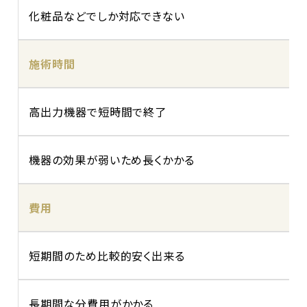
化粧品などでしか対応できない
施術時間
高出力機器で短時間で終了
機器の効果が弱いため長くかかる
費用
短期間のため比較的安く出来る
長期間な分費用がかかる