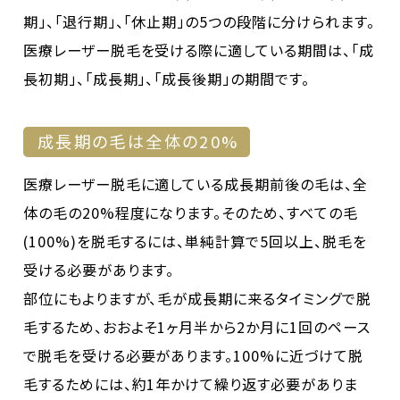
期」、「退行期」、「休止期」の5つの段階に分けられます。
医療レーザー脱毛を受ける際に適している期間は、「成
長初期」、「成長期」、「成長後期」の期間です。
成長期の毛は全体の20%
医療レーザー脱毛に適している成長期前後の毛は、全
体の毛の20%程度になります。そのため、すべての毛
(100%)を脱毛するには、単純計算で5回以上、脱毛を
受ける必要があります。
部位にもよりますが、毛が成長期に来るタイミングで脱
毛するため、おおよそ1ヶ月半から2か月に1回のペース
で脱毛を受ける必要があります。100%に近づけて脱
毛するためには、約1年かけて繰り返す必要がありま