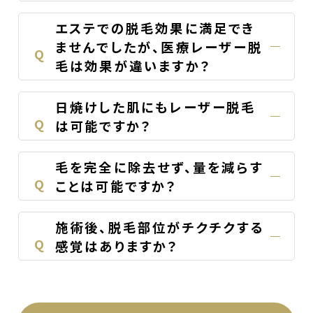
エステでの脱毛効果に満足でき
ませんでしたが、医療レーザー脱
Q
毛は効果が違いますか？
日焼けした肌にもレーザー脱毛
Q
は可能ですか？
毛を完全に除去せず、量を減らす
Q
ことは可能ですか？
施術後、脱毛部位がチクチクする
Q
感覚はありますか？