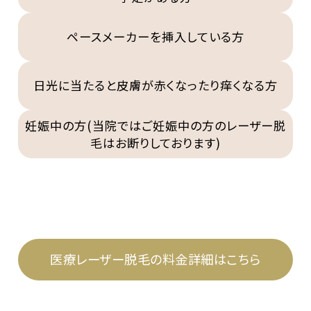
ペースメーカーを挿入している方
日光に当たると皮膚が赤くなったり痒くなる方
妊娠中の方(当院ではご妊娠中の方のレーザー脱
毛はお断りしております)
医療レーザー脱毛の料金詳細はこちら