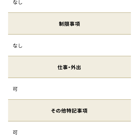
なし
制限事項
なし
仕事・外出
可
その他特記事項
可