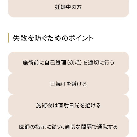
妊娠中の方
失敗を防ぐためのポイント
施術前に自己処理（剃毛）を適切に行う
日焼けを避ける
施術後は直射日光を避ける
医師の指示に従い、適切な間隔で通院する