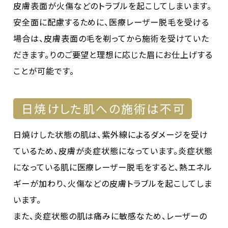
皮膚表面が火傷などのトラブルを起こしてしまいます。
安全面に配慮するために、医療レーザー脱毛を受ける
場合は、皮膚表面の毛を剃ってから施術を受けていた
だきます。りのご要望と理想に応じた眉にお仕上げする
ことが可能です。
日焼けした肌への施術は不可
日焼けした状態の肌は、紫外線によるダメージを受け
ているため、皮膚が炎症状態になっています。炎症状態
になっている肌に医療レーザー脱毛をすると、熱エネル
ギーが加わり、火傷などの皮膚トラブルを起こしてしま
います。
また、炎症状態の肌は痛みに敏感なため、レーザーの