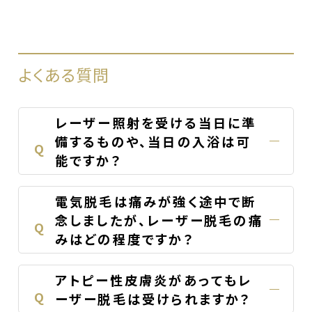
よくある質問
レーザー照射を受ける当日に準
備するものや、当日の入浴は可
Q
能ですか？
電気脱毛は痛みが強く途中で断
念しましたが、レーザー脱毛の痛
Q
みはどの程度ですか？
アトピー性皮膚炎があってもレ
Q
ーザー脱毛は受けられますか？