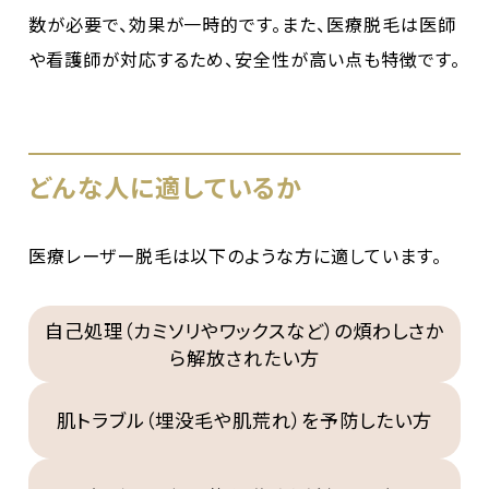
数が必要で、効果が一時的です。また、医療脱毛は医師
や看護師が対応するため、安全性が高い点も特徴です。
どんな人に適しているか
医療レーザー脱毛は以下のような方に適しています。
自己処理（カミソリやワックスなど）の煩わしさか
ら解放されたい方
肌トラブル（埋没毛や肌荒れ）を予防したい方