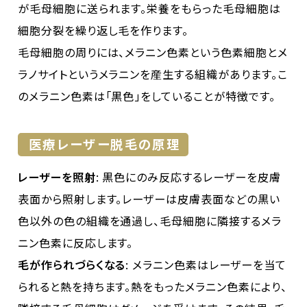
が毛母細胞に送られます。栄養をもらった毛母細胞は
細胞分裂を繰り返し毛を作ります。
毛母細胞の周りには、メラニン色素という色素細胞とメ
ラノサイトというメラニンを産生する組織があります。こ
のメラニン色素は「黒色」をしていることが特徴です。
医療レーザー脱毛の原理
レーザーを照射
: 黒色にのみ反応するレーザーを皮膚
表面から照射します。レーザーは皮膚表面などの黒い
色以外の色の組織を通過し、毛母細胞に隣接するメラ
ニン色素に反応します。
毛が作られづらくなる
: メラニン色素はレーザーを当て
られると熱を持ちます。熱をもったメラニン色素により、