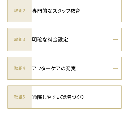
専門的なスタッフ教育
取組2
明確な料金設定
取組3
アフターケアの充実
取組4
通院しやすい環境づくり
取組5