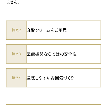
ません。
麻酔クリームをご用意
特徴2
医療機関ならではの安全性
特徴3
通院しやすい雰囲気づくり
特徴4