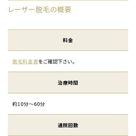
レーザー脱毛の概要
料金
脱毛料金表
をご確認下さい。
治療時間
約10分～60分
通院回数