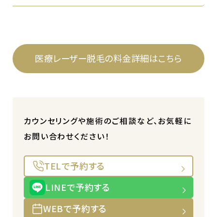
医療レーザー脱毛の料金詳細はこちら
カウンセリングや施術のご相談など、お気軽に
お問い合わせください！
TELで予約する
LINEで予約する
WEBで予約する