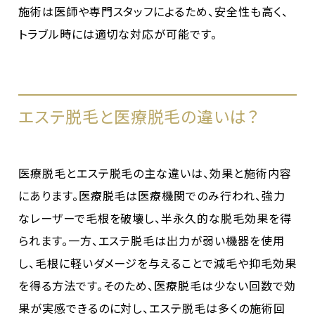
施術は医師や専門スタッフによるため、安全性も高く、
トラブル時には適切な対応が可能です。
エステ脱毛と医療脱毛の違いは？
医療脱毛とエステ脱毛の主な違いは、効果と施術内容
にあります。医療脱毛は医療機関でのみ行われ、強力
なレーザーで毛根を破壊し、半永久的な脱毛効果を得
られます。一方、エステ脱毛は出力が弱い機器を使用
し、毛根に軽いダメージを与えることで減毛や抑毛効果
を得る方法です。そのため、医療脱毛は少ない回数で効
果が実感できるのに対し、エステ脱毛は多くの施術回