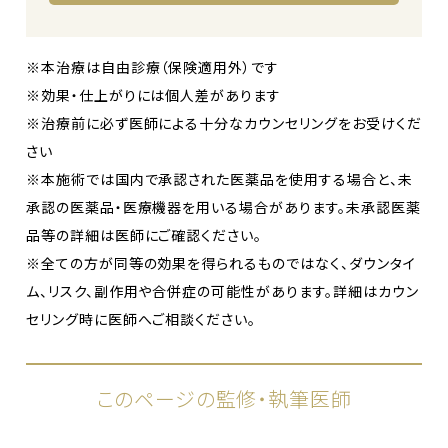
※本治療は自由診療（保険適用外）です
※効果・仕上がりには個人差があります
※治療前に必ず医師による十分なカウンセリングをお受けくだ
さい
※本施術では国内で承認された医薬品を使用する場合と、未
承認の医薬品・医療機器を用いる場合があります。未承認医薬
品等の詳細は医師にご確認ください。
※全ての方が同等の効果を得られるものではなく、ダウンタイ
ム、リスク、副作用や合併症の可能性があります。詳細はカウン
セリング時に医師へご相談ください。
このページの監修・執筆医師