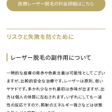
医療レーザー脱毛の料金詳細はこちら
リスクと失敗を防ぐために
レーザー脱毛の副作用について
一時的な皮膚の発赤や色素沈着は可能性としてござい
ますが、比較的安全な治療です。レーザーは原則、弱い
ヤケドです。多かれ少なかれ最初は赤味が出ますが、出
方は個人の体質に左右されます。いずれにしても一過
性の反応ですので、照射のエネルギー強さなどは状態