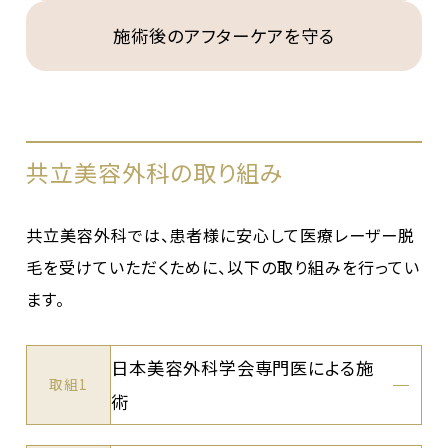
施術後のアフターケアを守る
共立美容外科の取り組み
共立美容外科では、患者様に安心して医療レーザー脱
毛を受けていただくために、以下の取り組みを行ってい
ます。
日本美容外科学会専門医による施
取組1
術