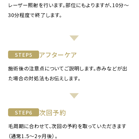
レーザー照射を行います。部位にもよりますが、10分〜
30分程度で終了します。
アフターケア
STEP
5
施術後の注意点についてご説明します。赤みなどが出
た場合の対処法もお伝えします。
次回予約
STEP
6
毛周期に合わせて、次回の予約を取っていただきます
（通常1.5〜2ヶ月後）。