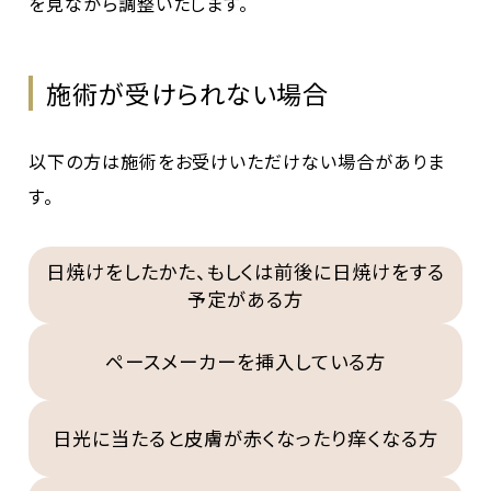
を見ながら調整いたします。
施術が受けられない場合
以下の方は施術をお受けいただけない場合がありま
す。
日焼けをしたかた、もしくは前後に日焼けをする
予定がある方
ペースメーカーを挿入している方
日光に当たると皮膚が赤くなったり痒くなる方