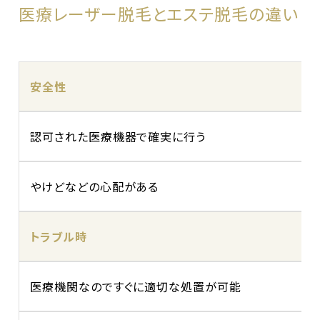
医療レーザー脱毛とエステ脱毛の違い
安全性
認可された医療機器で確実に行う
やけどなどの心配がある
トラブル時
医療機関なのですぐに適切な処置が可能