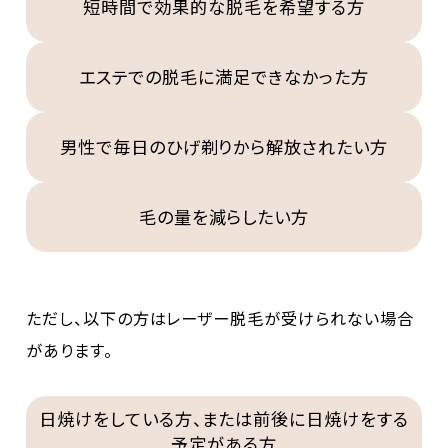
短時間で効果的な脱毛を希望する方
エステでの脱毛に満足できなかった方
男性で毎日のひげ剃りから解放されたい方
毛の量を減らしたい方
ただし、以下の方はレーザー脱毛が受けられない場合
があります。
日焼けをしている方、または前後に日焼けをする
予定がある方