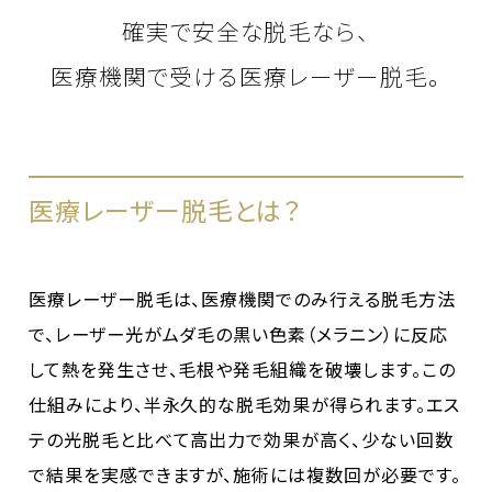
確実で安全な脱毛なら、
医療機関で受ける医療レーザー脱毛。
医療レーザー脱毛とは？
医療レーザー脱毛は、医療機関でのみ行える脱毛方法
で、レーザー光がムダ毛の黒い色素（メラニン）に反応
して熱を発生させ、毛根や発毛組織を破壊します。この
仕組みにより、半永久的な脱毛効果が得られます。エス
テの光脱毛と比べて高出力で効果が高く、少ない回数
で結果を実感できますが、施術には複数回が必要です。