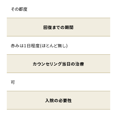
その都度
回復までの期間
赤みは1日程度(ほとんど無し)
カウンセリング当日の治療
可
入院の必要性