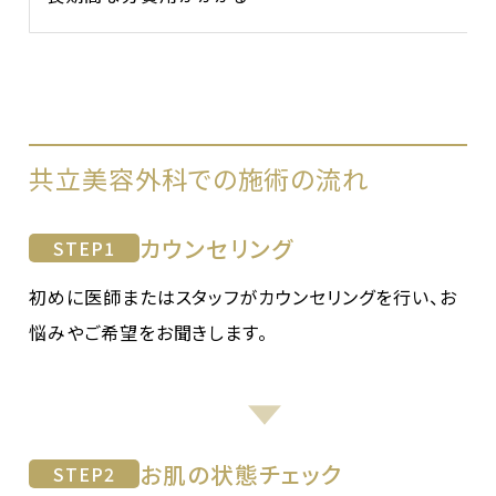
共立美容外科での施術の流れ
カウンセリング
STEP
1
初めに医師またはスタッフがカウンセリングを行い、お
悩みやご希望をお聞きします。
お肌の状態チェック
STEP
2