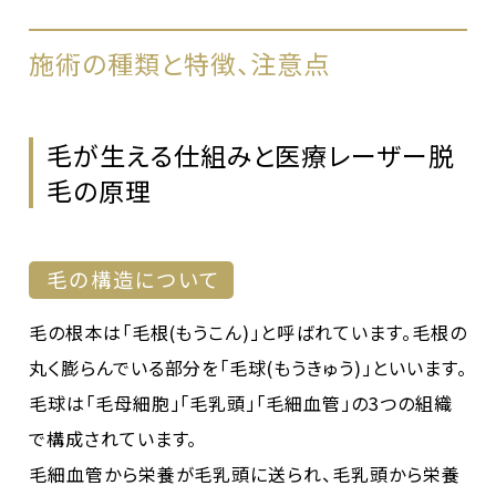
施術の種類と特徴、注意点
毛が生える仕組みと医療レーザー脱
毛の原理
毛の構造について
毛の根本は「毛根(もうこん)」と呼ばれています。毛根の
丸く膨らんでいる部分を「毛球(もうきゅう)」といいます。
毛球は「毛母細胞」「毛乳頭」「毛細血管」の3つの組織
で構成されています。
毛細血管から栄養が毛乳頭に送られ、毛乳頭から栄養