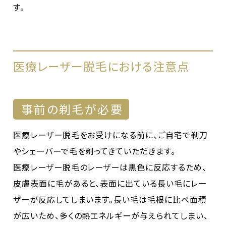
す。
医療レーザー脱毛における注意点
事前の剃毛が必要
医療レーザー脱毛をお受けになる前に、ご自宅で剃刀
やシェーバーで毛を剃ってきていただきます。
医療レーザー脱毛のレーザーは黒色に反応するため、
皮膚表面に毛があると、表面に出ている長い毛にレー
ザーが反応してしまいます。長い毛は毛根に比べ面積
が広いため、多くの熱エネルギーが与えられてしまい、