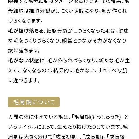
隣接する毛母細胞はダメージを受けます。その結果、毛
母細胞は細胞分裂がしにくい状態になり、毛が作られ
づらくなります。
毛が抜け落ちる
: 細胞分裂がしづらくなった毛は、健康
な毛をつくりづらくなり、組織とつながる力がなくなり
抜け落ちます。
毛がない状態に
: 毛が作られづらくなり、新たな毛が生
えてこなくなるので、結果的に毛がない、すべすべな肌
に近づきます。
毛周期について
人間の体に生えている毛は、「毛周期(もうしゅうき)」と
いうサイクルによって、生えたり抜けたりしています。毛
周期は大きく分けて「成長初期」、「成長期」、「成長後