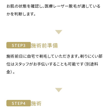
お肌の状態を確認し、医療レーザー脱毛が適している
かを判断します。
施術前準備
STEP
3
施術前日に自宅で剃毛していただきます。剃りにくい部
位はスタッフがお手伝いすることも可能です（別途料
金）。
施術
STEP
4