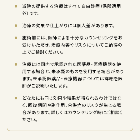
当院の提供する治療はすべて自由診療（保険適用
外）です。
治療の効果や仕上がりには個人差があります。
施術前には、医師による十分なカウンセリングをお
受けいただき、治療内容やリスクについてご納得の
上でご検討ください。
治療には国内で承認された医薬品・医療機器を使
用する場合と、未承認のものを使用する場合があり
ます。未承認医薬品・医療機器については詳細を医
師がご説明いたします。
どなたにも同じ効果や結果が得られるわけではな
く、回復期間や副作用、合併症のリスクが生じる場
合があります。詳しくはカウンセリング時にご相談く
ださい。