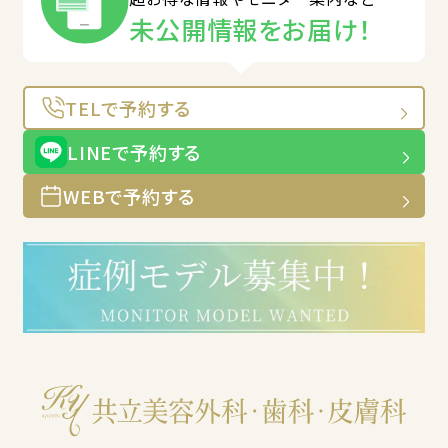
未公開情報をお届け！
TELで予約する
LINEで予約する
WEBで予約する