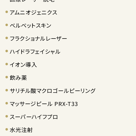
アムニオジェニクス
ベルベットスキン
フラクショナルレーザー
ハイドラフェイシャル
イオン導入
飲み薬
サリチル酸マクロゴールピーリング
マッサージピール PRX-T33
スーパーハイフプロ
水光注射