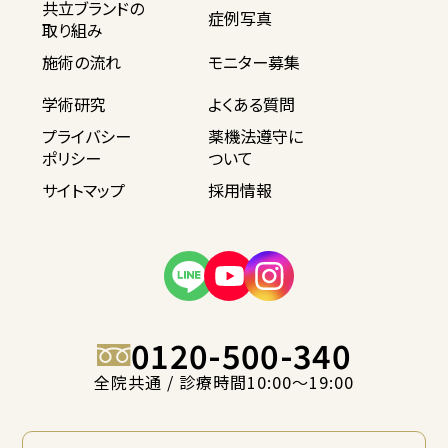
共立ブランドの
症例写真
取り組み
施術の流れ
モニター募集
学術研究
よくある質問
プライバシー
薬機法遵守に
ポリシー
ついて
サイトマップ
採用情報
0120-500-340
全院共通 / 診療時間10:00〜19:00