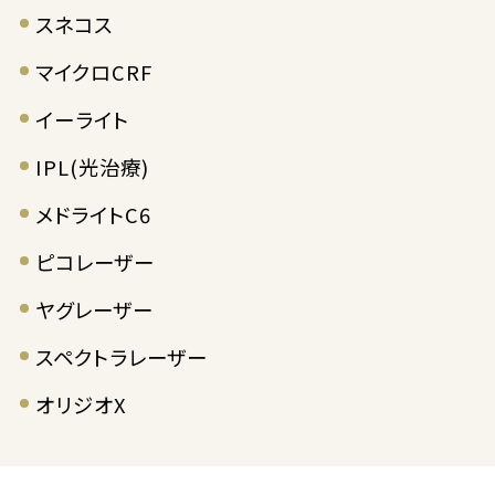
スネコス
マイクロCRF
イーライト
IPL(光治療)
メドライトC6
ピコレーザー
ヤグレーザー
スペクトラレーザー
オリジオX