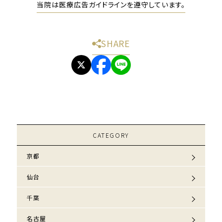
当院は医療広告ガイドラインを遵守しています。
SHARE
CATEGORY
京都
仙台
千葉
名古屋