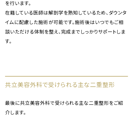
を行います。
在籍している医師は解剖学を熟知しているため、ダウンタ
イムに配慮した施術が可能です。施術後はいつでもご相
談いただける体制を整え、完成までしっかりサポートしま
す。
共立美容外科で受けられる主な二重整形
最後に共立美容外科で受けられる主な二重整形をご紹
介します。