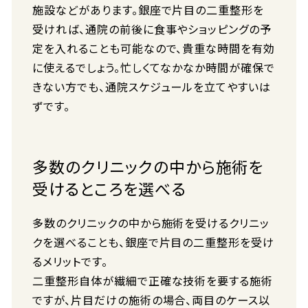
施設などがあります。銀座で片目の二重整形を
受ければ、通院の前後に食事やショッピングの予
定を入れることも可能なので、貴重な時間を有効
に使えるでしょう。忙しくてなかなか時間が確保で
きない方でも、通院スケジュールを立てやすいは
ずです。
多数のクリニックの中から施術を
受けるところを選べる
多数のクリニックの中から施術を受けるクリニッ
クを選べることも、銀座で片目の二重整形を受け
るメリットです。
二重整形自体が繊細で正確な技術を要する施術
ですが、片目だけの施術の場合、両目のケース以