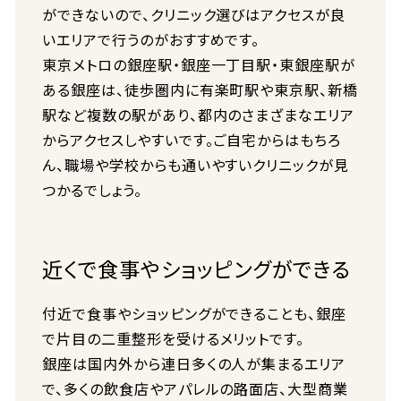
ができないので、クリニック選びはアクセスが良
いエリアで行うのがおすすめです。
東京メトロの銀座駅・銀座一丁目駅・東銀座駅が
ある銀座は、徒歩圏内に有楽町駅や東京駅、新橋
駅など複数の駅があり、都内のさまざまなエリア
からアクセスしやすいです。ご自宅からはもちろ
ん、職場や学校からも通いやすいクリニックが見
つかるでしょう。
近くで食事やショッピングができる
付近で食事やショッピングができることも、銀座
で片目の二重整形を受けるメリットです。
銀座は国内外から連日多くの人が集まるエリア
で、多くの飲食店やアパレルの路面店、大型商業