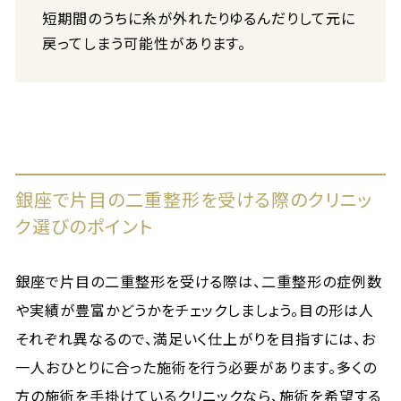
短期間のうちに糸が外れたりゆるんだりして元に
戻ってしまう可能性があります。
銀座で片目の二重整形を受ける際のクリニッ
ク選びのポイント
銀座で片目の二重整形を受ける際は、二重整形の症例数
や実績が豊富かどうかをチェックしましょう。目の形は人
それぞれ異なるので、満足いく仕上がりを目指すには、お
一人おひとりに合った施術を行う必要があります。多くの
方の施術を手掛けているクリニックなら、施術を希望する