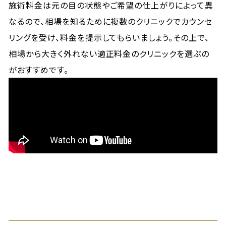
施術料金は元の目の状態やご希望の仕上がりによって異
なるので、相場を知るために複数のクリニックでカウンセ
リングを受け、料金を提示してもらいましょう。その上で、
相場から大きく外れない適正料金のクリニックを選ぶの
がおすすめです。