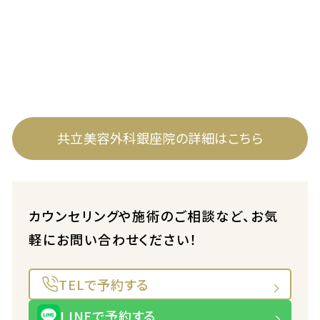
共立美容外科銀座院の詳細はこちら
カウンセリングや施術のご相談など、お気
軽にお問い合わせください！
TELで予約する
LINEで予約する