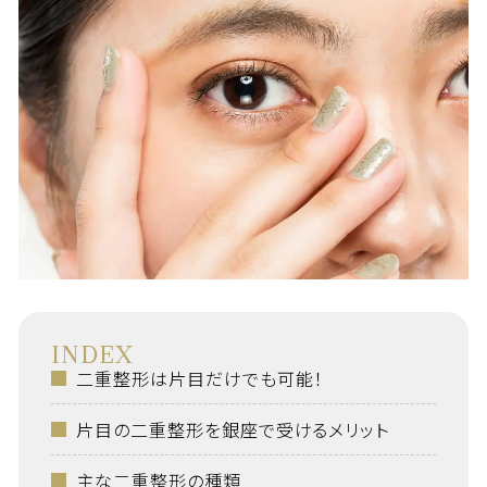
INDEX
二重整形は片目だけでも可能！
片目の二重整形を銀座で受けるメリット
主な二重整形の種類