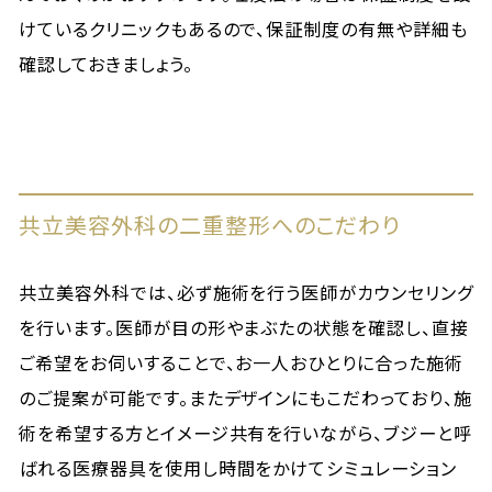
けているクリニックもあるので、保証制度の有無や詳細も
確認しておきましょう。
共立美容外科の二重整形へのこだわり
共立美容外科では、必ず施術を行う医師がカウンセリング
を行います。医師が目の形やまぶたの状態を確認し、直接
ご希望をお伺いすることで、お一人おひとりに合った施術
のご提案が可能です。またデザインにもこだわっており、施
術を希望する方とイメージ共有を行いながら、ブジーと呼
ばれる医療器具を使用し時間をかけてシミュレーション