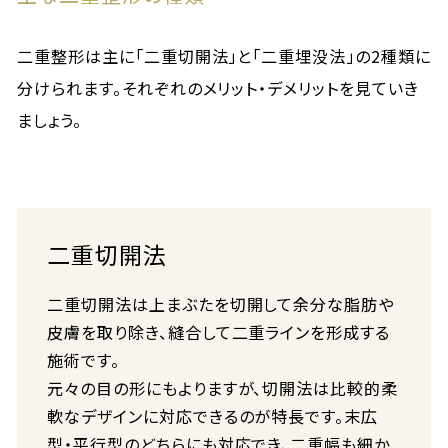
二重整形は主に「二重切開法」と「二重埋没法」の2種類に
分けられます。それぞれのメリット・デメリットを見ていき
ましょう。
二重切開法
二重切開法は上まぶたを切開して余分な脂肪や
皮膚を取り除き、縫合して二重ラインを形成する
施術です。
元々の目の形にもよりますが、切開法は比較的柔
軟なデザインに対応できるのが特長です。末広
型・平行型のどちらにも対応でき、二重幅も細か