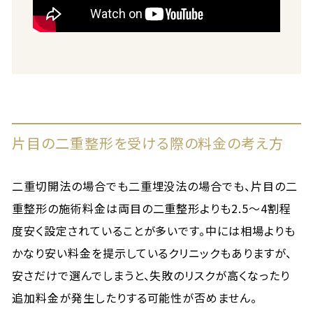
片目の二重整形を受ける際の料金の考え方
二重切開法の場合でも二重埋没法の場合でも、片目の二
重整形の施術料金は両目の二重整形よりも2.5〜4割程
度安く設定されていることが多いです。中には相場よりも
かなり安い料金を提示しているクリニックもありますが、
安さだけで選んでしまうと、失敗のリスクが高くなったり
追加料金が発生したりする可能性が否めません。