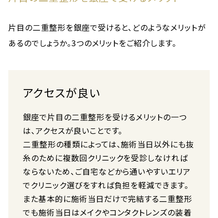
片目の二重整形を銀座で受けると、どのようなメリットが
あるのでしょうか。3つのメリットをご紹介します。
アクセスが良い
銀座で片目の二重整形を受けるメリットの一つ
は、アクセスが良いことです。
二重整形の種類によっては、施術当日以外にも抜
糸のために複数回クリニックを受診しなければ
ならないため、ご自宅などから通いやすいエリア
でクリニック選びをすれば負担を軽減できます。
また基本的に施術当日だけで完結する二重整形
でも施術当日はメイクやコンタクトレンズの装着