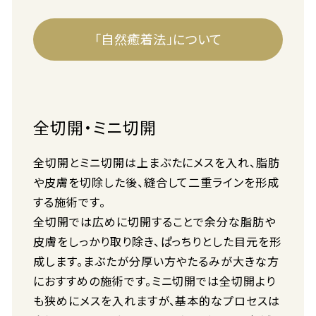
「自然癒着法」について
全切開・ミニ切開
全切開とミニ切開は上まぶたにメスを入れ、脂肪
や皮膚を切除した後、縫合して二重ラインを形成
する施術です。
全切開では広めに切開することで余分な脂肪や
皮膚をしっかり取り除き、ぱっちりとした目元を形
成します。まぶたが分厚い方やたるみが大きな方
におすすめの施術です。ミニ切開では全切開より
も狭めにメスを入れますが、基本的なプロセスは