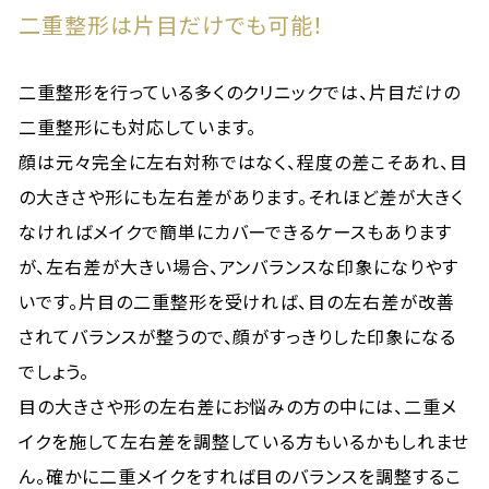
二重整形は片目だけでも可能！
二重整形を行っている多くのクリニックでは、片目だけの
二重整形にも対応しています。
顔は元々完全に左右対称ではなく、程度の差こそあれ、目
の大きさや形にも左右差があります。それほど差が大きく
なければメイクで簡単にカバーできるケースもあります
が、左右差が大きい場合、アンバランスな印象になりやす
いです。片目の二重整形を受ければ、目の左右差が改善
されてバランスが整うので、顔がすっきりした印象になる
でしょう。
目の大きさや形の左右差にお悩みの方の中には、二重メ
イクを施して左右差を調整している方もいるかもしれませ
ん。確かに二重メイクをすれば目のバランスを調整するこ