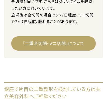
全切開と同じです。こちらはダウンタイムを軽減
したい方に向いています。
施術後は全切開の場合で5〜7日程度、ミニ切開
で2〜7日程度、腫れることがあります。
「二重全切開・ミニ切開」について
銀座で片目の二重整形を検討している方は共
立美容外科へご相談ください