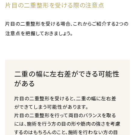
片目の二重整形を受ける際の注意点
片目の二重整形を受ける場合、これからご紹介する2つの
注意点を把握しておきましょう。
二重の幅に左右差ができる可能性
がある
片目の二重整形を受けると、二重の幅に左右差
ができてしまう可能性があります。
片目の二重整形を行って両目のバランスを取る
には、施術を行う方の目の形や筋肉の強さを考慮
するのはもちろんのこと、施術を行わない方の目