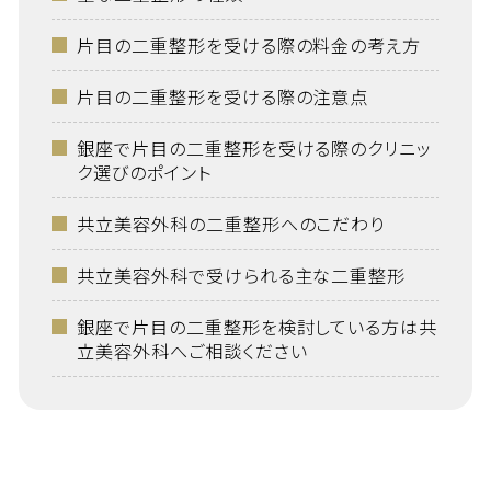
片目の二重整形を受ける際の料金の考え方
片目の二重整形を受ける際の注意点
銀座で片目の二重整形を受ける際のクリニッ
ク選びのポイント
共立美容外科の二重整形へのこだわり
共立美容外科で受けられる主な二重整形
銀座で片目の二重整形を検討している方は共
立美容外科へご相談ください