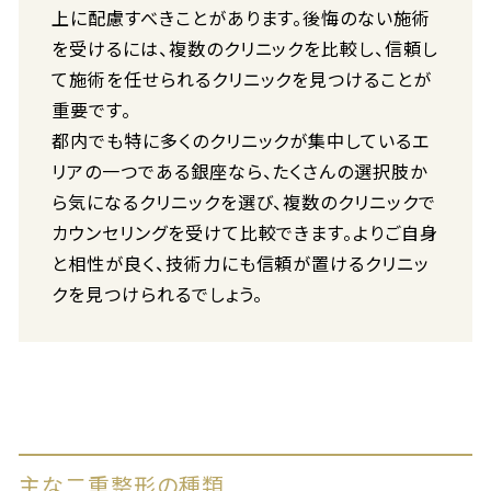
上に配慮すべきことがあります。後悔のない施術
を受けるには、複数のクリニックを比較し、信頼し
て施術を任せられるクリニックを見つけることが
重要です。
都内でも特に多くのクリニックが集中しているエ
リアの一つである銀座なら、たくさんの選択肢か
ら気になるクリニックを選び、複数のクリニックで
カウンセリングを受けて比較できます。よりご自身
と相性が良く、技術力にも信頼が置けるクリニッ
クを見つけられるでしょう。
主な二重整形の種類