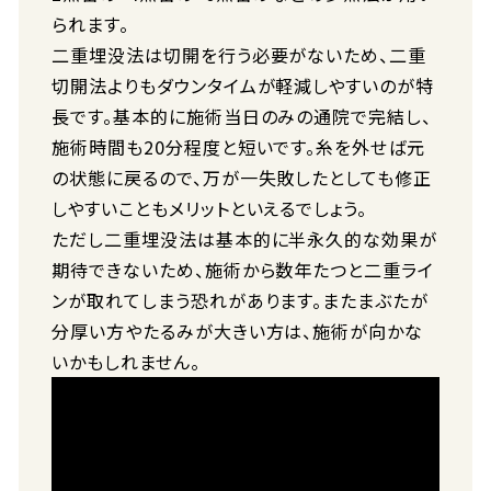
られます。
二重埋没法は切開を行う必要がないため、二重
切開法よりもダウンタイムが軽減しやすいのが特
長です。基本的に施術当日のみの通院で完結し、
施術時間も20分程度と短いです。糸を外せば元
の状態に戻るので、万が一失敗したとしても修正
しやすいこともメリットといえるでしょう。
ただし二重埋没法は基本的に半永久的な効果が
期待できないため、施術から数年たつと二重ライ
ンが取れてしまう恐れがあります。またまぶたが
分厚い方やたるみが大きい方は、施術が向かな
いかもしれません。