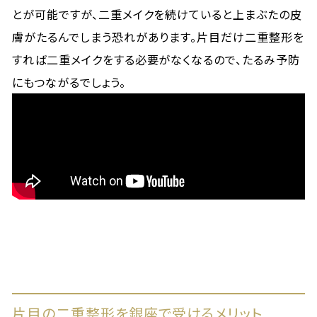
とが可能ですが、二重メイクを続けていると上まぶたの皮
膚がたるんでしまう恐れがあります。片目だけ二重整形を
すれば二重メイクをする必要がなくなるので、たるみ予防
にもつながるでしょう。
片目の二重整形を銀座で受けるメリット