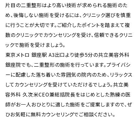
片目の二重整形はより高い技術が求められる施術のた
め、後悔しない施術を受けるには、クリニック選びを慎重
に行うことが大切です。ご紹介したポイントを踏まえて複
数のクリニックでカウンセリングを受け、信頼できるクリニ
ックで施術を受けましょう。
東京メトロ 銀座駅 A3出口より徒歩5分の共立美容外科
銀座院でも、二重整形の施術を行っています。プライバシ
ーに配慮した落ち着いた雰囲気の院内のため、リラックス
してカウンセリングを受けていただけるでしょう。共立美
容外科 久次米CEO兼総括院長をはじめとした熟練の医
師がお一人おひとりに適した施術をご提案しますので、ぜ
ひお気軽に無料カウンセリングでご相談ください。