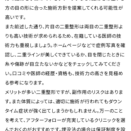
方の目の形に合った施術方針を提案してくれる可能性が
高いです。
また前述した通り、片目の二重整形は両目の二重整形よ
りも高い技術が求められるため、在籍している医師の技
術力も重視しましょう。ホームページなどで症例写真を確
認し、二重ラインが美しくできているか、目を閉じたときに
糸や傷跡が目立たないかなどをチェックしてみてくださ
い。口コミや医師の経歴・資格も、技術力の高さを見極め
る参考になります。
メリットが多い二重整形ですが、副作用のリスクはありま
す。また体質によっては、適切に施術が行われてもダウン
タイム症状が強く出てしまうかもしれません。万一のこと
を考えて、アフターフォローが充実しているクリニックを選
んでおくのがおすすめです。埋没法の場合は保証制度を設