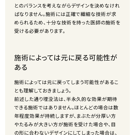
とのバランスを考えながらデザインを決めなけれ
ばなりません。施術には正確で繊細な技術が求
められるため、十分な技術を持った医師の施術を
受ける必要があります。
施術によっては元に戻る可能性が
ある
施術によっては元に戻ってしまう可能性があるこ
とも理解しておきましょう。
前述した通り埋没法は、半永久的な効果が期待
できる施術ではありません。ほとんどの場合は数
年程度効果が持続しますが、まぶたが分厚い方
やたるみが大きい方が施術を受けた場合や、目
の形に合わないデザインにしてしまった場合は、