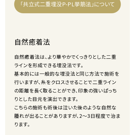
「共立式二重埋没P-PL挙筋法」について
自然癒着法
自然癒着法は、より華やかでくっきりとした二重
ラインを形成できる埋没法です。
基本的には一般的な埋没法と同じ方法で施術を
行いますが、糸をクロスさせることで二重ライン
の距離を長く取ることができ、印象の強いぱっち
りとした目元を演出できます。
こちらの施術も術後は泣いた後のような自然な
腫れが出ることがありますが、2〜3日程度で治ま
ります。