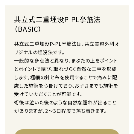
共立式二重埋没P-PL挙筋法
（BASIC）
共立式二重埋没P-PL挙筋法は、共立美容外科オ
リジナルの埋没法です。
一般的な多点法と異なり、まぶたの上をポイント
とポイントで結び、取れづらく自然な二重を形成
します。極細の針と糸を使用することで痛みに配
慮した施術を心掛けており、お子さまでも施術を
受けていただくことが可能です。
術後は泣いた後のような自然な腫れが出ること
がありますが、2〜3日程度で落ち着きます。