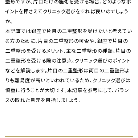
整形ですが、片目だけの施術を受ける場合、どのようなポ
イントを押さえてクリニック選びをすれば良いのでしょう
か。
本記事では銀座で片目の二重整形を受けたいと考えてい
る方のために、片目の二重整形の可否や、銀座で片目の
二重整形を受けるメリット、主な二重整形の種類、片目の
二重整形を受ける際の注意点、クリニック選びのポイント
などを解説します。片目の二重整形は両目の二重整形よ
りも難易度が高いといわれているため、クリニック選びは
慎重に行うことが大切です。本記事を参考にして、バラン
スの取れた目元を目指しましょう。