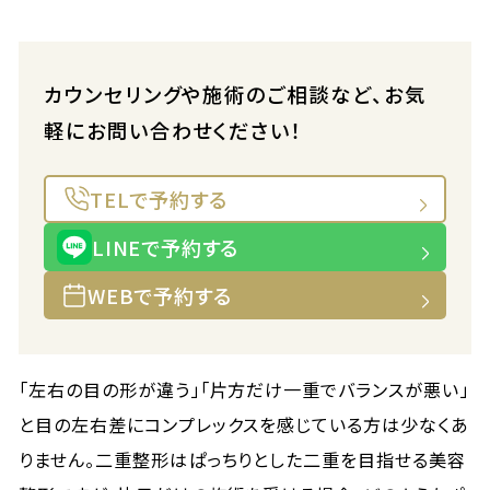
カウンセリングや施術のご相談など、お気
軽にお問い合わせください！
TELで予約する
LINEで予約する
WEBで予約する
「左右の目の形が違う」「片方だけ一重でバランスが悪い」
と目の左右差にコンプレックスを感じている方は少なくあ
りません。二重整形はぱっちりとした二重を目指せる美容