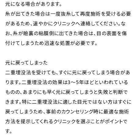
元になる場合があります。
糸が出てきた場合は一度抜糸して再度施術を受ける必要
があるため、速やかにクリニックへ連絡してください。な
お、糸が瞼裏の粘膜側に出てきた場合は、目の表面を傷
付けてしまうため迅速な処置が必要です。
元に戻ってしまった
二重埋没法を受けても、すぐに元に戻ってしまう場合があ
ります。二重埋没法の効果は3～5年ほどといわれている
ものの、あまりにも早く元に戻ってしまうと失敗と判断で
きます。特に二重埋没法に適した目元ではない方はすぐに
戻ってしまうため、事前のカウンセリング時に最適な施術
方法を提示してくれるクリニックを選ぶことがポイントで
す。