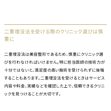
二重埋没法を受ける際のクリニック選びは慎
重に
二重埋没法は美容整形であるため、慎重にクリニック選
びを行わなければいけません。特に担当医師の技術力が
十分ではないと、満足度の高い施術を受けられずに後悔
することもあります。二重埋没法を受けるときはサービス
内容や料金、実績などを確認した上で、信頼できるクリニ
ックを見つけることが大切です。