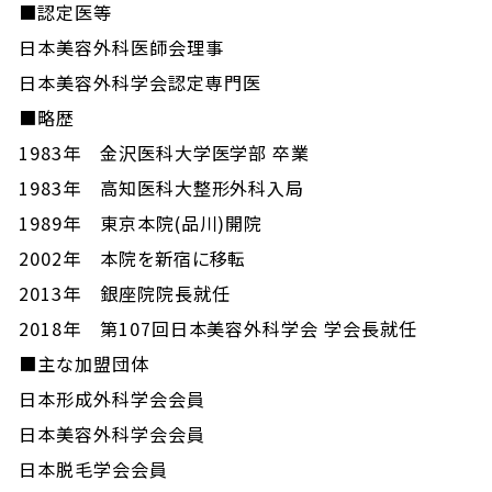
■認定医等
日本美容外科医師会理事
日本美容外科学会認定専門医
■略歴
1983年 金沢医科大学医学部 卒業
1983年 高知医科大整形外科入局
1989年 東京本院(品川)開院
2002年 本院を新宿に移転
2013年 銀座院院長就任
2018年 第107回日本美容外科学会 学会長就任
■主な加盟団体
日本形成外科学会会員
日本美容外科学会会員
日本脱毛学会会員