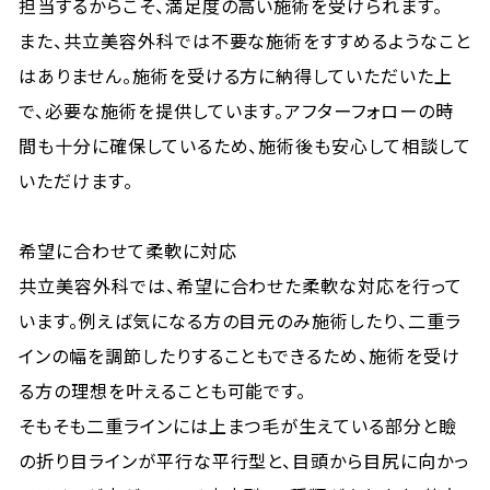
担当するからこそ、満足度の高い施術を受けられます。
また、共立美容外科では不要な施術をすすめるようなこと
はありません。施術を受ける方に納得していただいた上
で、必要な施術を提供しています。アフターフォローの時
間も十分に確保しているため、施術後も安心して相談して
いただけます。
希望に合わせて柔軟に対応
共立美容外科では、希望に合わせた柔軟な対応を行って
います。例えば気になる方の目元のみ施術したり、二重ラ
インの幅を調節したりすることもできるため、施術を受け
る方の理想を叶えることも可能です。
そもそも二重ラインには上まつ毛が生えている部分と瞼
の折り目ラインが平行な平行型と、目頭から目尻に向かっ