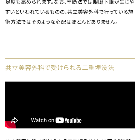
足度も高められます。なお、挙筋法では眼瞼下垂が生じや
すいといわれているものの、共立美容外科で行っている施
術方法ではそのような心配はほとんどありません。
共立美容外科で受けられる二重埋没法