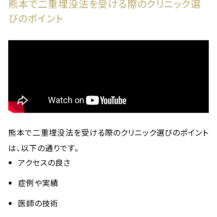
熊本で二重埋没法を受ける際のクリニック選
びのポイント
熊本で二重埋没法を受ける際のクリニック選びのポイント
は、以下の通りです。
アクセスの良さ
症例や実績
医師の技術