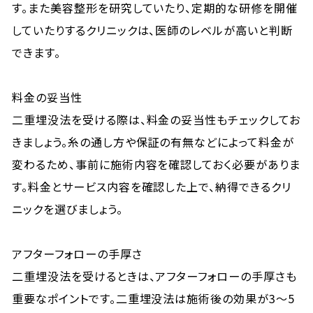
す。また美容整形を研究していたり、定期的な研修を開催
していたりするクリニックは、医師のレベルが高いと判断
できます。
料金の妥当性
二重埋没法を受ける際は、料金の妥当性もチェックしてお
きましょう。糸の通し方や保証の有無などによって料金が
変わるため、事前に施術内容を確認しておく必要がありま
す。料金とサービス内容を確認した上で、納得できるクリ
ニックを選びましょう。
アフターフォローの手厚さ
二重埋没法を受けるときは、アフターフォローの手厚さも
重要なポイントです。二重埋没法は施術後の効果が3～5