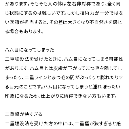
があります。そもそも人の体は左右非対称であり、全く同
じ状態にするのは難しいです。しかし技術力が十分ではな
い医師が担当すると、その差は大きくなり不自然さを感じ
る場合もあります。
ハム目になってしまった
二重埋没法を受けたときに、ハム目になってしまう可能性
があります。ハム目とは皮膚が下がってまつ毛を隠してし
まったり、二重ラインとまつ毛の間がぷっくりと膨れたりす
る目元のことです。ハム目になってしまうと腫れぼったい
印象になるため、仕上がりに納得できない方もいます。
二重幅が狭すぎる
二重埋没法を受けた方の中には、二重幅が狭すぎると感