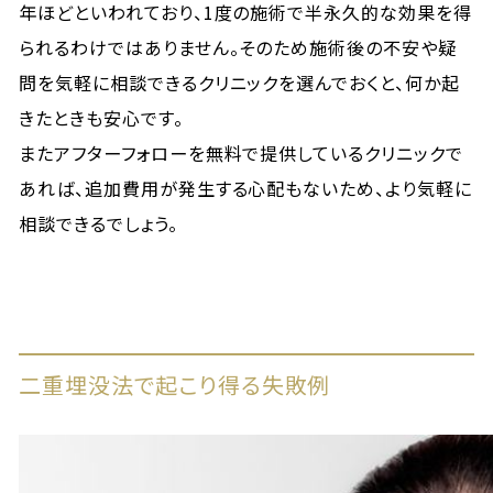
年ほどといわれており、1度の施術で半永久的な効果を得
られるわけではありません。そのため施術後の不安や疑
問を気軽に相談できるクリニックを選んでおくと、何か起
きたときも安心です。
またアフターフォローを無料で提供しているクリニックで
あれば、追加費用が発生する心配もないため、より気軽に
相談できるでしょう。
二重埋没法で起こり得る失敗例