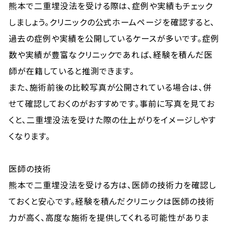
熊本で二重埋没法を受ける際は、症例や実績もチェック
しましょう。クリニックの公式ホームページを確認すると、
過去の症例や実績を公開しているケースが多いです。症例
数や実績が豊富なクリニックであれば、経験を積んだ医
師が在籍していると推測できます。
また、施術前後の比較写真が公開されている場合は、併
せて確認しておくのがおすすめです。事前に写真を見てお
くと、二重埋没法を受けた際の仕上がりをイメージしやす
くなります。
医師の技術
熊本で二重埋没法を受ける方は、医師の技術力を確認し
ておくと安心です。経験を積んだクリニックは医師の技術
力が高く、高度な施術を提供してくれる可能性がありま