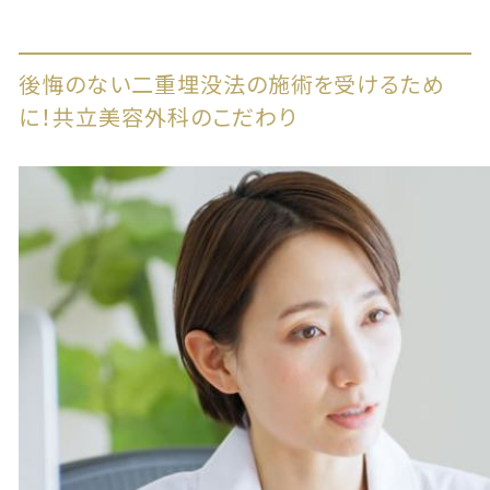
後悔のない二重埋没法の施術を受けるため
に！共立美容外科のこだわり