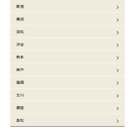
新宿
横浜
浜松
渋谷
熊本
神戸
福岡
立川
銀座
高松