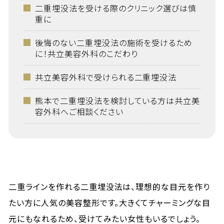
二重埋没法を受ける際のクリニック選びは慎
重に
後悔のない二重埋没法の施術を受けるため
に！共立美容外科のこだわり
共立美容外科で受けられる二重埋没法
熊本で二重埋没法を検討している方は共立美
容外科へご相談ください
二重ラインを作れる二重埋没法は、理想的な目元を作り
たい方に人気の美容整形です。大きくてチャーミングな目
元にもなれるため、受けてみたい女性もいるでしょう。