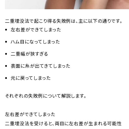
二重埋没法で起こり得る失敗例は、主に以下の通りです。
左右差ができてしまった
ハム目になってしまった
二重幅が狭すぎる
表面に糸が出てきてしまった
元に戻ってしまった
それぞれの失敗例について解説します。
左右差ができてしまった
二重埋没法を受けると、両目に左右差が生まれる可能性