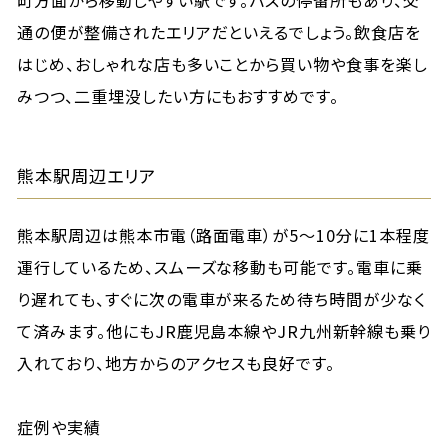
通の便が整備されたエリアだといえるでしょう。飲食店を
はじめ、おしゃれな店も多いことから買い物や食事を楽し
みつつ、二重埋没したい方にもおすすめです。
熊本駅周辺エリア
熊本駅周辺は熊本市電（路面電車）が5～10分に1本程度
運行しているため、スムーズな移動も可能です。電車に乗
り遅れても、すぐに次の電車が来るため待ち時間が少なく
て済みます。他にもJR鹿児島本線やJR九州新幹線も乗り
入れており、地方からのアクセスも良好です。
症例や実績