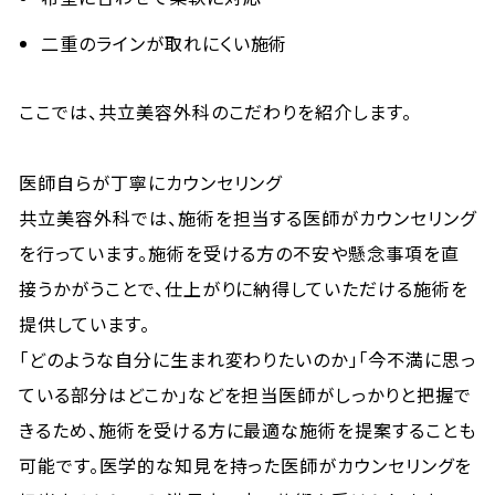
二重のラインが取れにくい施術
ここでは、共立美容外科のこだわりを紹介します。
医師自らが丁寧にカウンセリング
共立美容外科では、施術を担当する医師がカウンセリング
を行っています。施術を受ける方の不安や懸念事項を直
接うかがうことで、仕上がりに納得していただける施術を
提供しています。
「どのような自分に生まれ変わりたいのか」「今不満に思っ
ている部分はどこか」などを担当医師がしっかりと把握で
きるため、施術を受ける方に最適な施術を提案することも
可能です。医学的な知見を持った医師がカウンセリングを