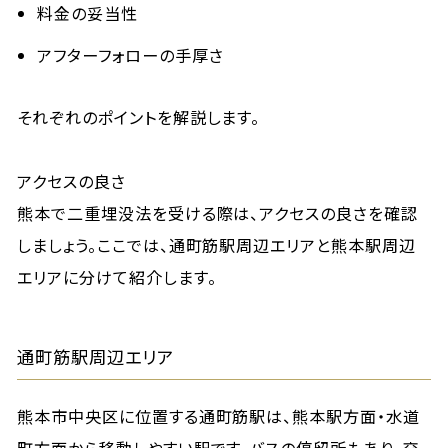
料金の妥当性
アフターフォローの手厚さ
それぞれのポイントを解説します。
アクセスの良さ
熊本で二重埋没法を受ける際は、アクセスの良さを確認
しましょう。ここでは、通町筋駅周辺エリアと熊本駅周辺
エリアに分けて紹介します。
通町筋駅周辺エリア
熊本市中央区に位置する通町筋駅は、熊本駅方面・水道
町方面から移動しやすい駅です。バスの停留所もあり、交