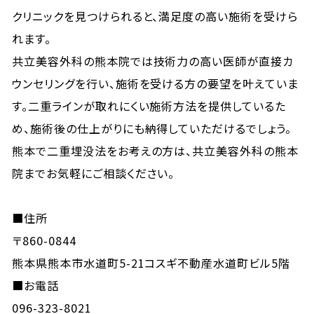
クリニックを見つけられると、満足度の高い施術を受けら
れます。
共立美容外科の熊本院では技術力の高い医師が直接カ
ウンセリングを行い、施術を受ける方の要望を叶えていま
す。二重ラインが取れにくい施術方法を提供しているた
め、施術後の仕上がりにも納得していただけるでしょう。
熊本で二重埋没法をお考えの方は、共立美容外科の熊本
院までお気軽にご相談ください。
■住所
〒860-0844
熊本県熊本市水道町5-21コスギ不動産水道町ビル5階
■お電話
096-323-8021