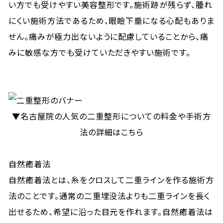
い方でも受けやすい美容整形です。施術跡が残らず、腫れ
にくい施術方法であるため、眼瞼下垂になる心配もありま
せん。痛みが極力出ないように配慮していることから、痛
みに敏感な方でも受けていただきやすい施術です。
▼名古屋院の人気の二重整形についての料金や手術方
法の詳細はこちら
自然癒着法
自然癒着法とは、糸をクロスして二重ラインを作る施術方
法のことです。通常の二重埋没法よりも二重ラインを長く
出せるため、希望に沿った目元を作れます。自然癒着法は