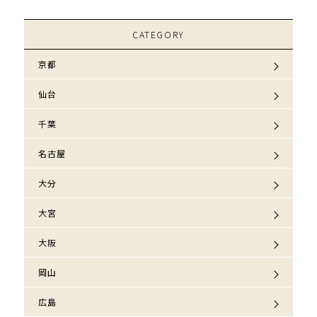
CATEGORY
京都
仙台
千葉
名古屋
大分
大宮
大阪
岡山
広島