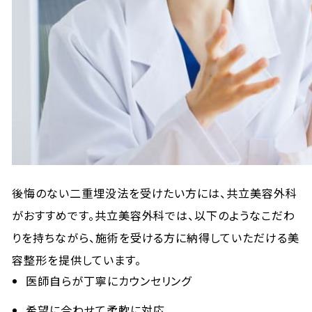
後悔のない二重埋没法を受けたい方には、共立美容外科
がおすすめです。共立美容外科では、以下のようなこだわ
りを持ちながら、施術を受ける方に納得していただける美
容整形を提供しています。
医師自らが丁寧にカウンセリング
希望に合わせて柔軟に対応