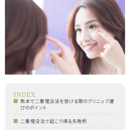
INDEX
熊本で二重埋没法を受ける際のクリニック選
びのポイント
二重埋没法で起こり得る失敗例