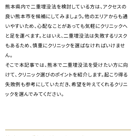
熊本県内で二重埋没法を検討している方は、アクセスの
良い熊本市を候補にしてみましょう。他のエリアからも通
いやすいため、心配なことがあっても気軽にクリニックへ
と足を運べます。とはいえ、二重埋没法は失敗するリスク
もあるため、慎重にクリニックを選ばなければいけませ
ん。
そこで本記事では、熊本で二重埋没法を受けたい方に向
けて、クリニック選びのポイントを紹介します。起こり得る
失敗例も参考にしていただき、希望を叶えてくれるクリニ
ックを選んでみてください。