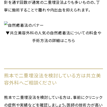
針を通す回数が通常の二重埋没法よりも多いものの、丁
寧に施術することで腫れや内出血を抑えられます。
▼共立美容外科の人気の自然癒着法についての料金や
手術方法の詳細はこちら
熊本で二重埋没法を検討している方は共立美
容外科へご相談ください
熊本で二重埋没法を検討している方は、事前にクリニック
の症例や実績などを確認しましょう。医師の技術力が高い