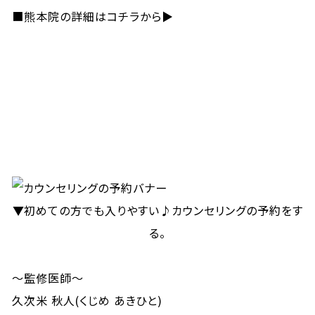
■
熊本院の詳細はコチラから▶
▼初めての方でも入りやすい♪カウンセリングの予約をす
る。
～監修医師～
久次米 秋人(くじめ あきひと)