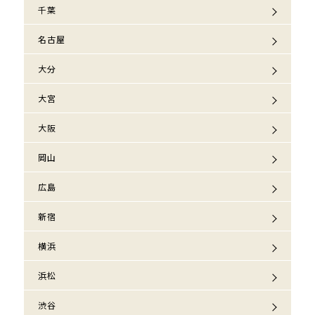
千葉
名古屋
大分
大宮
大阪
岡山
広島
新宿
横浜
浜松
渋谷