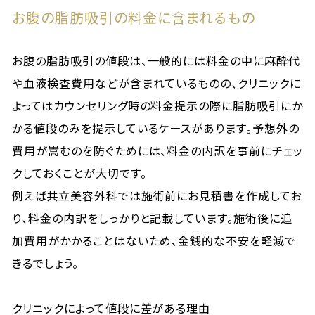
お腹の脂肪吸引の料金に含まれるもの
お腹の脂肪吸引の値段は、一般的には料金の中に麻酔代
や血液検査費用などが含まれているものの、クリニックに
よってはカウンセリング時の料金提示の際に脂肪吸引にか
かる値段のみを提示しているケースがあります。予想外の
費用が嵩むのを防ぐためには、料金の内訳を事前にチェッ
クしておくことが大切です。
例えば共立美容外科では施術前にお見積書を作成してお
り、料金の内訳をしっかりと記載しています。施術後に追
加費用がかかることはないため、金銭的な不安を軽減で
きるでしょう。
クリニックによって値段に差がある理由