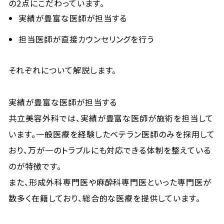
の2点にこだわっています。
実績が豊富な医師が担当する
担当医師が直接カウンセリングを行う
それぞれについて解説します。
実績が豊富な医師が担当する
共立美容外科では、実績が豊富な医師が施術を担当して
います。一般医療を経験したベテラン医師のみを採用して
おり、万が一のトラブルにも対応できる体制を整えている
のが特徴です。
また、形成外科専門医や麻酔科専門医といった専門医が
数多く在籍しており、総合的な医療を提供しています。