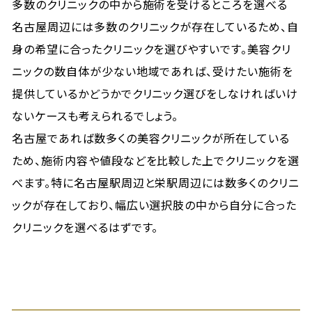
多数のクリニックの中から施術を受けるところを選べる
名古屋周辺には多数のクリニックが存在しているため、自
身の希望に合ったクリニックを選びやすいです。美容クリ
ニックの数自体が少ない地域であれば、受けたい施術を
提供しているかどうかでクリニック選びをしなければいけ
ないケースも考えられるでしょう。
名古屋であれば数多くの美容クリニックが所在している
ため、施術内容や値段などを比較した上でクリニックを選
べます。特に名古屋駅周辺と栄駅周辺には数多くのクリニ
ックが存在しており、幅広い選択肢の中から自分に合った
クリニックを選べるはずです。