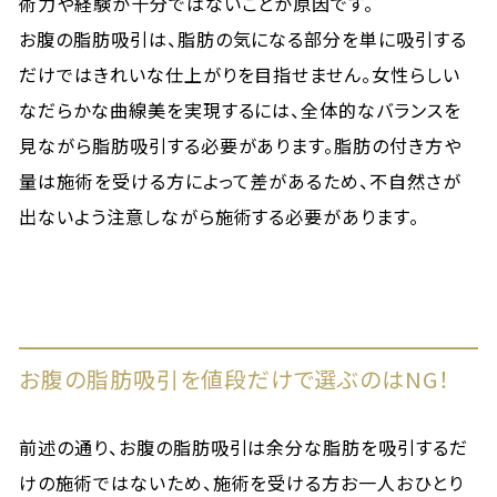
術力や経験が十分ではないことが原因です。
お腹の脂肪吸引は、脂肪の気になる部分を単に吸引する
だけではきれいな仕上がりを目指せません。女性らしい
なだらかな曲線美を実現するには、全体的なバランスを
見ながら脂肪吸引する必要があります。脂肪の付き方や
量は施術を受ける方によって差があるため、不自然さが
出ないよう注意しながら施術する必要があります。
お腹の脂肪吸引を値段だけで選ぶのはNG！
前述の通り、お腹の脂肪吸引は余分な脂肪を吸引するだ
けの施術ではないため、施術を受ける方お一人おひとり