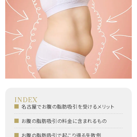
INDEX
名古屋でお腹の脂肪吸引を受けるメリット
お腹の脂肪吸引の料金に含まれるもの
お腹の脂肪吸引で起こり得る失敗例