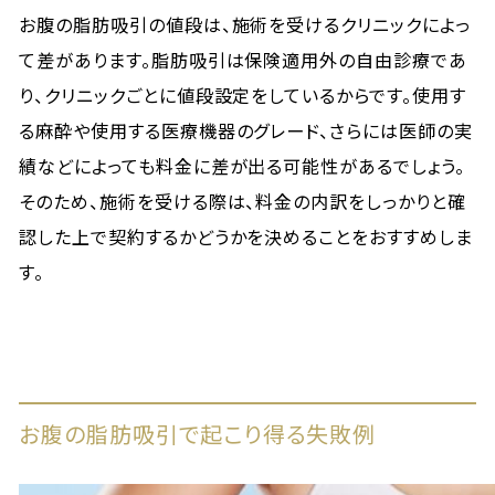
お腹の脂肪吸引の値段は、施術を受けるクリニックによっ
て差があります。脂肪吸引は保険適用外の自由診療であ
り、クリニックごとに値段設定をしているからです。使用す
る麻酔や使用する医療機器のグレード、さらには医師の実
績などによっても料金に差が出る可能性があるでしょう。
そのため、施術を受ける際は、料金の内訳をしっかりと確
認した上で契約するかどうかを決めることをおすすめしま
す。
お腹の脂肪吸引で起こり得る失敗例