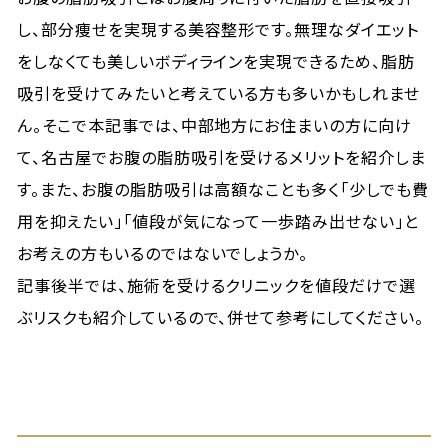
し、部分痩せを実現する美容整形です。無理なダイエット
をしなくても美しいボディラインを実現できるため、脂肪
吸引を受けてみたいと考えている方も多いかもしれませ
ん。そこで本記事では、中部地方にお住まいの方に向け
て、名古屋でお腹の脂肪吸引を受けるメリットを紹介しま
す。また、お腹の脂肪吸引は高額なことも多く「少しでも費
用を抑えたい」「値段が気になって一歩踏み出せない」と
お考えの方もいるのではないでしょうか。
記事後半では、施術を受けるクリニックを値段だけで選
ぶリスクも紹介しているので、併せて参考にしてください。