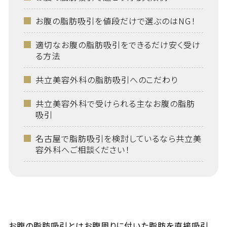
お腹の脂肪吸引を値段だけで選ぶのはNG！
適切なお腹の脂肪吸引をできるだけ安く受け
る方法
共立美容外科の脂肪吸引へのこだわり
共立美容外科で受けられる主なお腹の脂肪
吸引
名古屋で脂肪吸引を検討しているなら共立美
容外科へご相談ください！
お腹の脂肪吸引とはお腹周りに付いた脂肪を直接吸引