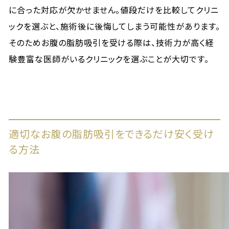
に合った対応が欠かせません。値段だけを比較してクリニ
ックを選ぶと、施術後に後悔してしまう可能性があります。
そのためお腹の脂肪吸引を受ける際は、技術力が高く経
験豊富な医師がいるクリニックを選ぶことが大切です。
適切なお腹の脂肪吸引をできるだけ安く受け
る方法