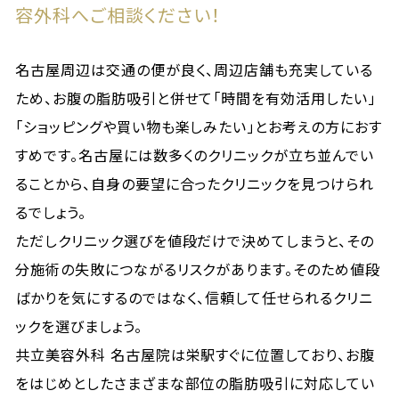
容外科へご相談ください！
名古屋周辺は交通の便が良く、周辺店舗も充実している
ため、お腹の脂肪吸引と併せて「時間を有効活用したい」
「ショッピングや買い物も楽しみたい」とお考えの方におす
すめです。名古屋には数多くのクリニックが立ち並んでい
ることから、自身の要望に合ったクリニックを見つけられ
るでしょう。
ただしクリニック選びを値段だけで決めてしまうと、その
分施術の失敗につながるリスクがあります。そのため値段
ばかりを気にするのではなく、信頼して任せられるクリニ
ックを選びましょう。
共立美容外科 名古屋院は栄駅すぐに位置しており、お腹
をはじめとしたさまざまな部位の脂肪吸引に対応してい