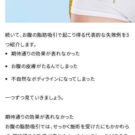
続いて、お腹の脂肪吸引で起こり得る代表的な失敗例を3
つ紹介します。
期待通りの効果が表れなかった
お腹の皮膚がたるんでしまった
不自然なボディラインになってしまった
一つずつ見ていきましょう。
期待通りの効果が表れなかった
お腹の脂肪吸引では、せっかく施術を受けたにもかかわら