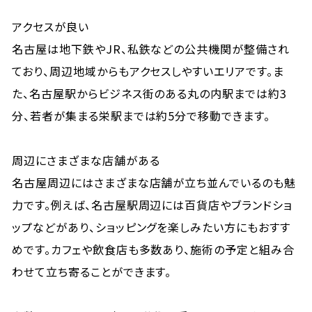
アクセスが良い
名古屋は地下鉄やJR、私鉄などの公共機関が整備され
ており、周辺地域からもアクセスしやすいエリアです。ま
た、名古屋駅からビジネス街のある丸の内駅までは約3
分、若者が集まる栄駅までは約5分で移動できます。
周辺にさまざまな店舗がある
名古屋周辺にはさまざまな店舗が立ち並んでいるのも魅
力です。例えば、名古屋駅周辺には百貨店やブランドショ
ップなどがあり、ショッピングを楽しみたい方にもおすす
めです。カフェや飲食店も多数あり、施術の予定と組み合
わせて立ち寄ることができます。