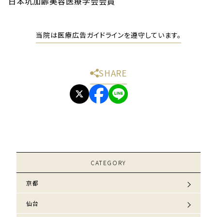
日本坑加齢美容医療学会会員
当院は医療広告ガイドラインを遵守しています。
SHARE
CATEGORY
京都
仙台