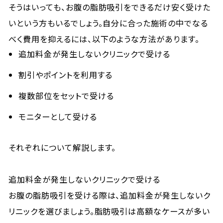
そうはいっても、お腹の脂肪吸引をできるだけ安く受けた
いという方もいるでしょう。自分に合った施術の中でなる
べく費用を抑えるには、以下のような方法があります。
追加料金が発生しないクリニックで受ける
割引やポイントを利用する
複数部位をセットで受ける
モニターとして受ける
それぞれについて解説します。
追加料金が発生しないクリニックで受ける
お腹の脂肪吸引を受ける際は、追加料金が発生しないク
リニックを選びましょう。脂肪吸引は高額なケースが多い