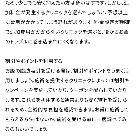
ため、少しでも安く抑えたい方は多いはずです。しかし、追
加料金が発生するクリニックを選んでしまうと、予想以上
に費用がかかってしまう恐れがあります。料金設定が明確
で追加費用がかからないクリニックを選ぶと、後からお金
のトラブルに巻き込まれにくくなります。
割引やポイントを利用する
お腹の脂肪吸引を受ける際は、割引やポイントをうまく活
用しましょう。施術を提供するクリニックによっては割引キ
ャンペーンを実施していたり、クーポンを配布していたり
します。これらを利用すると通常よりも安く施術を受けら
れるため、金銭的な負担を軽減できます。お得に施術して
もらえる方法はないか、施術を受ける前に一度調べてみ
るのもいいでしょう。