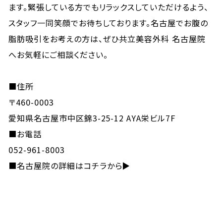
ます。緊張している方でもリラックスしていただけるよう、
スタッフ一同笑顔でお待ちしております。名古屋でお腹の
脂肪吸引をお考えの方は、ぜひ共立美容外科 名古屋院
へお気軽にご相談ください。
■住所
〒460-0003
愛知県名古屋市中区錦3-25-12 AYA栄ビル7F
■お電話
052-961-8003
■
名古屋院の詳細はコチラから▶