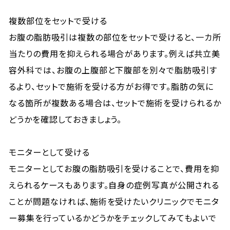
複数部位をセットで受ける
お腹の脂肪吸引は複数の部位をセットで受けると、一カ所
当たりの費用を抑えられる場合があります。例えば共立美
容外科では、お腹の上腹部と下腹部を別々で脂肪吸引す
るより、セットで施術を受ける方がお得です。脂肪の気に
なる箇所が複数ある場合は、セットで施術を受けられるか
どうかを確認しておきましょう。
モニターとして受ける
モニターとしてお腹の脂肪吸引を受けることで、費用を抑
えられるケースもあります。自身の症例写真が公開される
ことが問題なければ、施術を受けたいクリニックでモニタ
ー募集を行っているかどうかをチェックしてみてもよいで