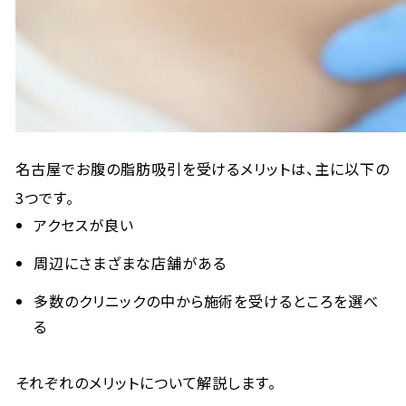
名古屋でお腹の脂肪吸引を受けるメリットは、主に以下の
3つです。
アクセスが良い
周辺にさまざまな店舗がある
多数のクリニックの中から施術を受けるところを選べ
る
それぞれのメリットについて解説します。