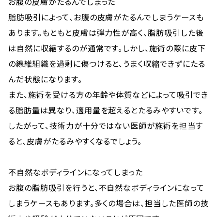
お腹の皮膚がたるんでしまった
脂肪吸引によって、お腹の皮膚がたるんでしまうケースも
あります。もともと皮膚は弾力性が高く、脂肪吸引した後
は自然に収縮するのが通常です。しかし、施術の際に皮下
の線維組織を過剰に傷つけると、うまく収縮できずにたる
んだ状態になります。
また、施術を受ける方の年齢や体質などによって吸引でき
る脂肪量は異なり、適用量を超えるとたるみやすいです。
したがって、技術力が十分ではない医師が施術を担当す
ると、皮膚がたるみやすくなるでしょう。
不自然なボディラインになってしまった
お腹の脂肪吸引を行うと、不自然なボディラインになって
しまうケースもあります。多くの場合は、担当した医師の技