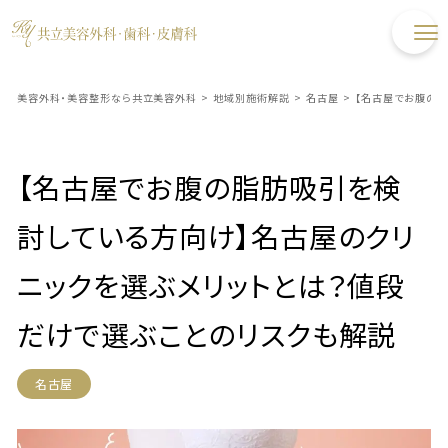
美容外科・美容整形なら共立美容外科
>
地域別施術解説
>
名古屋
>
【名古屋でお腹の脂
【名古屋でお腹の脂肪吸引を検
討している方向け】名古屋のクリ
ニックを選ぶメリットとは？値段
だけで選ぶことのリスクも解説
名古屋