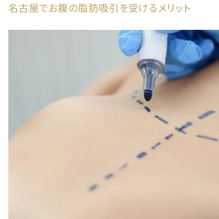
名古屋でお腹の脂肪吸引を受けるメリット