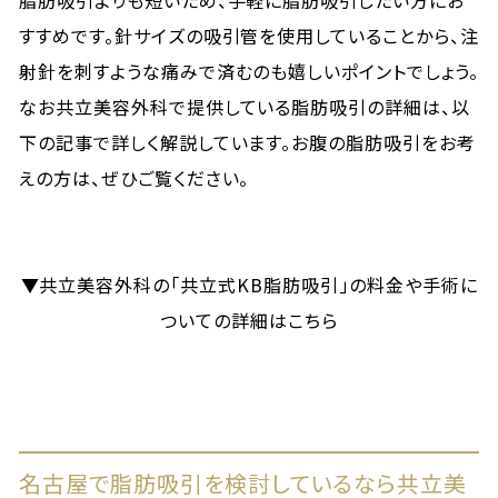
すすめです。針サイズの吸引管を使用していることから、注
射針を刺すような痛みで済むのも嬉しいポイントでしょう。
なお共立美容外科で提供している脂肪吸引の詳細は、以
下の記事で詳しく解説しています。お腹の脂肪吸引をお考
えの方は、ぜひご覧ください。
▼共立美容外科の「共立式KB脂肪吸引」の料金や手術に
ついての詳細はこちら
名古屋で脂肪吸引を検討しているなら共立美