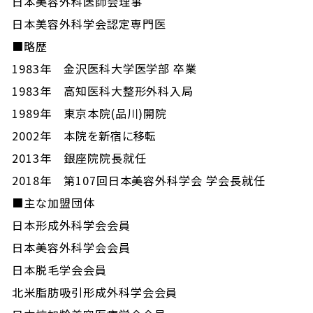
日本美容外科医師会理事
日本美容外科学会認定専門医
■略歴
1983年 金沢医科大学医学部 卒業
1983年 高知医科大整形外科入局
1989年 東京本院(品川)開院
2002年 本院を新宿に移転
2013年 銀座院院長就任
2018年 第107回日本美容外科学会 学会長就任
■主な加盟団体
日本形成外科学会会員
日本美容外科学会会員
日本脱毛学会会員
北米脂肪吸引形成外科学会会員