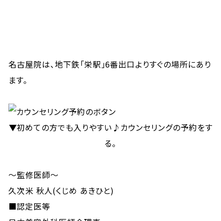
名古屋院は、地下鉄「栄駅」6番出口よりすぐの場所にあり
ます。
▼初めての方でも入りやすい♪カウンセリングの予約をす
る。
～監修医師～
久次米 秋人(くじめ あきひと)
■認定医等