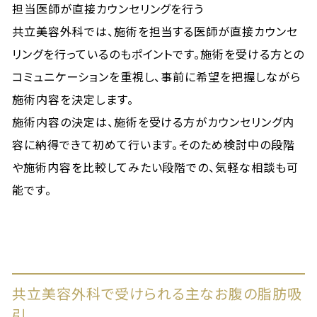
担当医師が直接カウンセリングを行う
共立美容外科では、施術を担当する医師が直接カウンセ
リングを行っているのもポイントです。施術を受ける方との
コミュニケーションを重視し、事前に希望を把握しながら
施術内容を決定します。
施術内容の決定は、施術を受ける方がカウンセリング内
容に納得できて初めて行います。そのため検討中の段階
や施術内容を比較してみたい段階での、気軽な相談も可
能です。
共立美容外科で受けられる主なお腹の脂肪吸
引