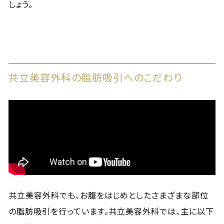
しょう。
共立美容外科の脂肪吸引へのこだわり
共立美容外科でも、お腹をはじめとしたさまざまな部位
の脂肪吸引を行っています。共立美容外科では、主に以下