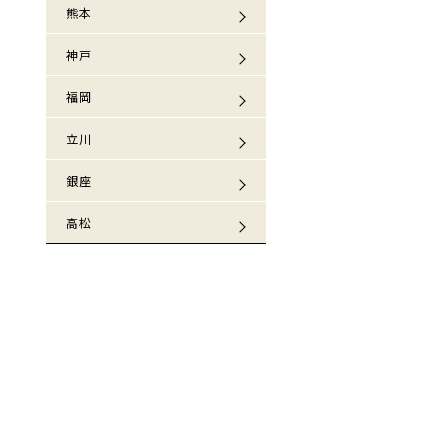
熊本
神戸
福岡
立川
銀座
高松