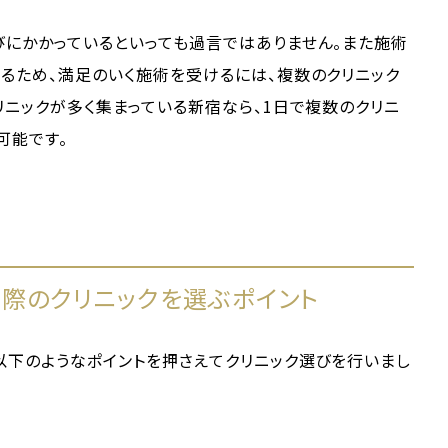
びにかかっているといっても過言ではありません。また施術
るため、満足のいく施術を受けるには、複数のクリニック
リニックが多く集まっている新宿なら、1日で複数のクリニ
可能です。
際のクリニックを選ぶポイント
以下のようなポイントを押さえてクリニック選びを行いまし