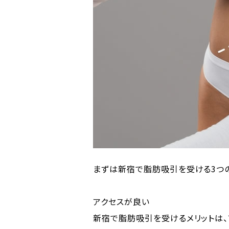
まずは新宿で脂肪吸引を受ける3つの
アクセスが良い
新宿で脂肪吸引を受けるメリットは、