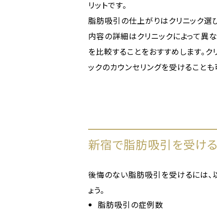
リットです。
脂肪吸引の仕上がりはクリニック選
内容の詳細はクリニックによって異な
を比較することをおすすめします。ク
ックのカウンセリングを受けることも
新宿で脂肪吸引を受ける
後悔のない脂肪吸引を受けるには、
ょう。
脂肪吸引の症例数