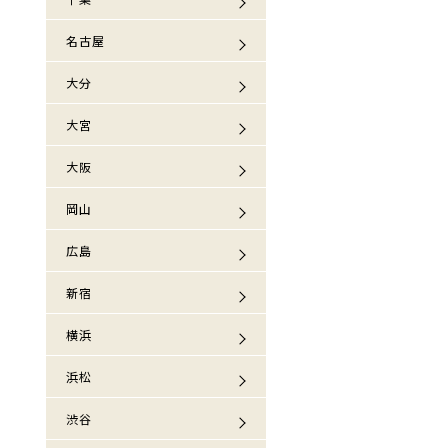
名古屋
大分
大宮
大阪
岡山
広島
新宿
横浜
浜松
渋谷