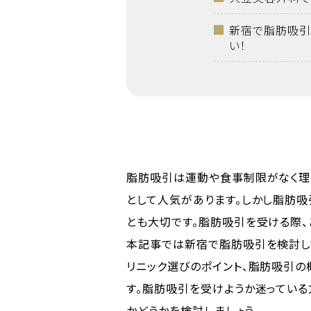
新宿で脂肪吸引
い！
脂肪吸引は運動や食事制限がなく理
として人気があります。しかし脂肪吸
とも大切です。脂肪吸引を受ける際、
本記事では新宿で脂肪吸引を検討し
リニック選びのポイント、脂肪吸引の
す。脂肪吸引を受けようか迷ってい
かどうかを検討しましょう。