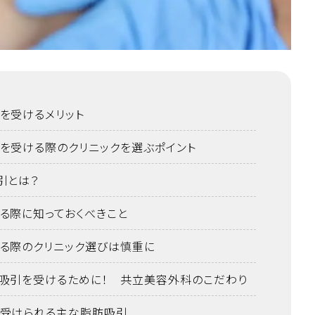
を受けるメリット
を受ける際のクリニックを選ぶポイント
引とは？
る際に知っておくべきこと
る際のクリニック選びは慎重に
吸引を受けるために！ 共立美容外科のこだわり
受けられる主な脂肪吸引