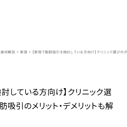
別施術解説
>
新宿
>
【新宿で脂肪吸引を検討している方向け】クリニック選びのポ
討している方向け】クリニック選
肪吸引のメリット・デメリットも解