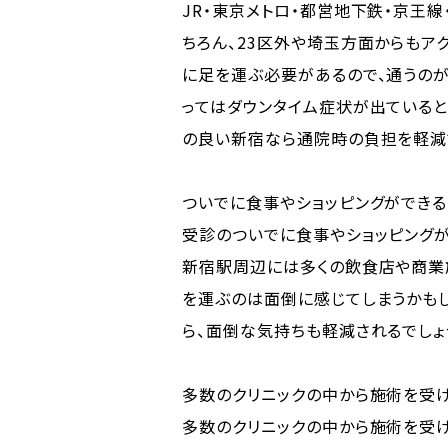
JR・東京メトロ・都営地下鉄・京王
ちろん、23区外や埼玉方面からもア
に足を運ぶ必要があるので、通うの
ってはダウンタイム症状が出ていると
の良い新宿なら通院時の負担を軽減
ついでに食事やショッピングができる
受診のついでに食事やショッピングが
新宿駅周辺には多くの飲食店や商業
を運ぶのは面倒に感じてしまうかも
ら、面倒な気持ちも軽減されるでしょ
多数のクリニックの中から施術を受
多数のクリニックの中から施術を受