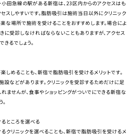
線・小田急線の駅がある新宿は、23区内からのアクセスはも
クセスしやすいです。脂肪吸引は施術当日以外にクリニック
が楽な場所で施術を受けることをおすすめします。場合によ
きに受診しなければならないこともありますが、アクセス
できるでしょう。
楽しめることも、新宿で脂肪吸引を受けるメリットです。
施設などがあります。クリニックを受診するためだけに足
しれませんが、食事やショッピングがついでにできる新宿な
う。
けるところを選べる
けるクリニックを選べることも、新宿で脂肪吸引を受けるメ