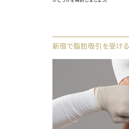
新宿で脂肪吸引を受ける