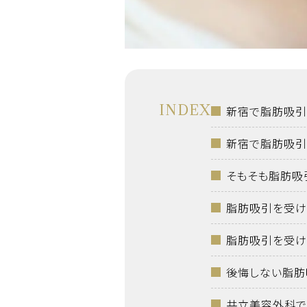
INDEX
新宿で脂肪吸引
新宿で脂肪吸引
そもそも脂肪吸
脂肪吸引を受け
脂肪吸引を受け
後悔しない脂肪
共立美容外科で