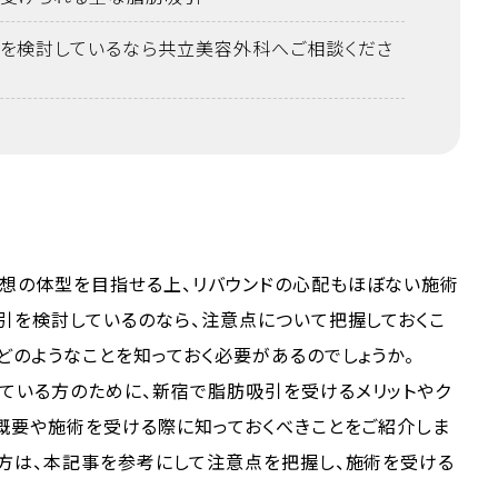
を検討しているなら共立美容外科へご相談くださ
想の体型を目指せる上、リバウンドの心配もほぼない施術
引を検討しているのなら、注意点について把握しておくこ
どのようなことを知っておく必要があるのでしょうか。
ている方のために、新宿で脂肪吸引を受けるメリットやク
概要や施術を受ける際に知っておくべきことをご紹介しま
る方は、本記事を参考にして注意点を把握し、施術を受ける