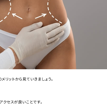
メリットから見ていきましょう。
アクセスが良いことです。