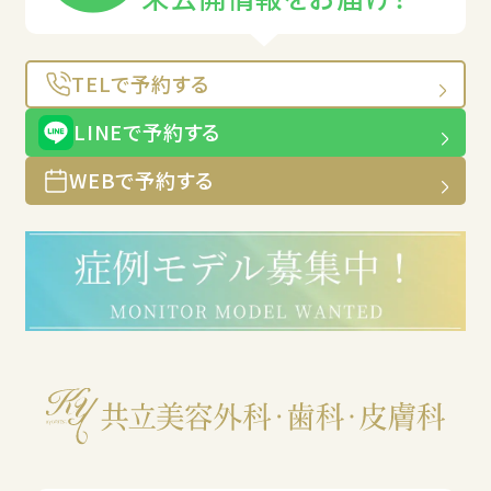
TELで予約する
LINEで予約する
WEBで予約する