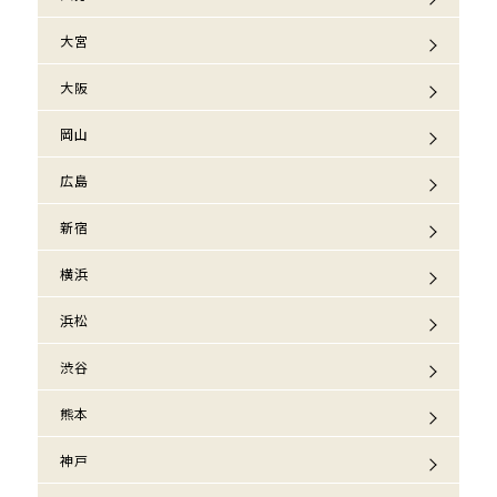
大宮
大阪
岡山
広島
新宿
横浜
浜松
渋谷
熊本
神戸