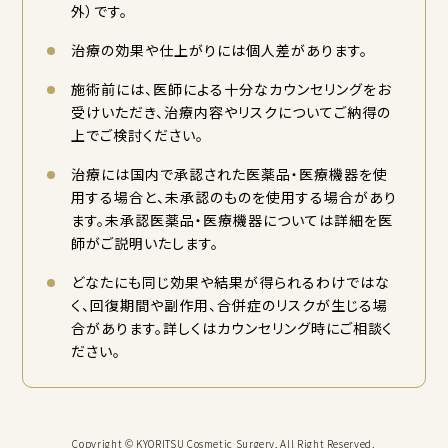
外）です。
治療の効果や仕上がりには個人差があります。
施術前には、医師による十分なカウンセリングをお
受けいただき、治療内容やリスクについてご納得の
上でご検討ください。
治療には国内で承認された医薬品・医療機器を使
用する場合と、未承認のものを使用する場合があり
ます。未承認医薬品・医療機器については詳細を医
師がご説明いたします。
どなたにも同じ効果や結果が得られるわけではな
く、回復期間や副作用、合併症のリスクが生じる場
合があります。詳しくはカウンセリング時にご相談く
ださい。
Copyright © KYORITSU Cosmetic Surgery, All Right Reserved.