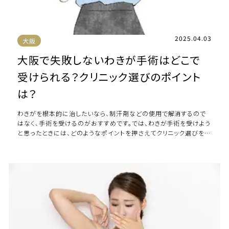
2025.04.03
大阪
大阪で失敗しないわきが手術はどこで
受けられる？クリニック選びのポイント
は？
わきがを根本的に治したいなら、制汗剤などの使用で解消するので
はなく、手術を受けるのがおすすめです。では、わきが手術を受けよう
と思ったときには、どのようなポイントを押さえてクリニック選びをす
れば良いのでしょうか。 本記事で […]