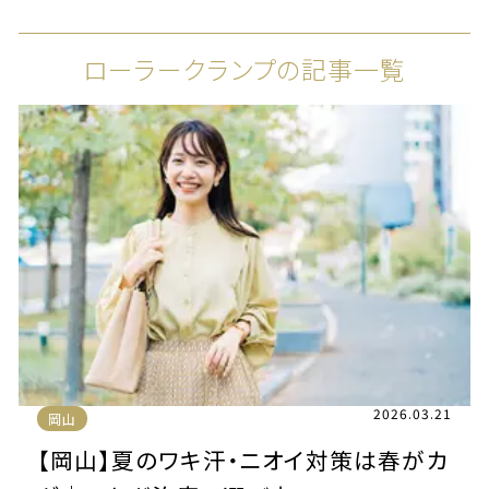
ローラークランプの記事一覧
2026.03.21
岡山
【岡山】夏のワキ汗・ニオイ対策は春がカ