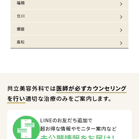
福岡
立川
銀座
高松
共立美容外科では
医師が必ずカウンセリング
を行い
適切な治療のみをご案内します。
LINEのお友だち追加で
超お得な情報やモニター案内など
未公開情報をお届け！