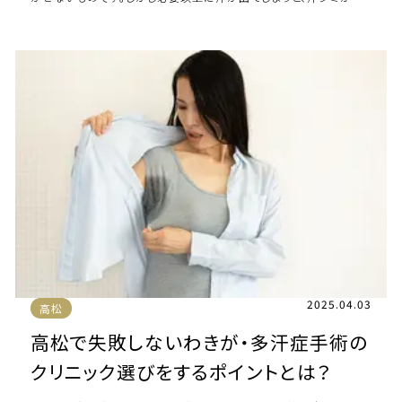
きたり物をつかみにくくなったりする […]
2025.04.03
高松
高松で失敗しないわきが・多汗症手術の
クリニック選びをするポイントとは？