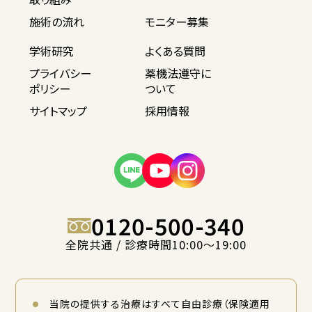
施術の流れ
モニター募集
学術研究
よくある質問
プライバシー
薬機法遵守に
ポリシー
ついて
サイトマップ
採用情報
0120-500-340
全院共通 / 診療時間10:00〜19:00
当院の提供する治療はすべて自由診療（保険適用