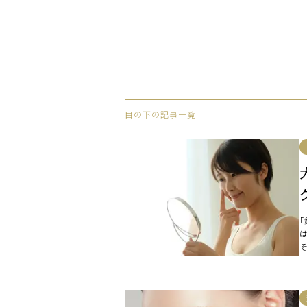
目の下の記事一覧
は