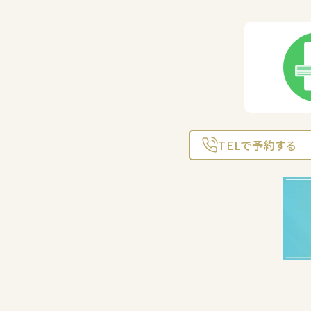
TELで予約する