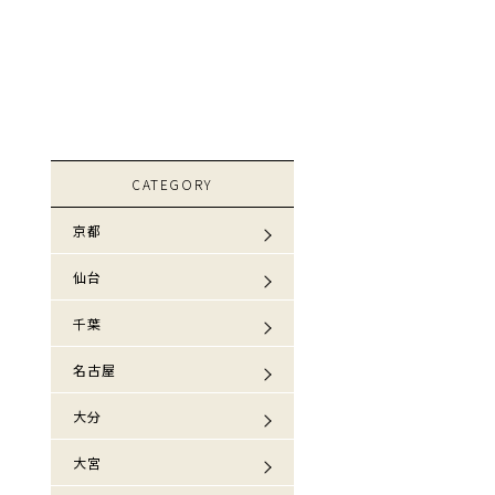
CATEGORY
京都
仙台
千葉
名古屋
大分
大宮