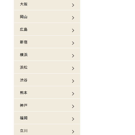
大阪
岡山
広島
新宿
横浜
浜松
渋谷
熊本
神戸
福岡
立川