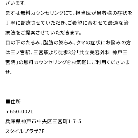
ざいます。
まずは無料カウンセリングにて、担当医が患者様の症状を
丁寧に診療させていただき、ご希望に合わせて最適な治
療法をご提案させていただきます。
目の下のたるみ、脂肪の膨らみ、クマの症状にお悩みの方
は三ノ宮駅、三宮駅より徒歩3分「共立美容外科 神戸三
宮院」の無料カウンセリングをお気軽にご利用くださいま
せ。
■住所
〒650-0021
兵庫県神戸市中央区三宮町1-7-5
スタイルプラザ7F