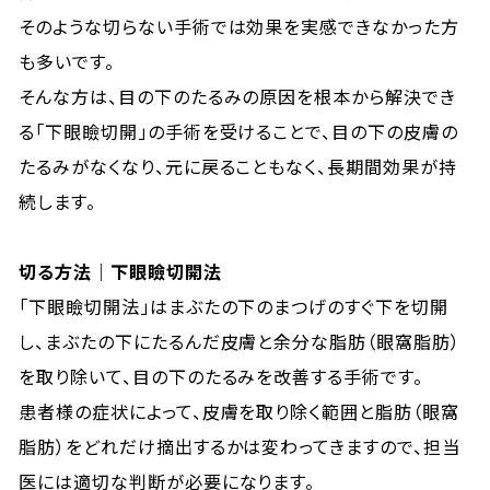
そのような切らない手術では効果を実感できなかった方
も多いです。
そんな方は、目の下のたるみの原因を根本から解決でき
る「下眼瞼切開」の手術を受けることで、目の下の皮膚の
たるみがなくなり、元に戻ることもなく、長期間効果が持
続します。
切る方法｜下眼瞼切開法
「下眼瞼切開法」はまぶたの下のまつげのすぐ下を切開
し、まぶたの下にたるんだ皮膚と余分な脂肪（眼窩脂肪）
を取り除いて、目の下のたるみを改善する手術です。
患者様の症状によって、皮膚を取り除く範囲と脂肪（眼窩
脂肪）をどれだけ摘出するかは変わってきますので、担当
医には適切な判断が必要になります。