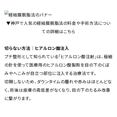
▼神戸で人気の経結膜脱脂法の料金や手術方法につい
ての詳細はこちら
切らない方法｜ヒアルロン酸注入
プチ整形として知られている「ヒアルロン酸注射」は、極細
の針を使って医療用のヒアルロン酸製剤を目の下のくぼ
みやへこみが目立つ部位に注入する治療法です。
切開しないため、ダウンタイムの腫れや赤みはほとんどな
く、術後は皮膚の高低差がなくなり、目の下のたるみ改善
に繋がります。