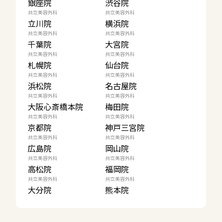
銀座院
渋谷院
共立美容外科
共立美容外科
立川院
横浜院
共立美容外科
共立美容外科
千葉院
大宮院
共立美容外科
共立美容外科
札幌院
仙台院
共立美容外科
共立美容外科
浜松院
名古屋院
共立美容外科
共立美容外科
大阪心斎橋本院
梅田院
共立美容外科
共立美容外科
京都院
神戸三宮院
共立美容外科
共立美容外科
広島院
岡山院
共立美容外科
共立美容外科
高松院
福岡院
共立美容外科
共立美容外科
大分院
熊本院