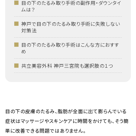
目の下のたるみ取り手術の副作用・ダウンタイ
ムは？
神戸で目の下のたるみ取り手術に失敗しない
対策法
目の下のたるみ取り手術はこんな方におすす
め
共立美容外科 神戸三宮院も選択肢の１つ
目の下の皮膚のたるみ、脂肪が全面に出て膨らんでいる
症状はマッサージやスキンケアに時間をかけても、そう簡
単に改善できる問題ではありません。