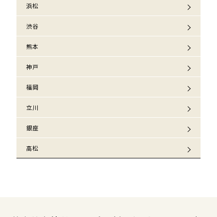
浜松
渋谷
熊本
神戸
福岡
立川
銀座
高松