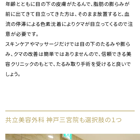
年齢とともに目の下の皮膚がたるんで、脂肪の膨らみが
前に出てきて目立ってきた方は、そのまま放置すると、血
流の停滞による色素沈着によりクマが目立ってくるので注
意が必要です。
スキンケアやマッサージだけでは目の下のたるみや膨ら
み、クマの改善は簡単ではありませんので、信頼できる美
容クリニックのもとで、たるみ取り手術を受けると良いで
しょう。
共立美容外科 神戸三宮院も選択肢の１つ