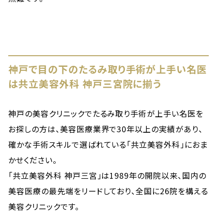
神戸で目の下のたるみ取り手術が上手い名医
は共立美容外科 神戸三宮院に揃う
神戸の美容クリニックでたるみ取り手術が上手い名医を
お探しの方は、美容医療業界で30年以上の実績があり、
確かな手術スキルで選ばれている「共立美容外科」におま
かせください。
「共立美容外科 神戸三宮」は1989年の開院以来、国内の
美容医療の最先端をリードしており、全国に26院を構える
美容クリニックです。