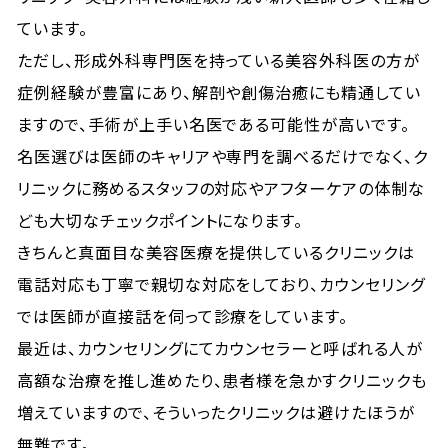
ています。
ただし、形成外科専門医を持っている美容外科医の方が
症例経験が豊富にあり、解剖や創傷治癒にも精通してい
ますので、手術が上手い名医である可能性が高いです。
名医選びは医師のキャリアや専門を調べるだけでなく、ク
リニックに務めるスタッフの対応やアフターケアの体制な
ども大切なチェックポイントになります。
きちんと真面目な美容医療を提供しているクリニックは
電話対応も丁寧で親切な対応をしており、カウンセリング
では医師が直接話を伺って診療をしています。
最近は、カウンセリングにてカウンセラーと呼ばれる人が
高額な治療を推し進めたり、患者様を急かすクリニックも
増えていますので、そういったクリニックは避けたほうが
無難です。