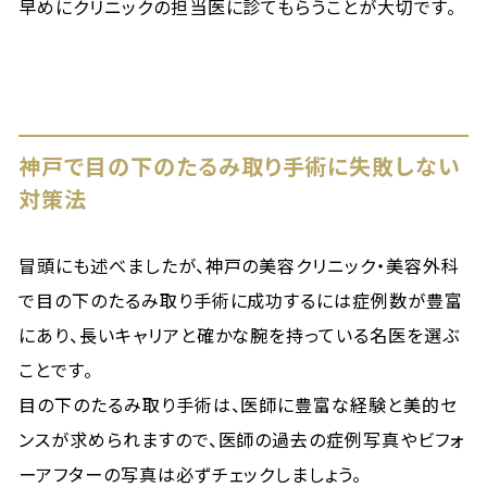
早めにクリニックの担当医に診てもらうことが大切です。
神戸で目の下のたるみ取り手術に失敗しない
対策法
冒頭にも述べましたが、神戸の美容クリニック・美容外科
で目の下のたるみ取り手術に成功するには症例数が豊富
にあり、長いキャリアと確かな腕を持っている名医を選ぶ
ことです。
目の下のたるみ取り手術は、医師に豊富な経験と美的セ
ンスが求められますので、医師の過去の症例写真やビフォ
ーアフターの写真は必ずチェックしましょう。