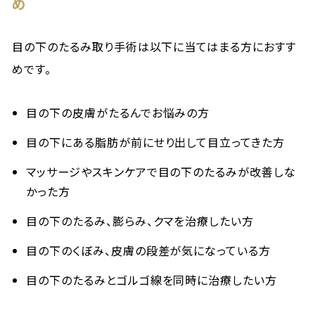
め
目の下のたるみ取り手術は以下に当てはまる方におすす
めです。
目の下の皮膚がたるんでお悩みの方
目の下にある脂肪が前にせり出して目立ってきた方
マッサージやスキンケアで目の下のたるみが改善しな
かった方
目の下のたるみ、膨らみ、クマを治療したい方
目の下のくぼみ、皮膚の段差が気になっている方
目の下のたるみとゴルゴ線を同時に治療したい方