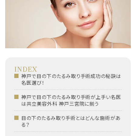
INDEX
神戸で目の下のたるみ取り手術成功の秘訣は
名医選び！
神戸で目の下のたるみ取り手術が上手い名医
は共立美容外科 神戸三宮院に揃う
目の下のたるみ取り手術とはどんな施術があ
る？