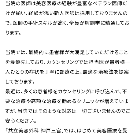
当院の医師は美容医療の経験が豊富なベテラン医師だ
けが揃い、経験が浅い新人医師は採用しておりませんの
で、医師の手術スキルが高く、全員が解剖学に精通してお
ります。
当院では、最終的に患者様が大満足していただけること
を最優先しており、カウンセリングでは担当医が患者様一
人ひとりの症状を丁寧に診療の上、最適な治療法を提案
しております。
最近は、多くの患者様をカウンセリングに呼び込んで、不
要な治療や高額な治療を勧めるクリニックが増えていま
すが、当院ではそのような対応は一切ございませんのでご
安心ください。
「共立美容外科 神戸三宮」では、はじめて美容医療を受