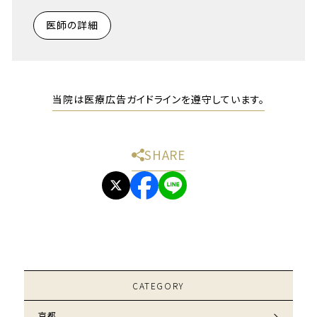
医師の詳細
当院は医療広告ガイドラインを遵守しています。
SHARE
CATEGORY
京都