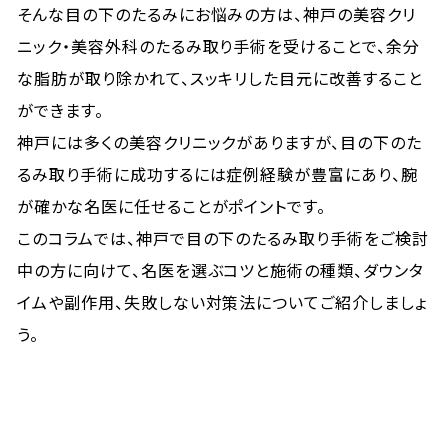
そんな目の下のたるみにお悩みの方は、神戸の美容クリ
ニック・美容外科のたるみ取り手術を受けることで、余分
な脂肪が取り除かれて、スッキリした目元に改善すること
ができます。
神戸には多くの美容クリニックがありますが、目の下のた
るみ取り手術に成功するには症例経験が豊富にあり、腕
が確かな名医に任せることがポイントです。
このコラムでは、神戸で目の下のたるみ取り手術をご検討
中の方に向けて、名医を選ぶコツと施術の種類、ダウンタ
イムや副作用、失敗しない対策法についてご紹介しましょ
う。