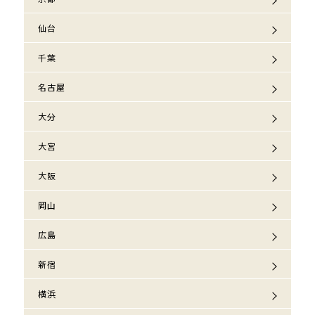
仙台
千葉
名古屋
大分
大宮
大阪
岡山
広島
新宿
横浜