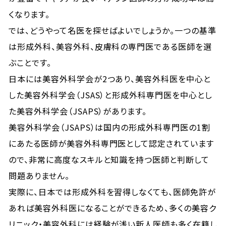
くなります。
では、どうやって名医を探せばよいでしょうか。一つの基準
は形成外科、美容外科、皮膚科の専門医である医師を選
ぶことです。
日本には美容外科学会が2つあり、美容外科医を中心と
した美容外科学会（JSAS）と形成外科専門医を中心とし
た美容外科学会（JSAPS）があります。
美容外科学会（JSAPS）は国内の形成外科専門医の1割
にあたる医師が美容外科専門医として認定されています
ので、非常に高度なスキルと知識を持つ医師と判断して
問題ありません。
実際に、日本では形成外科を習得しなくても、医師免許が
あれば美容外科医になることができるため、多くの美容ク
リニック・美容外科には経験が浅い新人医師も多く在籍し