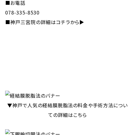
■お電話
078-335-8530
■
神戸三宮院の詳細はコチラから▶
▼神戸で人気の経結膜脱脂法の料金や手術方法につい
ての詳細はこちら