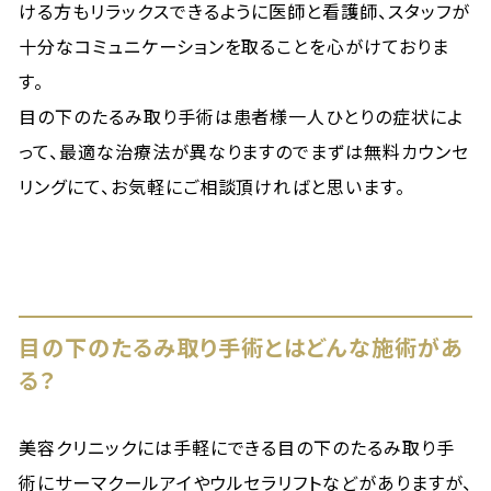
ける方もリラックスできるように医師と看護師、スタッフが
十分なコミュニケーションを取ることを心がけておりま
す。
目の下のたるみ取り手術は患者様一人ひとりの症状によ
って、最適な治療法が異なりますのでまずは無料カウンセ
リングにて、お気軽にご相談頂ければと思います。
目の下のたるみ取り手術とはどんな施術があ
る？
美容クリニックには手軽にできる目の下のたるみ取り手
術にサーマクールアイやウルセラリフトなどがありますが、