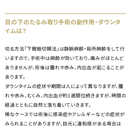
目の下のたるみ取り手術の副作用・ダウンタ
イムは？
切る方法「下眼瞼切開法」は静脈麻酔・局所麻酔をして行
いますので、手術中は麻酔が効いており、痛みがほとんど
ありませんが、術後は腫れや赤み、内出血が起こることが
あります。
ダウンタイムの症状や期間は人によって異なりますが、腫
れや赤み、むくみ、内出血が約1週間位続きますが、時間の
経過とともに自然と落ち着いていきます。
稀なケースでは術後に感染症やアレルギーなどの症状が
みられることがありますが、目元に違和感がある場合は