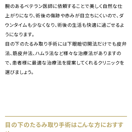
腕のあるベテラン医師に依頼することで美しく自然な仕
上がりになり、術後の傷跡や赤みが目立ちにくいので、ダ
ウンタイムも少なくなり、術後の生活も快適に過ごせるよ
うになります。
目の下のたるみ取り手術には下眼瞼切開法だけでも皮弁
法、筋皮弁法、ハムラ法など様々な治療法がありますの
で、患者様に最適な治療法を提案してくれるクリニックを
選びましょう。
目の下のたるみ取り手術はこんな方におすす