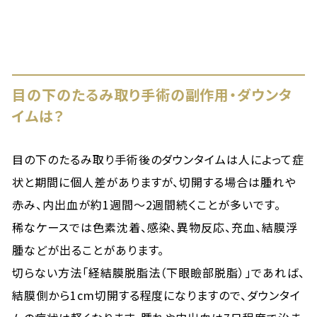
目の下のたるみ取り手術の副作用・ダウンタ
イムは？
目の下のたるみ取り手術後のダウンタイムは人によって症
状と期間に個人差がありますが、切開する場合は腫れや
赤み、内出血が約1週間〜2週間続くことが多いです。
稀なケースでは色素沈着、感染、異物反応、充血、結膜浮
腫などが出ることがあります。
切らない方法「経結膜脱脂法（下眼瞼部脱脂）」であれば、
結膜側から1cm切開する程度になりますので、ダウンタイ