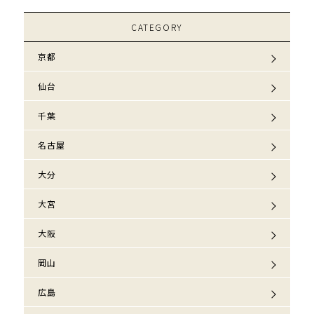
CATEGORY
京都
仙台
千葉
名古屋
大分
大宮
大阪
岡山
広島