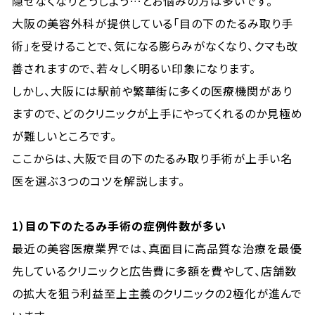
隠せなくなりどうしよう…とお悩みの方は多いです。
大阪の美容外科が提供している「目の下のたるみ取り手
術」を受けることで、気になる膨らみがなくなり、クマも改
善されますので、若々しく明るい印象になります。
しかし、大阪には駅前や繁華街に多くの医療機関があり
ますので、どのクリニックが上手にやってくれるのか見極め
が難しいところです。
ここからは、大阪で目の下のたるみ取り手術が上手い名
医を選ぶ３つのコツを解説します。
1
）目の下のたるみ手術の症例件数が多い
最近の美容医療業界では、真面目に高品質な治療を最優
先しているクリニックと広告費に多額を費やして、店舗数
の拡大を狙う利益至上主義のクリニックの2極化が進んで