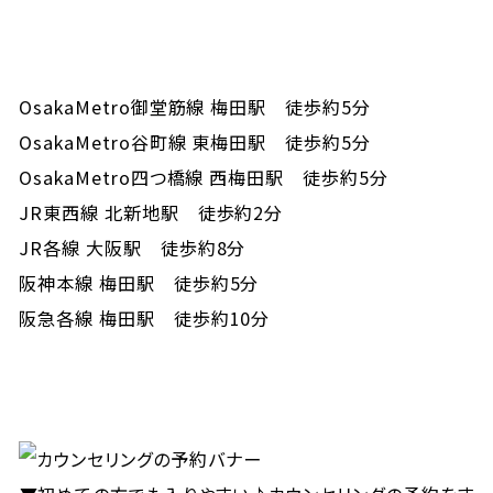
OsakaMetro御堂筋線 梅田駅 徒歩約5分
OsakaMetro谷町線 東梅田駅 徒歩約5分
OsakaMetro四つ橋線 西梅田駅 徒歩約5分
JR東西線 北新地駅 徒歩約2分
JR各線 大阪駅 徒歩約8分
阪神本線 梅田駅 徒歩約5分
阪急各線 梅田駅 徒歩約10分