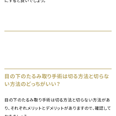
にすると良いでしょう。
目の下のたるみ取り手術は切る方法と切らな
い方法のどっちがいい？
目の下のたるみ取り手術は切る方法と切らない方法があ
り、それぞれメリットとデメリットがありますので、確認して