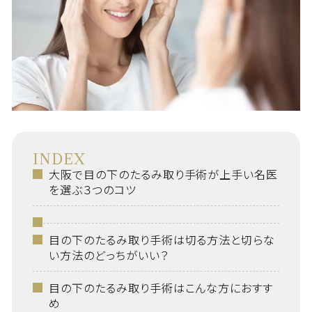
INDEX
大阪で目の下のたるみ取り手術が上手い名医
を選ぶ３つのコツ
目の下のたるみ取り手術は切る方法と切らな
い方法のどっちがいい？
目の下のたるみ取り手術はこんな方におすす
め