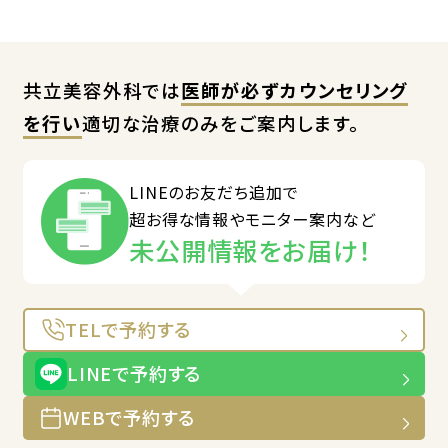
共立美容外科では
医師が必ずカウンセリング
を行い
適切な治療のみをご案内します。
LINEのお友だち追加で
超お得な情報やモニター案内など
未公開情報をお届け！
TELで予約する
LINEで予約する
WEBで予約する