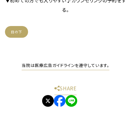
▼初めての方でも入りやすい♪カウンセリングの予約をす
る。
目の下
当院は医療広告ガイドラインを遵守しています。
SHARE