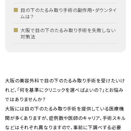
目の下のたるみ取り手術の副作用・ダウンタイ
ムは？
大阪で目の下のたるみ取り手術を失敗しない
対策法
大阪の美容外科で目の下のたるみ取り手術を受けたいけ
れど、「何を基準にクリニックを選べばよいの？」とお悩み
ではありませんか？
大阪には目の下のたるみ取り手術を提供している医療機
関が多くありますが、症例数や医師のキャリア、手術スキル
などはそれぞれ異なりますので、事前に下調べする必要