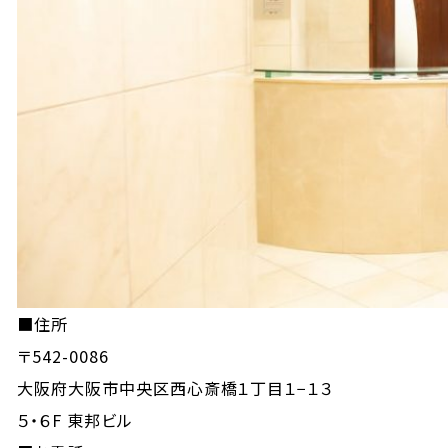
■住所
〒542-0086
大阪府大阪市中央区西心斎橋１丁目１−１３
５・６F 東邦ビル