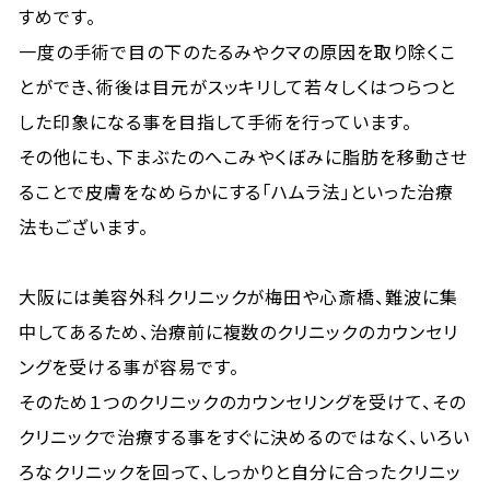
すめです。
一度の手術で目の下のたるみやクマの原因を取り除くこ
とができ、術後は目元がスッキリして若々しくはつらつと
した印象になる事を目指して手術を行っています。
その他にも、下まぶたのへこみやくぼみに脂肪を移動させ
ることで皮膚をなめらかにする「ハムラ法」といった治療
法もございます。
大阪には美容外科クリニックが梅田や心斎橋、難波に集
中してあるため、治療前に複数のクリニックのカウンセリ
ングを受ける事が容易です。
そのため１つのクリニックのカウンセリングを受けて、その
クリニックで治療する事をすぐに決めるのではなく、いろい
ろなクリニックを回って、しっかりと自分に合ったクリニッ