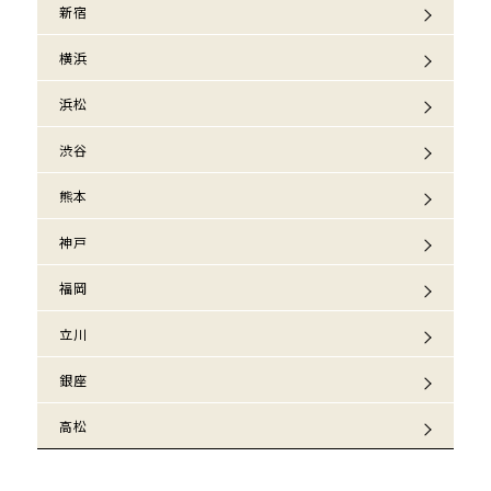
新宿
横浜
浜松
渋谷
熊本
神戸
福岡
立川
銀座
高松