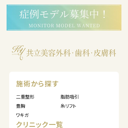
施術から探す
二重整形
脂肪吸引
豊胸
糸リフト
ワキガ
クリニック一覧