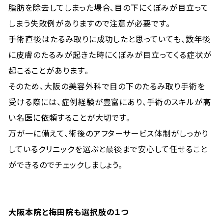
脂肪を除去してしまった場合、目の下にくぼみが目立って
しまう失敗例がありますので注意が必要です。
手術直後はたるみ取りに成功したと思っていても、数年後
に皮膚のたるみが起きた時にくぼみが目立ってくる症状が
起こることがあります。
そのため、大阪の美容外科で目の下のたるみ取り手術を
受ける際には、症例経験が豊富にあり、手術のスキルが高
い名医に依頼することが大切です。
万が一に備えて、術後のアフターサービス体制がしっかり
しているクリニックを選ぶと最後まで安心して任せること
ができるのでチェックしましょう。
大阪本院と梅田院も選択肢の１つ