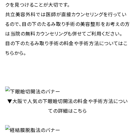
クを見つけることが大切です。
共立美容外科では医師が直接カウンセリングを行ってい
るので、目の下のたるみ取り手術の美容整形をお考えの方
は当院の無料カウンセリングも併せてご利用ください。
目の下のたるみ取り手術の料金や手術方法についてはこ
ちらから。
▼大阪で人気の下眼瞼切開法の料金や手術方法につい
ての詳細はこちら