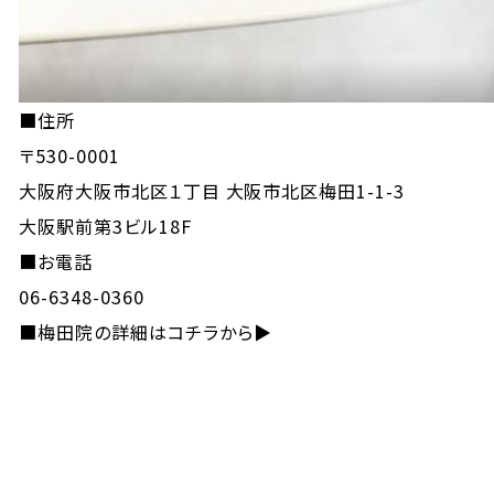
■住所
〒530-0001
大阪府大阪市北区１丁目 大阪市北区梅田1-1-3
大阪駅前第3ビル18F
■お電話
06-6348-0360
■
梅田院の詳細はコチラから▶