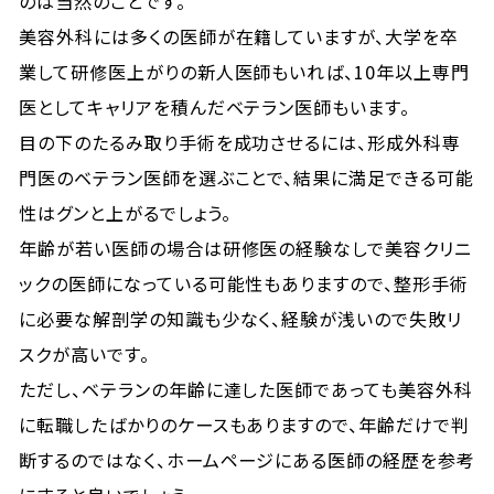
のは当然のことです。
美容外科には多くの医師が在籍していますが、大学を卒
業して研修医上がりの新人医師もいれば、10年以上専門
医としてキャリアを積んだベテラン医師もいます。
目の下のたるみ取り手術を成功させるには、形成外科専
門医のベテラン医師を選ぶことで、結果に満足できる可能
性はグンと上がるでしょう。
年齢が若い医師の場合は研修医の経験なしで美容クリニ
ックの医師になっている可能性もありますので、整形手術
に必要な解剖学の知識も少なく、経験が浅いので失敗リ
スクが高いです。
ただし、ベテランの年齢に達した医師であっても美容外科
に転職したばかりのケースもありますので、年齢だけで判
断するのではなく、ホームページにある医師の経歴を参考