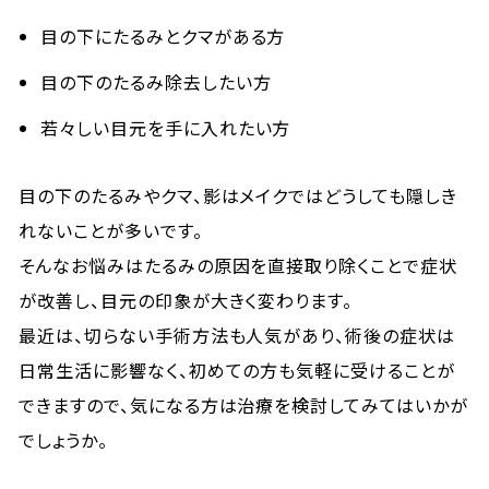
目の下にたるみとクマがある方
目の下のたるみ除去したい方
若々しい目元を手に入れたい方
目の下のたるみやクマ、影はメイクではどうしても隠しき
れないことが多いです。
そんなお悩みはたるみの原因を直接取り除くことで症状
が改善し、目元の印象が大きく変わります。
最近は、切らない手術方法も人気があり、術後の症状は
日常生活に影響なく、初めての方も気軽に受けることが
できますので、気になる方は治療を検討してみてはいかが
でしょうか。