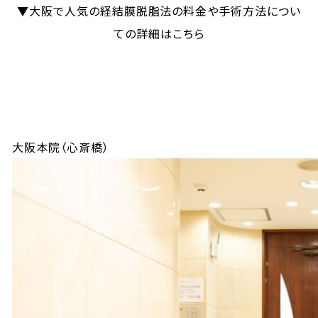
▼大阪で人気の経結膜脱脂法の料金や手術方法につい
ての詳細はこちら
大阪本院（心斎橋）