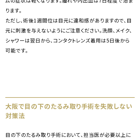
ムの症状は軽くなります。腫れや内出血は7日程度で治ま
ります。
ただし、術後1週間位は目元に違和感がありますので、目
元に刺激を与えないようにご注意ください。洗顔、メイク、
シャワーは翌日から、コンタクトレンズ着用は5日後から
可能です。
大阪で目の下のたるみ取り手術を失敗しない
対策法
目の下のたるみ取り手術において、担当医が必要以上に