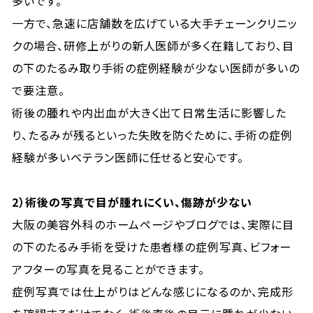
多いです。
一方で、急速に店舗数を広げている大手チェーンクリニッ
クの場合、研修上がりの新人医師が多く在籍しており、目
の下のたるみ取り手術の症例経験が少ない医師が多いの
で要注意。
術後の腫れや内出血が大きく出て日常生活に影響した
り、たるみが残るといった失敗を防ぐために、手術の症例
経験が多いベテラン医師に任せると安心です。
2
）術後の写真で目が腫れにくい、傷跡が少ない
大阪の美容外科のホームページやブログでは、実際に目
の下のたるみ手術を受けた患者様の症例写真、ビフォー
アフターの写真を見ることができます。
症例写真では仕上がりはどんな感じになるのか、完成形