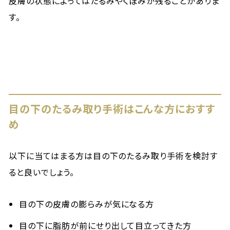
皮膚の状態によってはたるみやくぼみが残ることがありま
す。
目の下のたるみ取り手術はこんな方におすす
め
以下に当てはまる方は目の下のたるみ取り手術を検討す
ると良いでしょう。
目の下の皮膚の膨らみが気になる方
目の下に脂肪が前にせり出して目立ってきた方