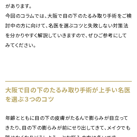
があります。
今回のコラムでは、大阪で目の下のたるみ取り手術をご検
討中の方に向けて、名医を選ぶコツと失敗しない対策法
を分かりやすく解説していきますので、ぜひご参考にして
みてください。
大阪で目の下のたるみ取り手術が上手い名医
を選ぶ３つのコツ
年齢とともに目の下の皮膚がたるんで膨らみが目立って
きたり、目の下の膨らみが前にせり出してきて、メイクでも