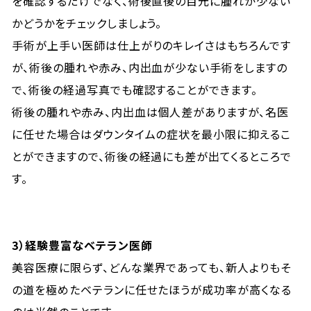
を確認するだけでなく、術後直後の目元に腫れが少ない
かどうかをチェックしましょう。
手術が上手い医師は仕上がりのキレイさはもちろんです
が、術後の腫れや赤み、内出血が少ない手術をしますの
で、術後の経過写真でも確認することができます。
術後の腫れや赤み、内出血は個人差がありますが、名医
に任せた場合はダウンタイムの症状を最小限に抑えるこ
とができますので、術後の経過にも差が出てくるところで
す。
3
）経験豊富なベテラン医師
美容医療に限らず、どんな業界であっても、新人よりもそ
の道を極めたベテランに任せたほうが成功率が高くなる