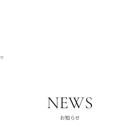
らせ
NEWS
お知らせ