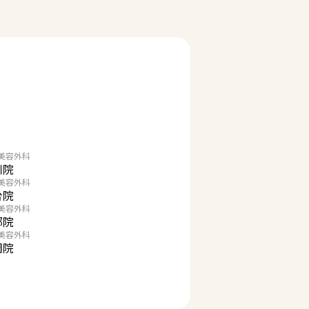
美容外科
川院
美容外科
台院
美容外科
都院
美容外科
岡院