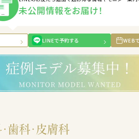
未公開情報をお届け！
LINEで予約する
WEB