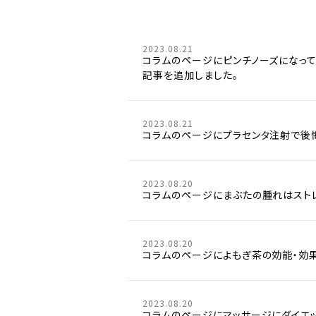
2023.08.21
コラムのページにピンチノーズになっ
記事を追加しました。
2023.08.21
コラムのページにプラセンタ注射で後
2023.08.20
コラムのページにまぶたの腫れはスト
2023.08.20
コラムのページによもぎ茶の効能・効
2023.08.20
コラムのページにマッサージにダイエ