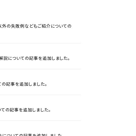
ズ以外の失敗例などもご紹介についての
解説についての記事を追加しました。
ての記事を追加しました。
ての記事を追加しました。
介についての記事を追加しました。