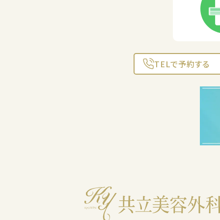
TELで予約する