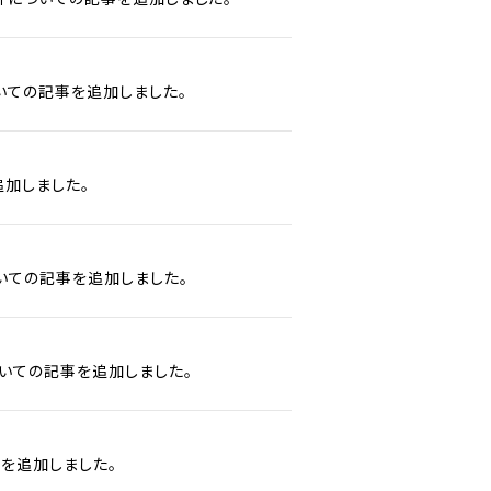
いての記事を追加しました。
加しました。
いての記事を追加しました。
いての記事を追加しました。
を追加しました。