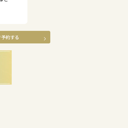
で予約する