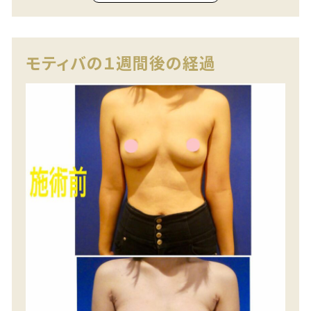
モティバの１週間後の経過