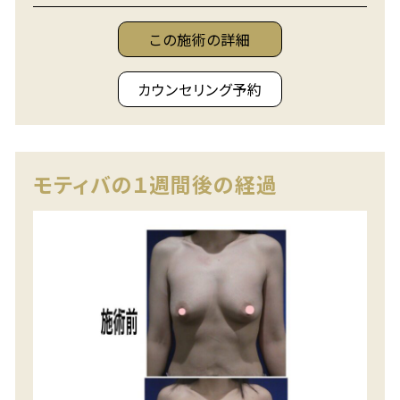
この施術の詳細
カウンセリング予約
モティバの１週間後の経過