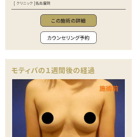
[ クリニック ]
名古屋院
この施術の詳細
カウンセリング予約
モティバの１週間後の経過