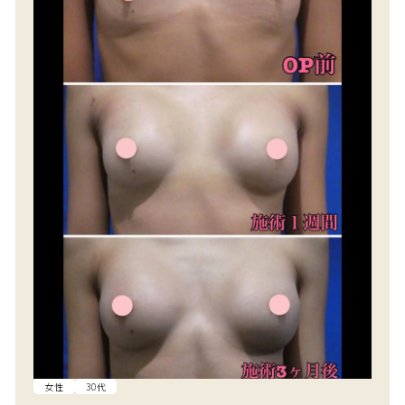
女性
30代