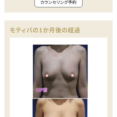
カウンセリング予約
モティバの1か月後の経過