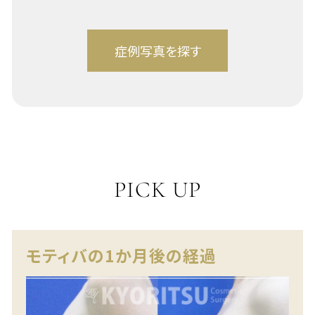
PICK UP
モティバの1か月後の経過