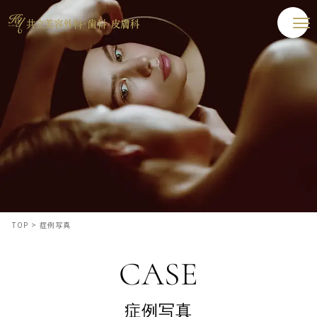
TOP
>
症例写真
CASE
症例写真