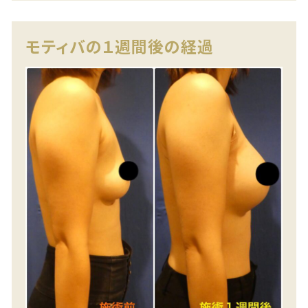
モティバの１週間後の経過