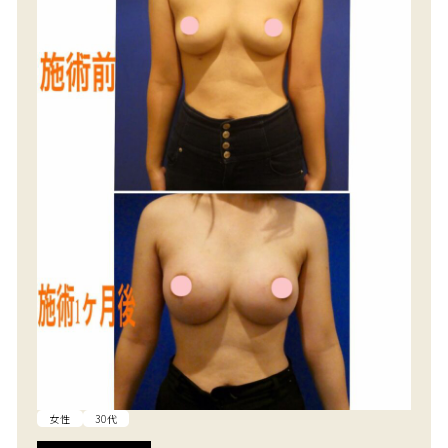
女性
30代