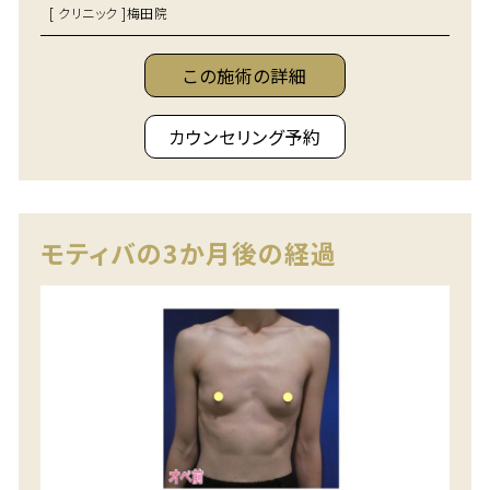
[ クリニック ]
梅田院
この施術の詳細
カウンセリング予約
モティバの3か月後の経過