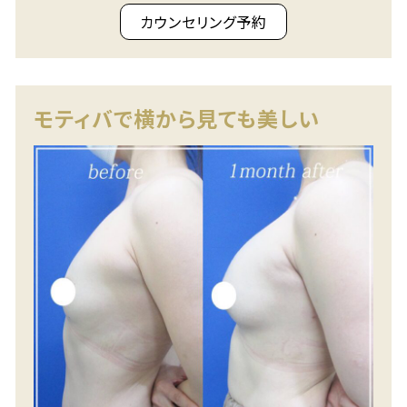
カウンセリング予約
モティバで横から見ても美しい