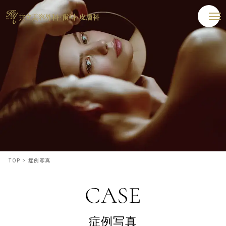
TOP
>
症例写真
CASE
症例写真