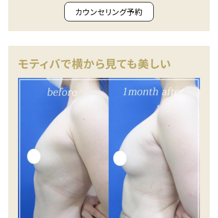
カウンセリング予約
モティバで横から見ても美しい