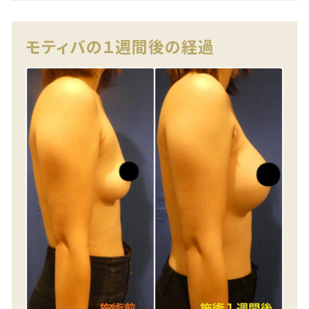
モティバの１週間後の経過