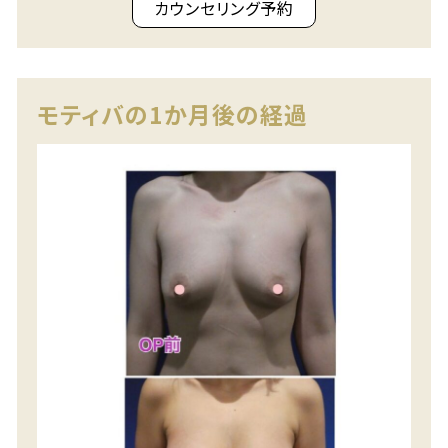
カウンセリング予約
モティバの1か月後の経過