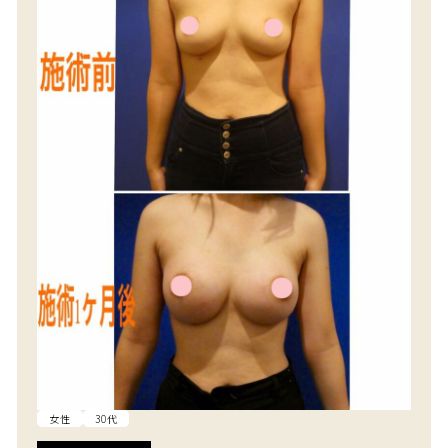
女性
30代