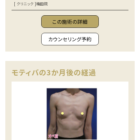
[ クリニック ]
梅田院
この施術の詳細
カウンセリング予約
モティバの3か月後の経過