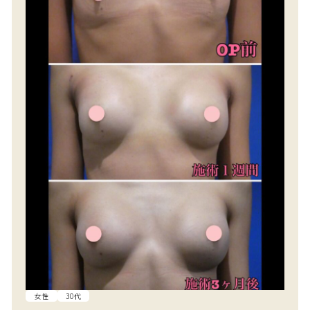
女性
30代