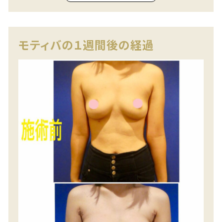
モティバの１週間後の経過