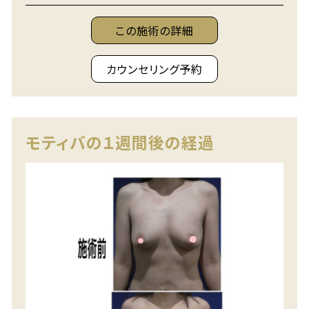
この施術の詳細
カウンセリング予約
モティバの１週間後の経過