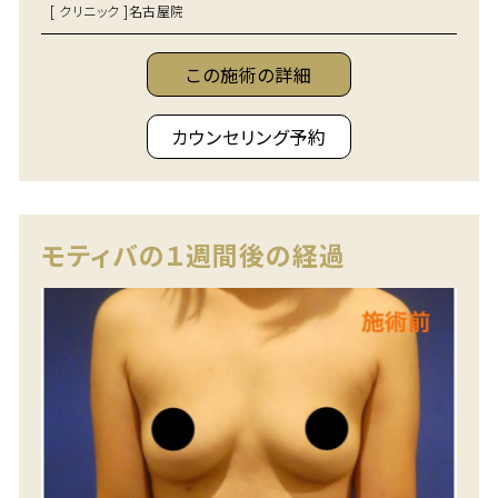
[ クリニック ]
名古屋院
この施術の詳細
カウンセリング予約
モティバの１週間後の経過