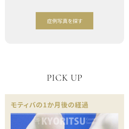
PICK UP
モティバの1か月後の経過