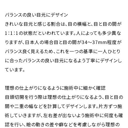
バランスの良い目元にデザイン
きれいな目元と感じる割合は、目の横幅と、目と目の間が
1：1：1の状態だといわれています。人によっても多少異な
りますが、日本人の場合目と目の間が34～37mm程度が
バランス良く見えるため、これを一つの基準に一人ひとり
に合ったバランスの良い目元になるよう丁寧にデザインし
ています。
理想の仕上がりになるように施術中に細かく確認
目頭切開を行う際は理想の仕上がりになるよう、目と目の
間や二重の幅などを計算してデザインします。片方ずつ施
術していきますが、左右差が出ないよう施術中に何度も確
認を行い、瞼の動きの差や癖などを考慮しながら理想の