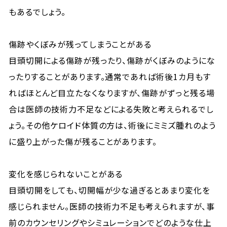
もあるでしょう。
傷跡やくぼみが残ってしまうことがある
目頭切開による傷跡が残ったり、傷跡がくぼみのようにな
ったりすることがあります。通常であれば術後1カ月もす
ればほとんど目立たなくなりますが、傷跡がずっと残る場
合は医師の技術力不足などによる失敗と考えられるでし
ょう。その他ケロイド体質の方は、術後にミミズ腫れのよう
に盛り上がった傷が残ることがあります。
変化を感じられないことがある
目頭切開をしても、切開幅が少な過ぎるとあまり変化を
感じられません。医師の技術力不足も考えられますが、事
前のカウンセリングやシミュレーションでどのような仕上