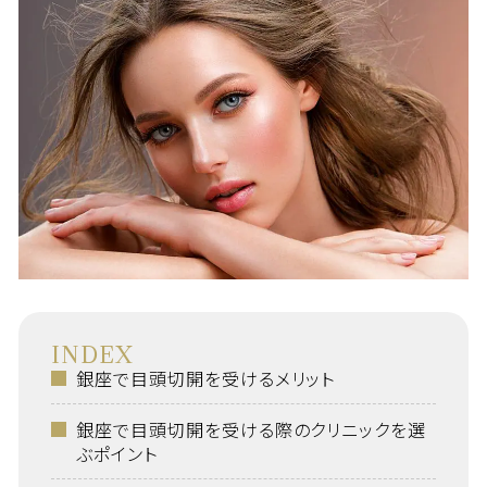
INDEX
銀座で目頭切開を受けるメリット
銀座で目頭切開を受ける際のクリニックを選
ぶポイント