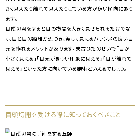
さく見えたり離れて見えたりしている方が多い傾向にあり
ます。
目頭切開をすると目の横幅を大きく見せられるだけでな
く、目と目の距離が近づき、美しく見えるバランスの良い目
元を作れるメリットがあります。蒙古ひだのせいで「目が
小さく見える」「目元がきつい印象に見える」「目が離れて
見える」といった方に向いている施術といえるでしょう。
目頭切開を受ける際に知っておくべきこと