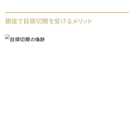
銀座で目頭切開を受けるメリット