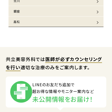
立川
銀座
高松
共立美容外科では
医師が必ずカウンセリング
を行い
適切な治療のみをご案内します。
LINEのお友だち追加で
超お得な情報やモニター案内など
未公開情報をお届け！