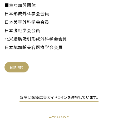
■主な加盟団体
日本形成外科学会会員
日本美容外科学会会員
日本脱毛学会会員
北米脂肪吸引形成外科学会会員
日本坑加齢美容医療学会会員
目頭切開
当院は医療広告ガイドラインを遵守しています。
SHARE