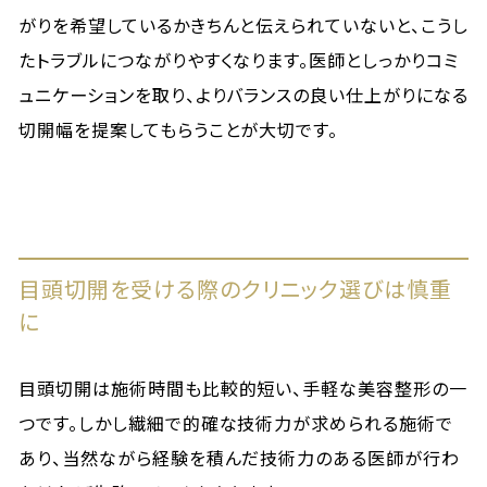
がりを希望しているかきちんと伝えられていないと、こうし
たトラブルにつながりやすくなります。医師としっかりコミ
ュニケーションを取り、よりバランスの良い仕上がりになる
切開幅を提案してもらうことが大切です。
目頭切開を受ける際のクリニック選びは慎重
に
目頭切開は施術時間も比較的短い、手軽な美容整形の一
つです。しかし繊細で的確な技術力が求められる施術で
あり、当然ながら経験を積んだ技術力のある医師が行わ