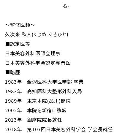
る。
～監修医師～
久次米 秋人(くじめ あきひと)
■認定医等
日本美容外科医師会理事
日本美容外科学会認定専門医
■略歴
1983年 金沢医科大学医学部 卒業
1983年 高知医科大整形外科入局
1989年 東京本院(品川)開院
2002年 本院を新宿に移転
2013年 銀座院院長就任
2018年 第107回日本美容外科学会 学会長就任