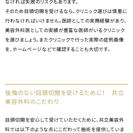
なければ失敗のリスクもあります。
そのため目頭切開を受けるなら、クリニック選びは慎重に
行わなければいけません。医師としての実務経験があり、
美容外科医としての実績が豊富な医師がいるクリニック
を選びましょう。またクリニックで行った実際の症例画像
を、ホームページなどで確認することも大切です。
後悔のない目頭切開を受けるために！ 共立
美容外科のこだわり
目頭切開を安心して受けていただくために、共立美容外
科では以下のような点にこだわって施術を提供していま