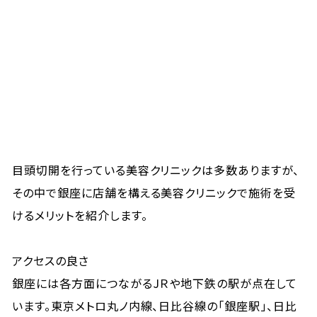
目頭切開を行っている美容クリニックは多数ありますが、
その中で銀座に店舗を構える美容クリニックで施術を受
けるメリットを紹介します。
アクセスの良さ
銀座には各方面につながるJＲや地下鉄の駅が点在して
います。東京メトロ丸ノ内線、日比谷線の「銀座駅」、日比