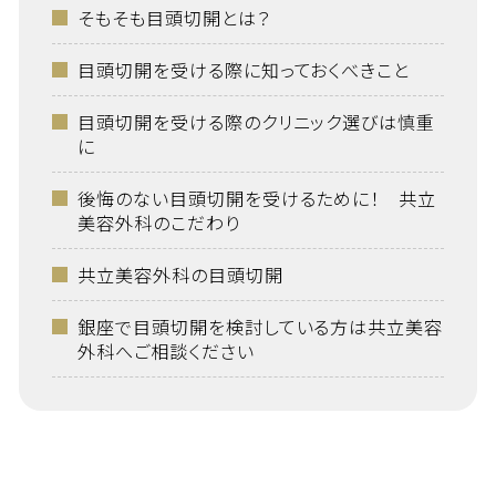
そもそも目頭切開とは？
目頭切開を受ける際に知っておくべきこと
目頭切開を受ける際のクリニック選びは慎重
に
後悔のない目頭切開を受けるために！ 共立
美容外科のこだわり
共立美容外科の目頭切開
銀座で目頭切開を検討している方は共立美容
外科へご相談ください