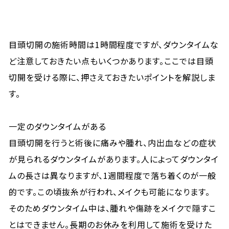
目頭切開の施術時間は1時間程度ですが、ダウンタイムな
ど注意しておきたい点もいくつかあります。ここでは目頭
切開を受ける際に、押さえておきたいポイントを解説しま
す。
一定のダウンタイムがある
目頭切開を行うと術後に痛みや腫れ、内出血などの症状
が見られるダウンタイムがあります。人によってダウンタイ
ムの長さは異なりますが、1週間程度で落ち着くのが一般
的です。この頃抜糸が行われ、メイクも可能になります。
そのためダウンタイム中は、腫れや傷跡をメイクで隠すこ
とはできません。長期のお休みを利用して施術を受けた