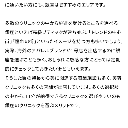
に通いたい方にも、銀座はおすすめのエリアです。
多数のクリニックの中から施術を受けるところを選べる
銀座といえば高級ブティックが建ち並ぶ、「トレンドの中心
街」「憧れの街」といったイメージを持つ方も多いでしょう。
実際、海外のアパレルブランドが1号店を出店するのに銀
座を選ぶことも多く、おしゃれに敏感な方にとっては定期
的にチェックしておきたい街ともいえます。
そうした街の特長から美に関連する商業施設も多く、美容
クリニックも多くの店舗が出店しています。多くの選択肢
の中から、自分が納得できるクリニックを選びやすいのも
銀座のクリニックを選ぶメリットです。