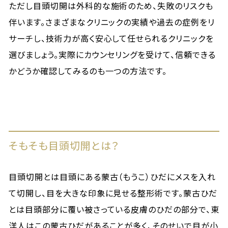
ただし目頭切開は外科的な施術のため、失敗のリスクも
伴います。さまざまなクリニックの実績や過去の症例をリ
サーチし、技術力が高く安心して任せられるクリニックを
選びましょう。実際にカウンセリングを受けて、信頼できる
かどうか確認してみるのも一つの方法です。
そもそも目頭切開とは？
目頭切開とは目頭にある蒙古（もうこ）ひだにメスを入れ
て切開し、目を大きな印象に見せる整形術です。蒙古ひだ
とは目頭部分に覆い被さっている皮膚のひだの部分で、東
洋人はこの蒙古ひだがあることが多く、そのせいで目が小