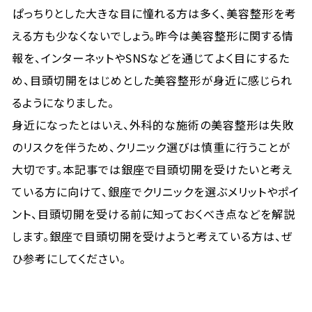
ぱっちりとした大きな目に憧れる方は多く、美容整形を考
える方も少なくないでしょう。昨今は美容整形に関する情
報を、インターネットやSNSなどを通じてよく目にするた
め、目頭切開をはじめとした美容整形が身近に感じられ
るようになりました。
身近になったとはいえ、外科的な施術の美容整形は失敗
のリスクを伴うため、クリニック選びは慎重に行うことが
大切です。本記事では銀座で目頭切開を受けたいと考え
ている方に向けて、銀座でクリニックを選ぶメリットやポイ
ント、目頭切開を受ける前に知っておくべき点などを解説
します。銀座で目頭切開を受けようと考えている方は、ぜ
ひ参考にしてください。