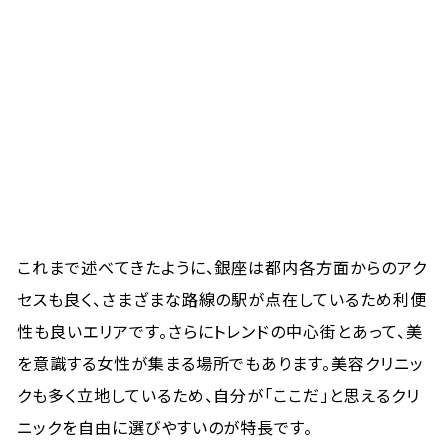
これまで述べてきたように、銀座は都内各方面からのアク
セスも良く、さまざまな路線の駅が点在しているため利便
性も良いエリアです。さらにトレンドの中心街とあって、美
を意識する女性が集まる場所でもあります。美容クリニッ
クも多く立地しているため、自分が「ここだ」と思えるクリ
ニックを自由に選びやすいのが特長です。