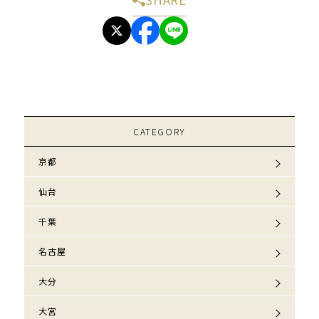
CATEGORY
京都
仙台
千葉
名古屋
大分
大宮