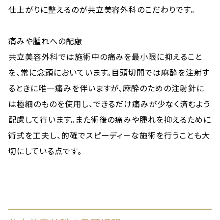
仕上がりに整えるのが共立美容外科のこだわりです。
痛みや腫れへの配慮
共立美容外科では施術中の痛みを最小限に抑えること
を、常に念頭においています。目頭切開では麻酔を注射す
るときに唯一痛みを伴いますが、麻酔のための注射針に
は極細のものを使用し、できるだけ痛みが少なく済むよう
配慮して行います。また術後の痛みや腫れを抑えるために
術式を工夫し、的確でスピーディ－な施術を行うことも大
切にしている点です。