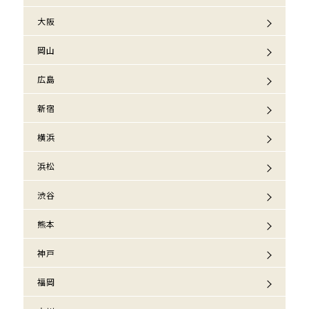
大阪
岡山
広島
新宿
横浜
浜松
渋谷
熊本
神戸
福岡