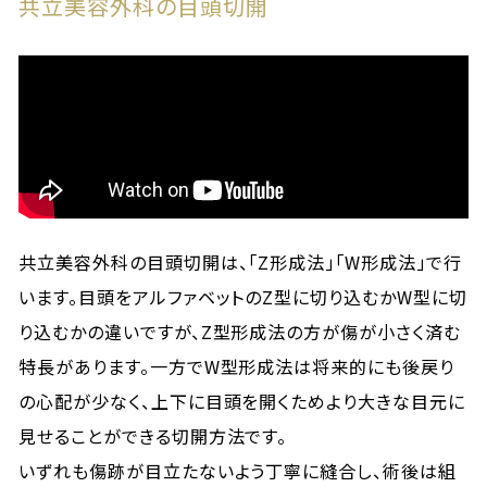
共立美容外科の目頭切開
共立美容外科の目頭切開は、「Z形成法」「W形成法」で行
います。目頭をアルファベットのZ型に切り込むかW型に切
り込むかの違いですが、Z型形成法の方が傷が小さく済む
特長があります。一方でW型形成法は将来的にも後戻り
の心配が少なく、上下に目頭を開くためより大きな目元に
見せることができる切開方法です。
いずれも傷跡が目立たないよう丁寧に縫合し、術後は組