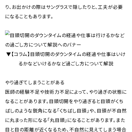
り、お出かけの際はサングラスで隠したりと、工夫が必要
になることもあります。
▼【コラム】目頭切開のダウンタイムの経過や仕事はいけ
るかなどいけるかなど過ごし方について解説
やり過ぎてしまうことがある
医師の経験不足や技術力不足によって、やり過ぎの状態に
なることがあります。目頭切開をやり過ぎると目頭がくち
ばしのような鋭角になる「くちばし目頭」や、目頭が不自然
に丸まった形になる「丸目頭」になることがあります。また
目と目の距離が近くなるため、不自然に見えてしまう場合