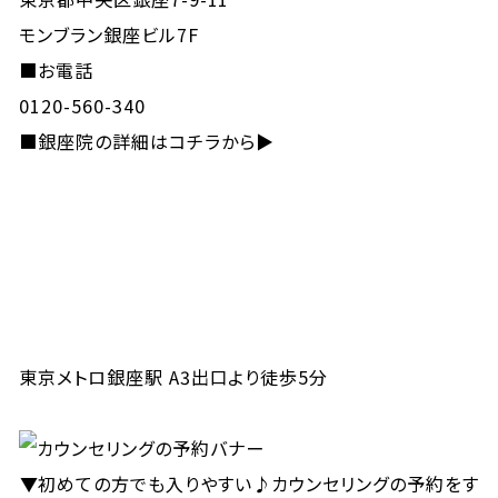
モンブラン銀座ビル7F
■お電話
0120-560-340
■
銀座院の詳細はコチラから▶
東京メトロ銀座駅 A3出口より徒歩5分
▼初めての方でも入りやすい♪カウンセリングの予約をす