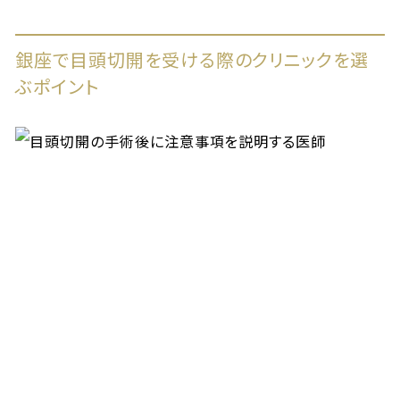
銀座で目頭切開を受ける際のクリニックを選
ぶポイント