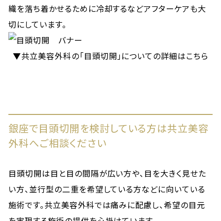
織を落ち着かせるために冷却するなどアフターケアも大
切にしています。
▼共立美容外科の「目頭切開」についての詳細はこちら
銀座で目頭切開を検討している方は共立美容
外科へご相談ください
目頭切開は目と目の間隔が広い方や、目を大きく見せた
い方、並行型の二重を希望している方などに向いている
施術です。共立美容外科では痛みに配慮し、希望の目元
を実現する施術の提供を心掛けています。