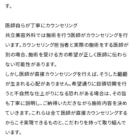
す。
医師自らが丁寧にカウンセリング
共立美容外科では施術を行う医師がカウンセリングを行
います。カウンセリング担当者と実際の施術をする医師が
別の場合、施術を受ける方の希望が正しく医師に伝わら
ない可能性があります。
しかし医師が直接カウンセリングを行えば、そうした齟齬
が生まれる心配がありません。希望通りに目頭切開を行
うと不自然な仕上がりになる恐れがある場合は、その旨
も丁寧に説明し、ご納得いただきながら施術内容を決め
ていきます。これらは全て医師が直接カウンセリングする
からこそ実現できるものと、こだわりを持って取り組んで
います。