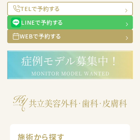
TELで予約する
LINEで予約する
WEBで予約する
施術から探す