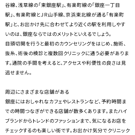
谷線、浅草線の「東銀座駅」、有楽町線の「銀座一丁目
駅」、有楽町線とJＲ山手線、京浜東北線が通る「有楽町
駅」と、お出かけ先に合わせてより近くの駅を利用しやす
いのは、銀座ならではのメリットといえるでしょう。
目頭切開を行うと最初のカウンセリングをはじめ、施術、
抜糸、術後の検診と複数回クリニックに通う必要がありま
す。通院の手間を考えると、アクセスや利便性の良さは見
逃せません。
周辺にさまざまな店舗がある
銀座にはおしゃれなカフェやレストランなど、予約時間ま
での時間つなぎができる店舗が数多くあります。またハイ
ブランドからトレンドのファッションまで、気になるお店を
チェックするのも楽しい街です。お出かけ気分でクリニック