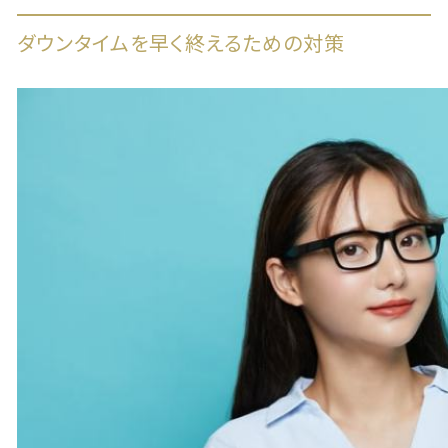
ダウンタイムを早く終えるための対策