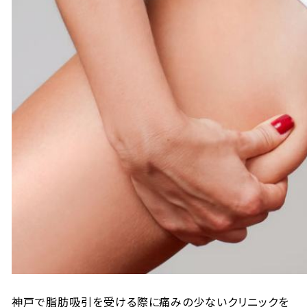
神戸で脂肪吸引を受ける際に痛みの少ないクリニックを