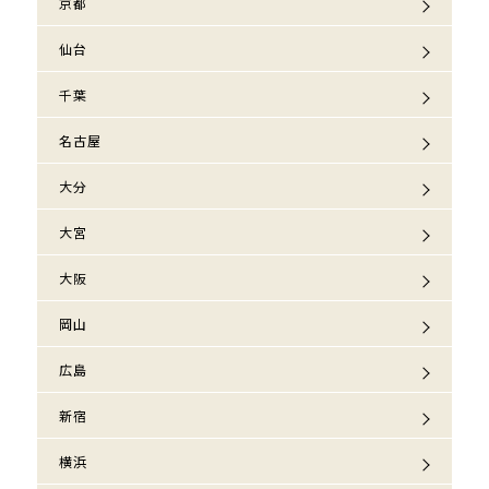
京都
仙台
千葉
名古屋
大分
大宮
大阪
岡山
広島
新宿
横浜