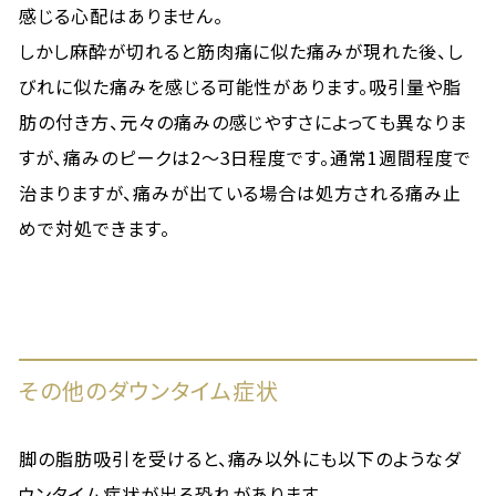
感じる心配はありません。
しかし麻酔が切れると筋肉痛に似た痛みが現れた後、し
びれに似た痛みを感じる可能性があります。吸引量や脂
肪の付き方、元々の痛みの感じやすさによっても異なりま
すが、痛みのピークは2〜3日程度です。通常1週間程度で
治まりますが、痛みが出ている場合は処方される痛み止
めで対処できます。
その他のダウンタイム症状
脚の脂肪吸引を受けると、痛み以外にも以下のようなダ
ウンタイム症状が出る恐れがあります。