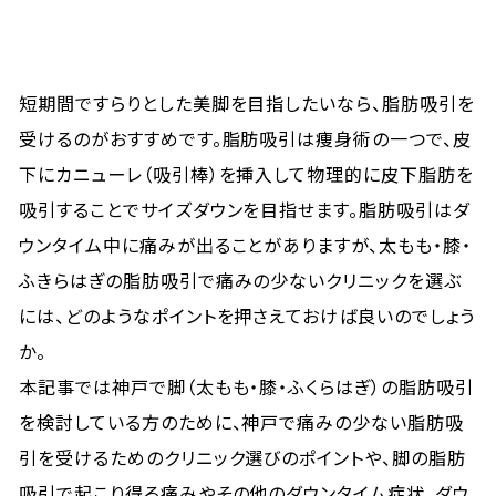
短期間ですらりとした美脚を目指したいなら、脂肪吸引を
受けるのがおすすめです。脂肪吸引は痩身術の一つで、皮
下にカニューレ（吸引棒）を挿入して物理的に皮下脂肪を
吸引することでサイズダウンを目指せます。脂肪吸引はダ
ウンタイム中に痛みが出ることがありますが、太もも・膝・
ふきらはぎの脂肪吸引で痛みの少ないクリニックを選ぶ
には、どのようなポイントを押さえておけば良いのでしょう
か。
本記事では神戸で脚（太もも・膝・ふくらはぎ）の脂肪吸引
を検討している方のために、神戸で痛みの少ない脂肪吸
引を受けるためのクリニック選びのポイントや、脚の脂肪
吸引で起こり得る痛みやその他のダウンタイム症状、ダウ