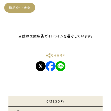
脂肪吸引・痩身
当院は医療広告ガイドラインを遵守しています。
SHARE
CATEGORY