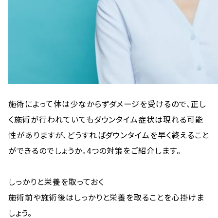
施術によって体は少なからずダメージを受けるので、正し
く施術が行われていてもダウンタイム症状は現れる可能
性がありますが、どうすればダウンタイムを早く終えること
ができるのでしょうか。4つの対策をご紹介します。
しっかりと栄養を取っておく
施術前や施術後はしっかりと栄養を取ることを心掛けま
しょう。