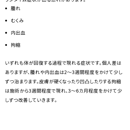
腫れ
むくみ
内出血
拘縮
いずれも体が回復する過程で現れる症状です。個人差は
ありますが、腫れや内出血は2〜3週間程度をかけて少し
ずつ治まります。皮膚が硬くなったり凹凸したりする拘縮
は施術から3週間程度で現れ、3〜6カ月程度をかけて少
しずつ改善していきます。