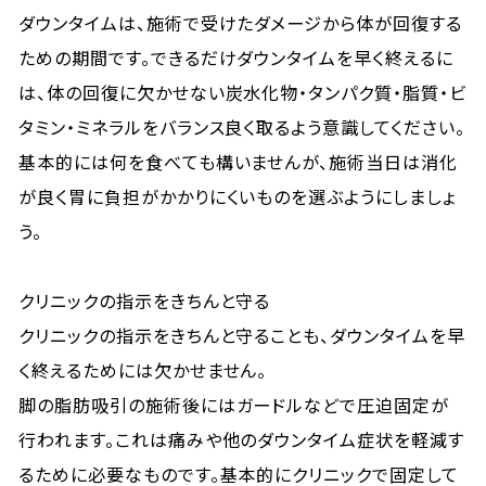
ダウンタイムは、施術で受けたダメージから体が回復する
ための期間です。できるだけダウンタイムを早く終えるに
は、体の回復に欠かせない炭水化物・タンパク質・脂質・ビ
タミン・ミネラルをバランス良く取るよう意識してください。
基本的には何を食べても構いませんが、施術当日は消化
が良く胃に負担がかかりにくいものを選ぶようにしましょ
う。
クリニックの指示をきちんと守る
クリニックの指示をきちんと守ることも、ダウンタイムを早
く終えるためには欠かせません。
脚の脂肪吸引の施術後にはガードルなどで圧迫固定が
行われます。これは痛みや他のダウンタイム症状を軽減す
るために必要なものです。基本的にクリニックで固定して