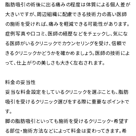
脂肪吸引の術後に出る痛みの程度は体質による個人差が
大きいですが、周辺組織に配慮できる技術力の高い医師
の施術を受ければ、痛みを軽減できる可能性があります。
症例写真や口コミ、医師の経歴などをチェックし、気にな
る医師がいるクリニックでカウンセリングを受け、信頼で
きるクリニックかどうかを確かめましょう。医師の技術によ
って、仕上がりの美しさも大きく左右されます。
料金の妥当性
妥当な料金設定をしているクリニックを選ぶことも、脂肪
吸引を受けるクリニック選びをする際に重要なポイントで
す。
脚の脂肪吸引といっても施術を受けるクリニック・希望す
る部位・施術方法などによって料金は変わってきます。希