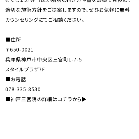
適切な施術方針をご提案しますので、ぜひお気軽に無料
カウンセリングにてご相談ください。
■住所
〒650-0021
兵庫県神戸市中央区三宮町1-7-5
スタイルプラザ7F
■お電話
078-335-8530
■
神戸三宮院の詳細はコチラから▶