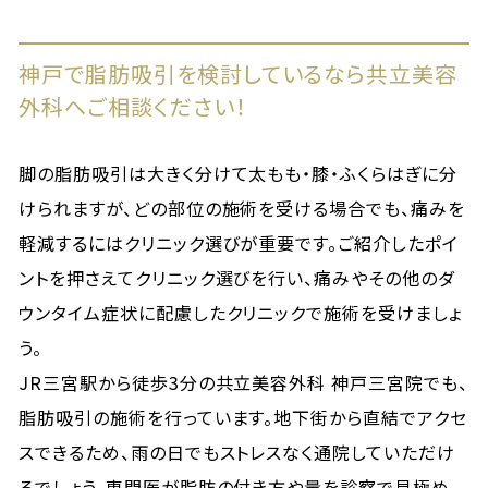
神戸で脂肪吸引を検討しているなら共立美容
外科へご相談ください！
脚の脂肪吸引は大きく分けて太もも・膝・ふくらはぎに分
けられますが、どの部位の施術を受ける場合でも、痛みを
軽減するにはクリニック選びが重要です。ご紹介したポイ
ントを押さえてクリニック選びを行い、痛みやその他のダ
ウンタイム症状に配慮したクリニックで施術を受けましょ
う。
JR三宮駅から徒歩3分の共立美容外科 神戸三宮院でも、
脂肪吸引の施術を行っています。地下街から直結でアクセ
スできるため、雨の日でもストレスなく通院していただけ
るでしょう。専門医が脂肪の付き方や量を診察で見極め、