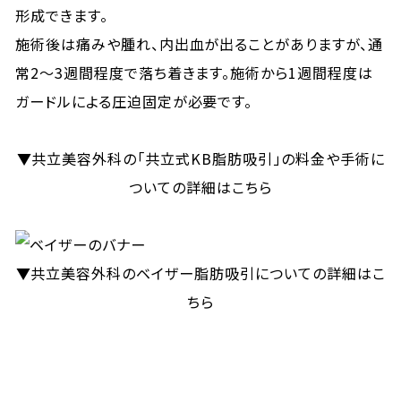
形成できます。
施術後は痛みや腫れ、内出血が出ることがありますが、通
常2〜3週間程度で落ち着きます。施術から1週間程度は
ガードルによる圧迫固定が必要です。
▼共立美容外科の「共立式KB脂肪吸引」の料金や手術に
ついての詳細はこちら
▼共立美容外科のベイザー脂肪吸引についての詳細はこ
ちら