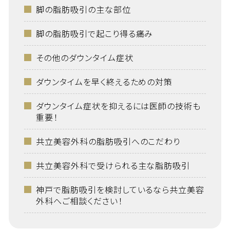
脚の脂肪吸引の主な部位
脚の脂肪吸引で起こり得る痛み
その他のダウンタイム症状
ダウンタイムを早く終えるための対策
ダウンタイム症状を抑えるには医師の技術も
重要！
共立美容外科の脂肪吸引へのこだわり
共立美容外科で受けられる主な脂肪吸引
神戸で脂肪吸引を検討しているなら共立美容
外科へご相談ください！