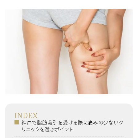
INDEX
神戸で脂肪吸引を受ける際に痛みの少ないク
リニックを選ぶポイント