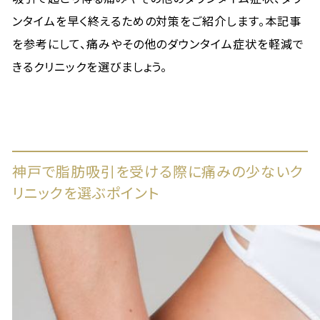
ンタイムを早く終えるための対策をご紹介します。本記事
を参考にして、痛みやその他のダウンタイム症状を軽減で
きるクリニックを選びましょう。
神戸で脂肪吸引を受ける際に痛みの少ないク
リニックを選ぶポイント