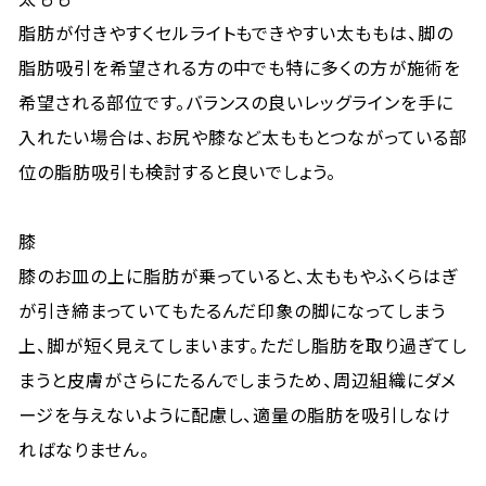
脂肪が付きやすくセルライトもできやすい太ももは、脚の
脂肪吸引を希望される方の中でも特に多くの方が施術を
希望される部位です。バランスの良いレッグラインを手に
入れたい場合は、お尻や膝など太ももとつながっている部
位の脂肪吸引も検討すると良いでしょう。
膝
膝のお皿の上に脂肪が乗っていると、太ももやふくらはぎ
が引き締まっていてもたるんだ印象の脚になってしまう
上、脚が短く見えてしまいます。ただし脂肪を取り過ぎてし
まうと皮膚がさらにたるんでしまうため、周辺組織にダメ
ージを与えないように配慮し、適量の脂肪を吸引しなけ
ればなりません。