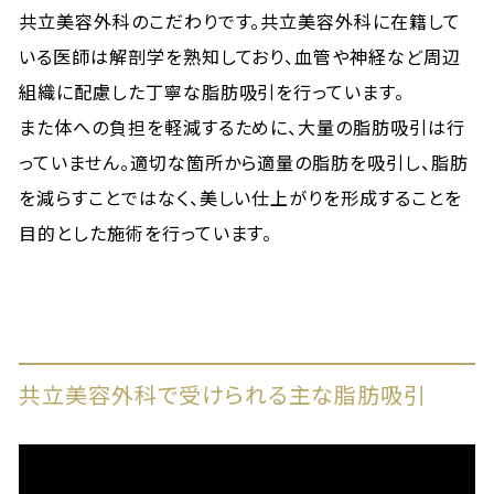
共立美容外科のこだわりです。共立美容外科に在籍して
いる医師は解剖学を熟知しており、血管や神経など周辺
組織に配慮した丁寧な脂肪吸引を行っています。
また体への負担を軽減するために、大量の脂肪吸引は行
っていません。適切な箇所から適量の脂肪を吸引し、脂肪
を減らすことではなく、美しい仕上がりを形成することを
目的とした施術を行っています。
共立美容外科で受けられる主な脂肪吸引