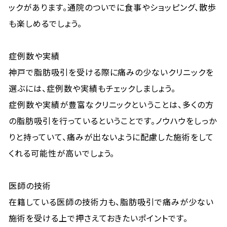
ックがあります。通院のついでに食事やショッピング、散歩
も楽しめるでしょう。
症例数や実績
神戸で脂肪吸引を受ける際に痛みの少ないクリニックを
選ぶには、症例数や実績もチェックしましょう。
症例数や実績が豊富なクリニックということは、多くの方
の脂肪吸引を行っているということです。ノウハウをしっか
りと持っていて、痛みが出ないように配慮した施術をして
くれる可能性が高いでしょう。
医師の技術
在籍している医師の技術力も、脂肪吸引で痛みが少ない
施術を受ける上で押さえておきたいポイントです。