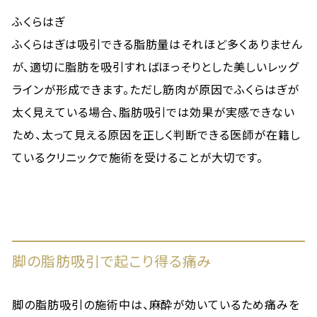
ふくらはぎ
ふくらはぎは吸引できる脂肪量はそれほど多くありません
が、適切に脂肪を吸引すればほっそりとした美しいレッグ
ラインが形成できます。ただし筋肉が原因でふくらはぎが
太く見えている場合、脂肪吸引では効果が実感できない
ため、太って見える原因を正しく判断できる医師が在籍し
ているクリニックで施術を受けることが大切です。
脚の脂肪吸引で起こり得る痛み
脚の脂肪吸引の施術中は、麻酔が効いているため痛みを