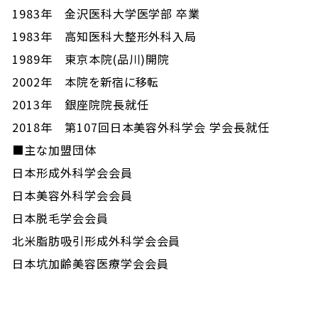
1983年 金沢医科大学医学部 卒業
1983年 高知医科大整形外科入局
1989年 東京本院(品川)開院
2002年 本院を新宿に移転
2013年 銀座院院長就任
2018年 第107回日本美容外科学会 学会長就任
■主な加盟団体
日本形成外科学会会員
日本美容外科学会会員
日本脱毛学会会員
北米脂肪吸引形成外科学会会員
日本坑加齢美容医療学会会員