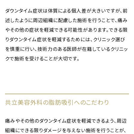
ダウンタイム症状は体質による個人差が大きいですが、前
述したように周辺組織に配慮した施術を行うことで、痛み
やその他の症状を軽減できる可能性があります。できる限
りダウンタイム症状を軽減するためには、クリニック選び
を慎重に行い、技術力のある医師が在籍しているクリニッ
クで施術を受けることが大切です。
共立美容外科の脂肪吸引へのこだわり
痛みやその他のダウンタイム症状を軽減できるよう、周辺
組織にできる限りダメージを与えない施術を行うことが、