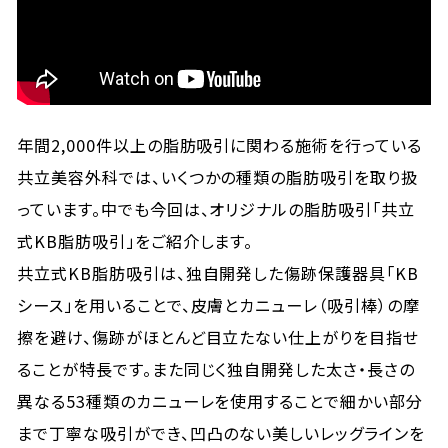
年間2,000件以上の脂肪吸引に関わる施術を行っている
共立美容外科では、いくつかの種類の脂肪吸引を取り扱
っています。中でも今回は、オリジナルの脂肪吸引「共立
式KB脂肪吸引」をご紹介します。
共立式KB脂肪吸引は、独自開発した傷跡保護器具「KB
シース」を用いることで、皮膚とカニューレ（吸引棒）の摩
擦を避け、傷跡がほとんど目立たない仕上がりを目指せ
ることが特長です。また同じく独自開発した太さ・長さの
異なる53種類のカニューレを使用することで細かい部分
まで丁寧な吸引ができ、凹凸のない美しいレッグラインを