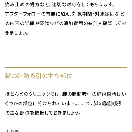
痛み止めの処方など、適切な対応をしてもらえます。
アフターフォローの有無に加え、対象期間・対象範囲など
の内容の詳細や薬代などの追加費用の有無も確認してお
きましょう。
脚の脂肪吸引の主な部位
ほとんどのクリニックでは、脚の脂肪吸引の施術箇所はい
くつかの部位に分けられています。ここで、脚の脂肪吸引
の主な部位を把握しておきましょう。
太もも