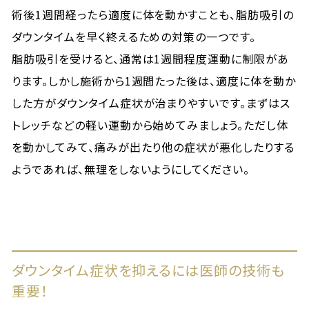
術後1週間経ったら適度に体を動かすことも、脂肪吸引の
ダウンタイムを早く終えるための対策の一つです。
脂肪吸引を受けると、通常は1週間程度運動に制限があ
ります。しかし施術から1週間たった後は、適度に体を動か
した方がダウンタイム症状が治まりやすいです。まずはス
トレッチなどの軽い運動から始めてみましょう。ただし体
を動かしてみて、痛みが出たり他の症状が悪化したりする
ようであれば、無理をしないようにしてください。
ダウンタイム症状を抑えるには医師の技術も
重要！