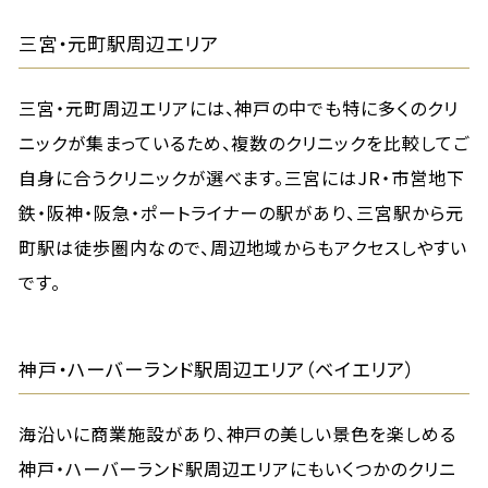
三宮・元町駅周辺エリア
三宮・元町周辺エリアには、神戸の中でも特に多くのクリ
ニックが集まっているため、複数のクリニックを比較してご
自身に合うクリニックが選べます。三宮にはJR・市営地下
鉄・阪神・阪急・ポートライナーの駅があり、三宮駅から元
町駅は徒歩圏内なので、周辺地域からもアクセスしやすい
です。
神戸・ハーバーランド駅周辺エリア（ベイエリア）
海沿いに商業施設があり、神戸の美しい景色を楽しめる
神戸・ハーバーランド駅周辺エリアにもいくつかのクリニ