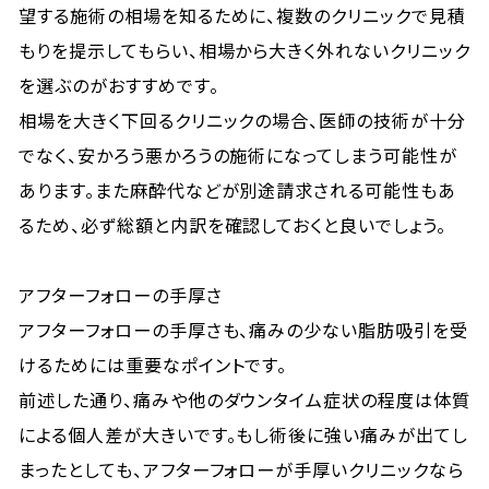
望する施術の相場を知るために、複数のクリニックで見積
もりを提示してもらい、相場から大きく外れないクリニック
を選ぶのがおすすめです。
相場を大きく下回るクリニックの場合、医師の技術が十分
でなく、安かろう悪かろうの施術になってしまう可能性が
あります。また麻酔代などが別途請求される可能性もあ
るため、必ず総額と内訳を確認しておくと良いでしょう。
アフターフォローの手厚さ
アフターフォローの手厚さも、痛みの少ない脂肪吸引を受
けるためには重要なポイントです。
前述した通り、痛みや他のダウンタイム症状の程度は体質
による個人差が大きいです。もし術後に強い痛みが出てし
まったとしても、アフターフォローが手厚いクリニックなら