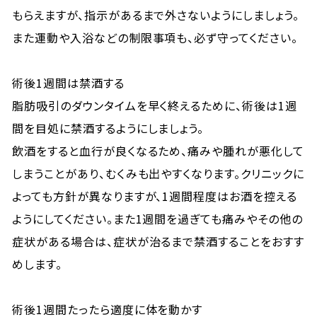
もらえますが、指示があるまで外さないようにしましょう。
また運動や入浴などの制限事項も、必ず守ってください。
術後1週間は禁酒する
脂肪吸引のダウンタイムを早く終えるために、術後は1週
間を目処に禁酒するようにしましょう。
飲酒をすると血行が良くなるため、痛みや腫れが悪化して
しまうことがあり、むくみも出やすくなります。クリニックに
よっても方針が異なりますが、1週間程度はお酒を控える
ようにしてください。また1週間を過ぎても痛みやその他の
症状がある場合は、症状が治るまで禁酒することをおすす
めします。
術後1週間たったら適度に体を動かす