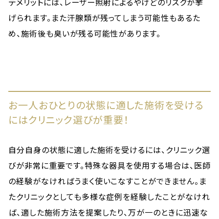
デメリットには、レーザー照射によるやけどのリスクが挙
げられます。また汗腺類が残ってしまう可能性もあるた
め、施術後も臭いが残る可能性があります。
お一人おひとりの状態に適した施術を受ける
にはクリニック選びが重要！
自分自身の状態に適した施術を受けるには、クリニック選
びが非常に重要です。特殊な器具を使用する場合は、医師
の経験がなければうまく使いこなすことができません。ま
たクリニックとしても多様な症例を経験したことがなけれ
ば、適した施術方法を提案したり、万が一のときに迅速な