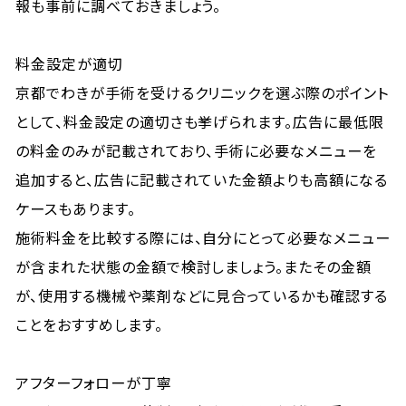
報も事前に調べておきましょう。
料金設定が適切
京都でわきが手術を受けるクリニックを選ぶ際のポイント
として、料金設定の適切さも挙げられます。広告に最低限
の料金のみが記載されており、手術に必要なメニューを
追加すると、広告に記載されていた金額よりも高額になる
ケースもあります。
施術料金を比較する際には、自分にとって必要なメニュー
が含まれた状態の金額で検討しましょう。またその金額
が、使用する機械や薬剤などに見合っているかも確認する
ことをおすすめします。
アフターフォローが丁寧