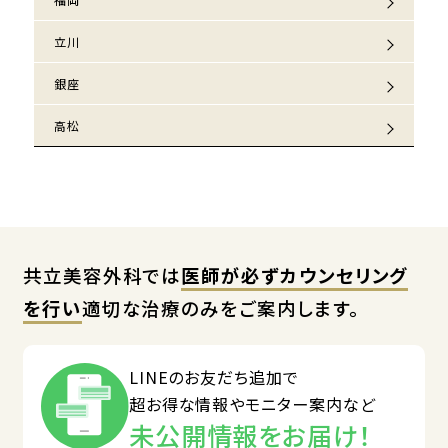
立川
銀座
高松
共立美容外科では
医師が必ずカウンセリング
を行い
適切な治療のみをご案内します。
LINEのお友だち追加で
超お得な情報やモニター案内など
未公開情報をお届け！