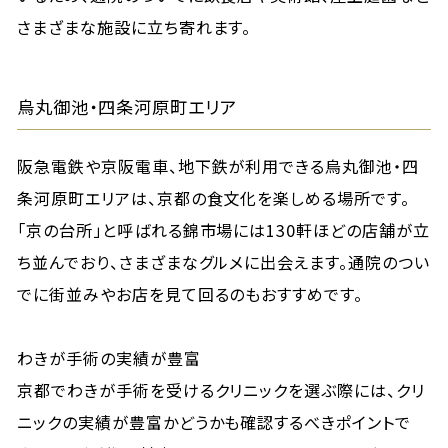
さまざまな施設に立ち寄れます。
烏丸御池・四条河原町エリア
阪急電鉄や京阪電車、地下鉄が利用できる烏丸御池・四
条河原町エリアは、京都の食文化を楽しめる場所です。
「京の台所」と呼ばれる錦市場には130軒ほどの店舗が立
ち並んでおり、さまざまなグルメに出会えます。通院のつい
でに街並みやお店を見て回るのもおすすめです。
わきが手術の実績が豊富
京都でわきが手術を受けるクリニックを選ぶ際には、クリ
ニックの実績が豊富かどうかも確認するべきポイントで