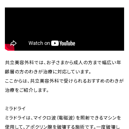
共立美容外科では、お子さまから成人の方まで幅広い年
齢層の方のわきが治療に対応しています。
ここからは、共立美容外科で受けられるおすすめのわきが
治療をご紹介します。
ミラドライ
ミラドライは、マイクロ波（電磁波）を照射できるマシンを
使用して、アポクリン腺を破壊する施術です。一度破壊し