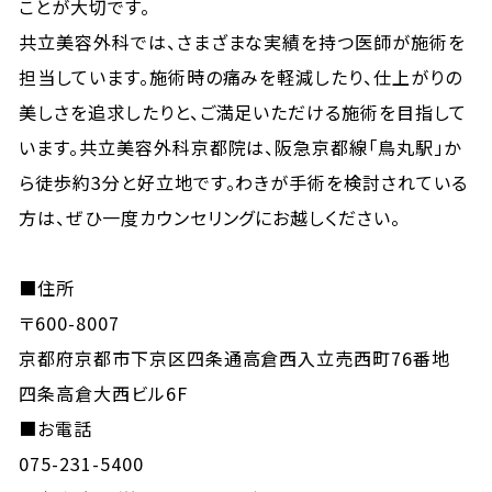
ことが大切です。
共立美容外科では、さまざまな実績を持つ医師が施術を
担当しています。施術時の痛みを軽減したり、仕上がりの
美しさを追求したりと、ご満足いただける施術を目指して
います。共立美容外科京都院は、阪急京都線「鳥丸駅」か
ら徒歩約3分と好立地です。わきが手術を検討されている
方は、ぜひ一度カウンセリングにお越しください。
■住所
〒600-8007
京都府京都市下京区四条通高倉西入立売西町76番地
四条高倉大西ビル6F
■お電話
075-231-5400