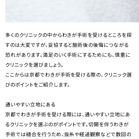
多くのクリニックの中からわきが手術を受けるところを探
すのは大変ですが、妥協すると施術後の後悔につながる
恐れがあります。満足のいく手術にするためにも、慎重に
クリニックを選びましょう。
ここからは京都でわきが手術を受ける際の、クリニック選
びのポイントをご紹介します。
通いやすい立地にある
京都でわきが手術を受ける際には、通いやすい立地にあ
るクリニックを選ぶのがポイントです。切開を伴うわきが
手術では縫合を行うため、抜糸や経過観察などで数回の