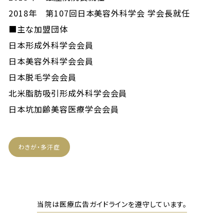
2018年 第107回日本美容外科学会 学会長就任
■主な加盟団体
日本形成外科学会会員
日本美容外科学会会員
日本脱毛学会会員
北米脂肪吸引形成外科学会会員
日本坑加齢美容医療学会会員
わきが・多汗症
当院は医療広告ガイドラインを遵守しています。