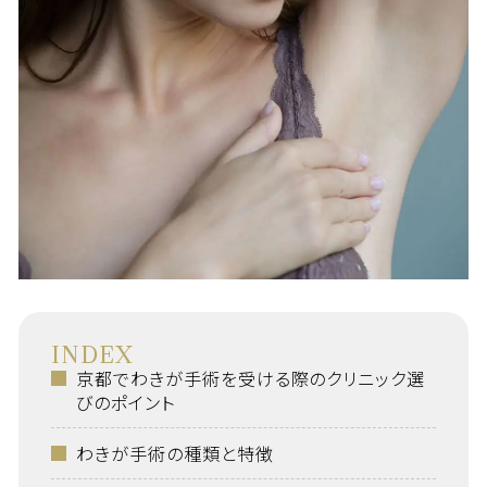
INDEX
京都でわきが手術を受ける際のクリニック選
びのポイント
わきが手術の種類と特徴