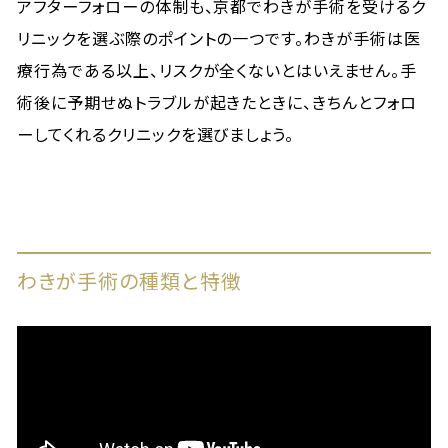
アフターフォローの体制も、京都でわきが手術を受けるク
リニックを選ぶ際のポイントの一つです。わきが手術は医
療行為である以上、リスクが全くないとはいえません。手
術後に予期せぬトラブルが起きたときに、きちんとフォロ
ーしてくれるクリニックを選びましょう。
わきが手術の種類と特徴