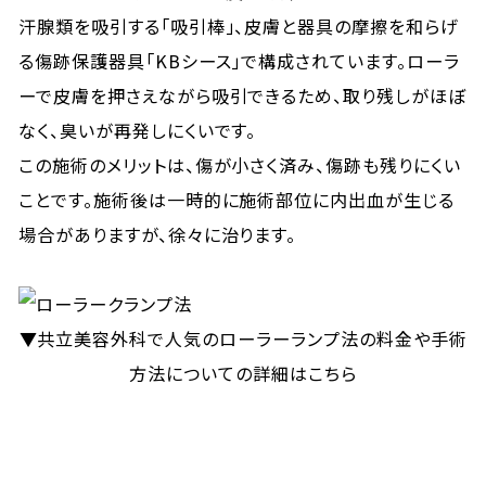
汗腺類を吸引する「吸引棒」、皮膚と器具の摩擦を和らげ
る傷跡保護器具「KBシース」で構成されています。ローラ
ーで皮膚を押さえながら吸引できるため、取り残しがほぼ
なく、臭いが再発しにくいです。
この施術のメリットは、傷が小さく済み、傷跡も残りにくい
ことです。施術後は一時的に施術部位に内出血が生じる
場合がありますが、徐々に治ります。
▼共立美容外科で人気のローラーランプ法の料金や手術
方法についての詳細はこちら