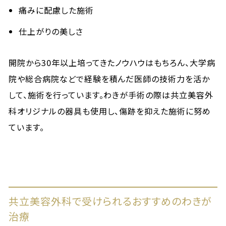
痛みに配慮した施術
仕上がりの美しさ
開院から30年以上培ってきたノウハウはもちろん、大学病
院や総合病院などで経験を積んだ医師の技術力を活か
して、施術を行っています。わきが手術の際は共立美容外
科オリジナルの器具も使用し、傷跡を抑えた施術に努め
ています。
共立美容外科で受けられるおすすめのわきが
治療