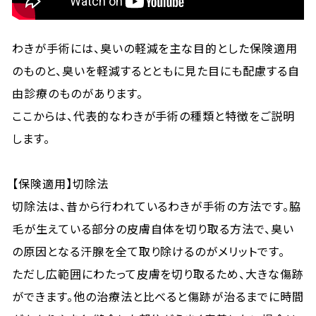
わきが手術には、臭いの軽減を主な目的とした保険適用
のものと、臭いを軽減するとともに見た目にも配慮する自
由診療のものがあります。
ここからは、代表的なわきが手術の種類と特徴をご説明
します。
【保険適用】切除法
切除法は、昔から行われているわきが手術の方法です。脇
毛が生えている部分の皮膚自体を切り取る方法で、臭い
の原因となる汗腺を全て取り除けるのがメリットです。
ただし広範囲にわたって皮膚を切り取るため、大きな傷跡
ができます。他の治療法と比べると傷跡が治るまでに時間