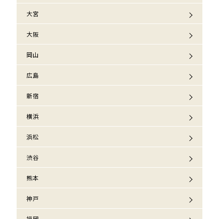
大宮
大阪
岡山
広島
新宿
横浜
浜松
渋谷
熊本
神戸
福岡