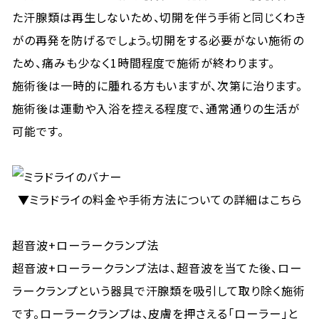
た汗腺類は再生しないため、切開を伴う手術と同じくわき
がの再発を防げるでしょう。切開をする必要がない施術の
ため、痛みも少なく1時間程度で施術が終わります。
施術後は一時的に腫れる方もいますが、次第に治ります。
施術後は運動や入浴を控える程度で、通常通りの生活が
可能です。
▼ミラドライの料金や手術方法についての詳細はこちら
超音波+ローラークランプ法
超音波+ローラークランプ法は、超音波を当てた後、ロー
ラークランプという器具で汗腺類を吸引して取り除く施術
です。ローラークランプは、皮膚を押さえる「ローラー」と