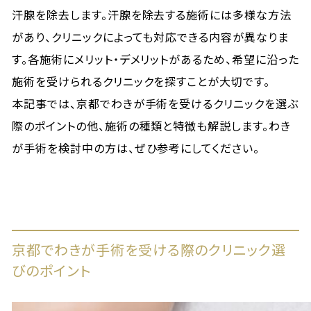
汗腺を除去します。汗腺を除去する施術には多様な方法
があり、クリニックによっても対応できる内容が異なりま
す。各施術にメリット・デメリットがあるため、希望に沿った
施術を受けられるクリニックを探すことが大切です。
本記事では、京都でわきが手術を受けるクリニックを選ぶ
際のポイントの他、施術の種類と特徴も解説します。わき
が手術を検討中の方は、ぜひ参考にしてください。
京都でわきが手術を受ける際のクリニック選
びのポイント