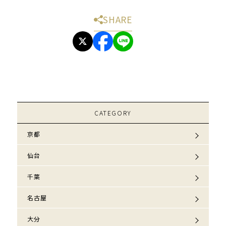
SHARE
CATEGORY
京都
仙台
千葉
名古屋
大分