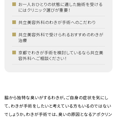
お一人おひとりの状態に適した施術を受ける
にはクリニック選びが重要！
共立美容外科のわきが手術へのこだわり
共立美容外科で受けられるおすすめのわきが
治療
京都でわきが手術を検討しているなら共立美
容外科へご相談ください！
脇から独特な臭いがするわきが。ご自身の症状を気にし
て、わきが手術をしたいと考えている方もいるのではない
でしょうか。わきが手術では、臭いの原因となるアポクリン