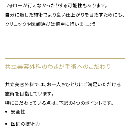
フォローが行えなかったりする可能性もあります。
自分に適した施術でより良い仕上がりを目指すためにも、
クリニックや医師選びは慎重に行いましょう。
共立美容外科のわきが手術へのこだわり
共立美容外科では、お一人おひとりにご満足いただける
施術を目指しています。
特にこだわっている点は、下記の4つのポイントです。
安全性
医師の技術力