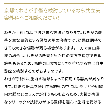
京都でわきが手術を検討しているなら共立美
容外科へご相談ください！
わきが手術には、さまざまな方法があります。わきがの改
善を主な目的とする保険適用の治療では、効果は期待で
きても大きな傷跡が残る場合があります。一方で自由診
療の場合は、わきがの改善と見た目の両方を追求できる
施術もあるため、傷跡の目立ちにくさを重視する方は自由
診療を検討するのがおすすめです。
わきが手術は、施術の種類によって使用する器具が異なり
ます。特殊な器具を使用する施術の中には、やけどや組織
内水腫などのリスクが伴うものもあるため、実績が豊富
なクリニックや技術力がある医師を選んで施術を受ける