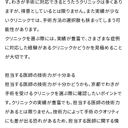
す。わきが手術に対応できるとうたうクリニックは多くあり
ますが、得意としているとは限りません。また実績が少な
いクリニックでは、手術方法の選択肢も狭まってしまう可
能性があります。
クリニックを選ぶ際には、実績が豊富で、さまざまな症例
に対応した経験があるクリニックかどうかを見極めること
が大切です。
担当する医師の技術力が十分ある
担当する医師の技術力が十分かどうかも、京都でわきが
手術を受けるクリニックを選ぶ際に確認したいポイントで
す。クリニックの実績が豊富でも、担当する医師の技術力
があるとは限りません。技術力によって手術のクオリティ
にも差が出る恐れがあるため、担当する医師に関する情