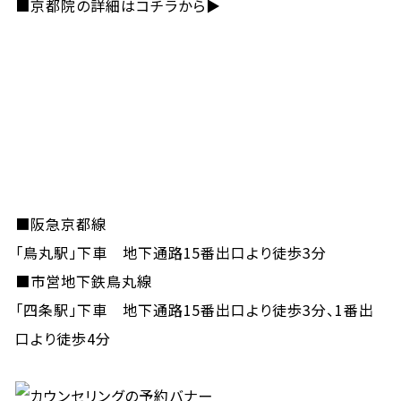
■
京都院の詳細はコチラから▶
■阪急京都線
「鳥丸駅」下車 地下通路15番出口より徒歩3分
■市営地下鉄鳥丸線
「四条駅」下車 地下通路15番出口より徒歩3分、1番出
口より徒歩4分