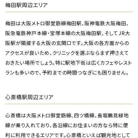
梅田駅周辺エリア
梅田は大阪メトロ御堂筋線梅田駅、阪神電鉄大阪梅田、
阪急電鉄神戸本線・宝塚本線の大阪梅田駅、そしてJR大
阪駅が隣接する大阪の玄関口です。大阪の各方面からの
アクセスが良いため、クリニックを選ぶならまず押さえて
おきたい場所でしょう。特に駅地下街は広くカフェやレスト
ランも多いので、予約までの時間つなぎにも困りません。
心斎橋駅周辺エリア
心斎橋は大阪メトロ御堂筋線、四ツ橋線、長堀鶴見緑地
線が乗り入れており、各沿線にお住まいの方なら特に便
利に利用できるエリアです。心斎橋といえば観光地として