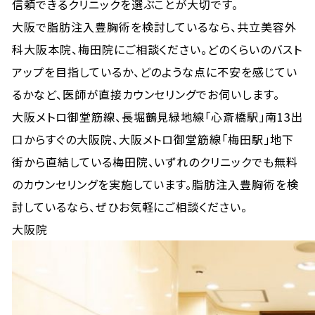
信頼できるクリニックを選ぶことが大切です。
大阪で脂肪注入豊胸術を検討しているなら、共立美容外
科大阪本院、梅田院にご相談ください。どのくらいのバスト
アップを目指しているか、どのような点に不安を感じてい
るかなど、医師が直接カウンセリングでお伺いします。
大阪メトロ御堂筋線、長堀鶴見緑地線「心斎橋駅」南13出
口からすぐの大阪院、大阪メトロ御堂筋線「梅田駅」地下
街から直結している梅田院、いずれのクリニックでも無料
のカウンセリングを実施しています。脂肪注入豊胸術を検
討しているなら、ぜひお気軽にご相談ください。
大阪院