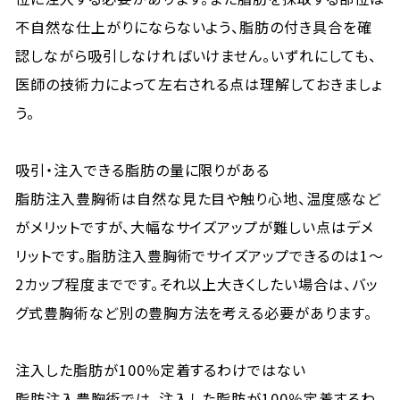
不自然な仕上がりにならないよう、脂肪の付き具合を確
認しながら吸引しなければいけません。いずれにしても、
医師の技術力によって左右される点は理解しておきましょ
う。
吸引・注入できる脂肪の量に限りがある
脂肪注入豊胸術は自然な見た目や触り心地、温度感など
がメリットですが、大幅なサイズアップが難しい点はデメ
リットです。脂肪注入豊胸術でサイズアップできるのは1～
2カップ程度までです。それ以上大きくしたい場合は、バッ
グ式豊胸術など別の豊胸方法を考える必要があります。
注入した脂肪が100％定着するわけではない
脂肪注入豊胸術では、注入した脂肪が100％定着するわ