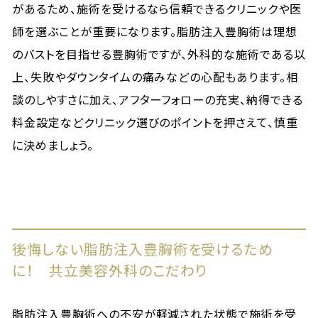
があるため、施術を受けるなら信頼できるクリニックや医
師を選ぶことが重要になります。脂肪注入豊胸術は理想
のバストを目指せる豊胸術ですが、外科的な施術である以
上、失敗やダウンタイムの痛みなどの心配もあります。相
談のしやすさに加え、アフターフォローの充実、納得できる
料金設定などクリニック選びのポイントを押さえて、慎重
に決めましょう。
後悔しない脂肪注入豊胸術を受けるため
に！ 共立美容外科のこだわり
脂肪注入豊胸術への不安が軽減された状態で施術を受