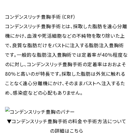
コンデンスリッチ豊胸手術（CRF）
コンデンスリッチ豊胸手術とは、採取した脂肪を遠心分離
機にかけ、血液や死活細胞などの不純物を取り除いた上
で、良質な脂肪だけをバストに注入する脂肪注入豊胸術
です。一般的な脂肪注入豊胸術では定着率が40％程度な
のに対し、コンデンスリッチ豊胸手術の定着率はおおよそ
80％と高いのが特長です。採取した脂肪は外気に触れる
ことなく遠心分離機にかけ、そのままバストへ注入するた
め、感染症などの心配もありません。
▼コンデンスリッチ豊胸手術の料金や手術方法について
の詳細はこちら