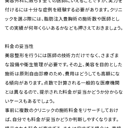
美容外科に限らず全ての医師にいえることですが、実力を
付けるには十分な症例を経験する必要があります。クリニ
ックを選ぶ際には、脂肪注入豊胸術の施術数や医師とし
ての実績が何年くらいあるかなども押さえておきましょう。
料金の妥当性
美容整形を行うには医師の技術力だけでなく、さまざま
な設備や衛生管理が必要です。その上、美容を目的とした
施術は原則自由診療のため、費用はどうしても高額にな
る傾向があります。点数で計算される一般的な医療機関
とは異なるので、提示された料金が妥当かどうか分からな
いケースもあるでしょう。
事前に複数のクリニックの施術料金をリサーチしておけ
ば、自分でも料金が妥当かどうか判断しやすくなります。