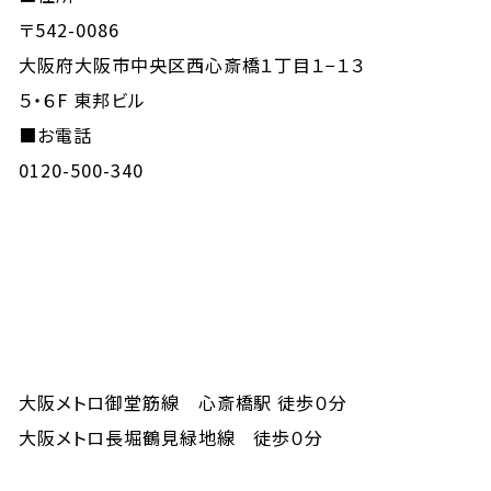
〒542-0086
大阪府大阪市中央区西心斎橋１丁目１−１３
５・６F 東邦ビル
■お電話
0120-500-340
大阪メトロ御堂筋線 心斎橋駅 徒歩０分
大阪メトロ長堀鶴見緑地線 徒歩０分