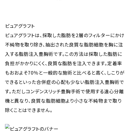
ピュアグラフト
ピュアグラフトは、採取した脂肪を2層のフィルターにかけ
不純物を取り除き、抽出された良質な脂肪細胞を胸に注
入する脂肪注入豊胸術です。この方法は採取した脂肪に
負担がかかりにくく、良質な脂肪を注入できます。定着率
もおおよそ70％と一般的な施術と比べると高く、しこりが
できるといった合併症の心配も少ない脂肪注入豊胸術で
す。ただしコンデンスリッチ豊胸手術で使用する遠心分離
機と異なり、良質な脂肪細胞より小さな不純物まで取り
除くことはできません。