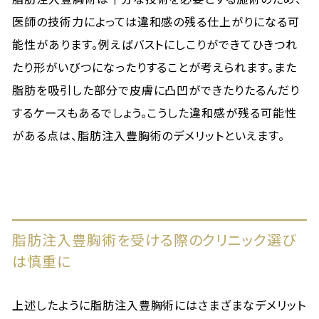
医師の技術力によっては違和感の残る仕上がりになる可
能性があります。例えばバストにしこりができてひきつれ
たり形がいびつになったりすることが考えられます。また
脂肪を吸引した部分で皮膚に凸凹ができたりたるんだり
するケースもあるでしょう。こうした違和感が残る可能性
がある点は、脂肪注入豊胸術のデメリットといえます。
脂肪注入豊胸術を受ける際のクリニック選び
は慎重に
上述したように脂肪注入豊胸術にはさまざまなデメリット