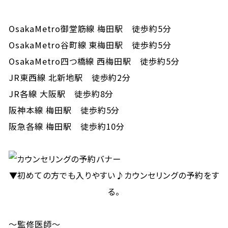
OsakaMetro御堂筋線 梅田駅 徒歩約5分
OsakaMetro谷町線 東梅田駅 徒歩約5分
OsakaMetro四つ橋線 西梅田駅 徒歩約5分
JR東西線 北新地駅 徒歩約2分
JR各線 大阪駅 徒歩約8分
阪神本線 梅田駅 徒歩約5分
阪急各線 梅田駅 徒歩約10分
▼初めての方でも入りやすい♪カウンセリングの予約をす
る。
～監修医師～