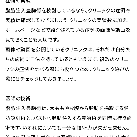
症例や実績
脂肪注入豊胸術を検討しているなら、クリニックの症例や
実績は確認しておきましょう。クリニックの実績数に加え、
ホームページなどで紹介されている症例の画像や動画を
見ておくことも大切です。
画像や動画を公開しているクリニックは、それだけ自分た
ちの施術に自信を持っているともいえます。複数のクリニ
ックの症例を比べる際にも役立つため、クリニック選びの
際にはチェックしておきましょう。
医師の技術
脂肪注入豊胸術は、太ももやお腹から脂肪を採取する脂
肪吸引術と、バストへ脂肪注入する豊胸術を同時に行う施
術です。いずれにおいても十分な技術力が欠かせません。