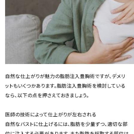
自然な仕上がりが魅力の脂肪注入豊胸術ですが、デメリ
ットもいくつかあります。脂肪注入豊胸術を検討している
なら、以下の点を押さえておきましょう。
医師の技術によって仕上がりが左右される
自然なバストに仕上げるには、脂肪を少量ずつ、適切な部
位に注入する必要があります。また脂肪を採取する部位は