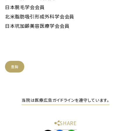
日本脱毛学会会員
北米脂肪吸引形成外科学会会員
日本坑加齢美容医療学会会員
豊胸
当院は医療広告ガイドラインを遵守しています。
SHARE