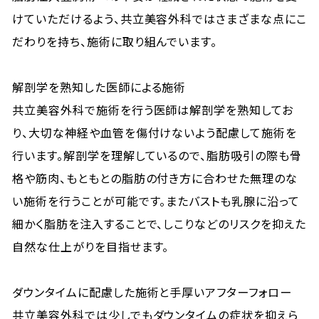
けていただけるよう、共立美容外科ではさまざまな点にこ
だわりを持ち、施術に取り組んでいます。
解剖学を熟知した医師による施術
共立美容外科で施術を行う医師は解剖学を熟知してお
り、大切な神経や血管を傷付けないよう配慮して施術を
行います。解剖学を理解しているので、脂肪吸引の際も骨
格や筋肉、もともとの脂肪の付き方に合わせた無理のな
い施術を行うことが可能です。またバストも乳腺に沿って
細かく脂肪を注入することで、しこりなどのリスクを抑えた
自然な仕上がりを目指せます。
ダウンタイムに配慮した施術と手厚いアフターフォロー
共立美容外科では少しでもダウンタイムの症状を抑えら