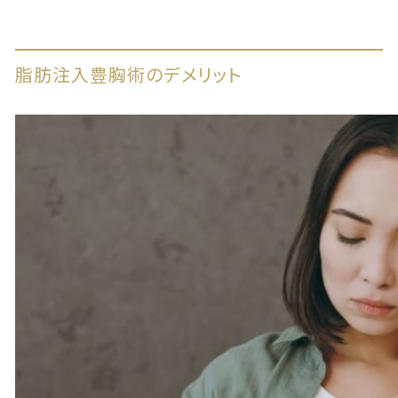
脂肪注入豊胸術のデメリット