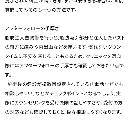
提示された料金が高すぎる、または安すぎる場合は、直接
質問してみるのも一つの方法です。
アフターフォローの手厚さ
脂肪注入豊胸術を行うと、脂肪吸引部分と注入したバスト
の両方に痛みや内出血などを伴います。慣れないダウン
タイムに不安を感じることもあるため、クリニックを選ぶ
際にはアフターフォローの手厚さも確認しておきたい点で
す。
「施術後の健診が複数回設定されている」「電話などでも
相談しやすい」などがチェックポイントとなるでしょう。実
際にカウンセリングを受けた際の話しやすさや、受付の方
の対応なども確認しておくと、後々相談しやすくなります。