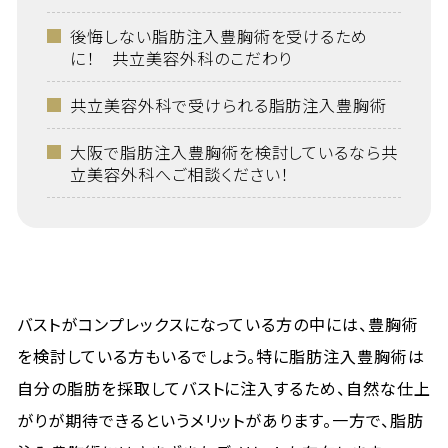
後悔しない脂肪注入豊胸術を受けるため
に！ 共立美容外科のこだわり
共立美容外科で受けられる脂肪注入豊胸術
大阪で脂肪注入豊胸術を検討しているなら共
立美容外科へご相談ください！
バストがコンプレックスになっている方の中には、豊胸術
を検討している方もいるでしょう。特に脂肪注入豊胸術は
自分の脂肪を採取してバストに注入するため、自然な仕上
がりが期待できるというメリットがあります。一方で、脂肪