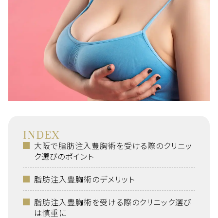
INDEX
大阪で脂肪注入豊胸術を受ける際のクリニッ
ク選びのポイント
脂肪注入豊胸術のデメリット
脂肪注入豊胸術を受ける際のクリニック選び
は慎重に