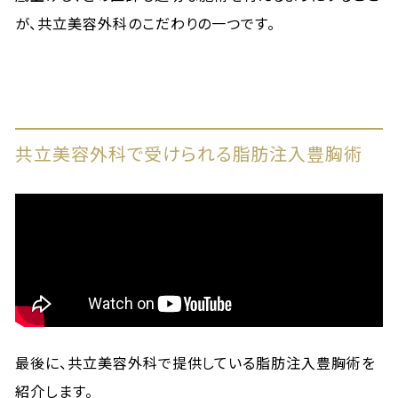
が、共立美容外科のこだわりの一つです。
共立美容外科で受けられる脂肪注入豊胸術
最後に、共立美容外科で提供している脂肪注入豊胸術を
紹介します。