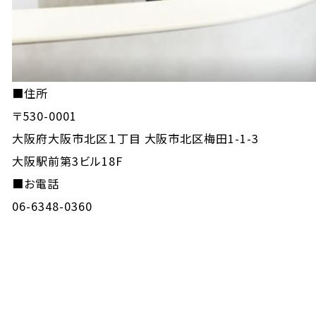
■住所
〒530-0001
大阪府大阪市北区１丁目 大阪市北区梅田1-1-3
大阪駅前第3ビル18F
■お電話
06-6348-0360