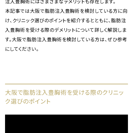
注入豊胸術にはさまざまなデメリットも存在します。
本記事では大阪で脂肪注入豊胸術を検討している方に向
け、クリニック選びのポイントを紹介するとともに、脂肪注
入豊胸術を受ける際のデメリットについて詳しく解説しま
す。大阪で脂肪注入豊胸術を検討している方は、ぜひ参考
にしてください。
大阪で脂肪注入豊胸術を受ける際のクリニッ
ク選びのポイント