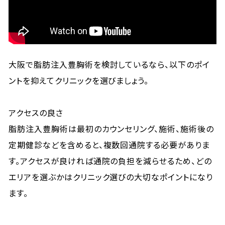
大阪で脂肪注入豊胸術を検討しているなら、以下のポイ
ントを抑えてクリニックを選びましょう。
アクセスの良さ
脂肪注入豊胸術は最初のカウンセリング、施術、施術後の
定期健診などを含めると、複数回通院する必要がありま
す。アクセスが良ければ通院の負担を減らせるため、どの
エリアを選ぶかはクリニック選びの大切なポイントになり
ます。