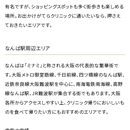
有名ですが、ショッピングスポットも多く街歩きも楽しめる
場所。お出かけがてらクリニックに通いたいなら、押さえ
ておきたいエリアです。
なんば駅周辺エリア
なんばは「ミナミ」と称される大阪の代表的な繁華街で
す。大阪メトロ御堂筋線、千日前線、四ツ橋線のなんば駅、
近鉄奈良線大阪難波駅を中心に、南海電鉄南海線、高野
線なんば駅、JR難波駅が集合する街でもあります。大阪
各所からアクセスしやすい上、クリニック帰りにおいしいも
のを食べて帰りたい方にもおすすめのエリアです。