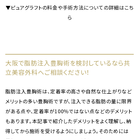
▼ピュアグラフトの料金や手術方法についての詳細はこち
ら
大阪で脂肪注入豊胸術を検討しているなら共
立美容外科へご相談ください！
脂肪注入豊胸術は、定着率の高さや自然な仕上がりなど
メリットの多い豊胸術ですが、注入できる脂肪の量に限界
がある点や、定着率が100％ではない点などのデメリット
もあります。本記事で紹介したデメリットをよく理解し、納
得してから施術を受けるようにしましょう。そのためには