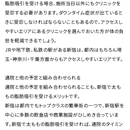
脂肪吸引を受ける場合、施術当日以外にもクリニックを
受診する必要があります。ダウンタイム症状が出ていると
きに受診しなければならないこともあるので、アクセスし
やすいエリアにあるクリニックを選んでおいた方が体の負
担を軽減できるでしょう。
JRや地下鉄、私鉄の駅がある新宿は、都内はもちろん埼
玉・神奈川・千葉方面からもアクセスしやすいエリアです。
通院と他の予定と組み合わせられる
通院と他の予定を組み合わせられることも、新宿で太も
もの脂肪吸引を受けるメリットです。
新宿は都内でもトップクラスの繁華街の一つで、新宿駅を
中心に多数の飲食店や商業施設がひしめき合っていま
す。新宿で太ももの脂肪吸引を受ければ、通院のタイミン