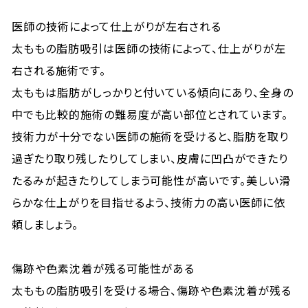
医師の技術によって仕上がりが左右される
太ももの脂肪吸引は医師の技術によって、仕上がりが左
右される施術です。
太ももは脂肪がしっかりと付いている傾向にあり、全身の
中でも比較的施術の難易度が高い部位とされています。
技術力が十分でない医師の施術を受けると、脂肪を取り
過ぎたり取り残したりしてしまい、皮膚に凹凸ができたり
たるみが起きたりしてしまう可能性が高いです。美しい滑
らかな仕上がりを目指せるよう、技術力の高い医師に依
頼しましょう。
傷跡や色素沈着が残る可能性がある
太ももの脂肪吸引を受ける場合、傷跡や色素沈着が残る