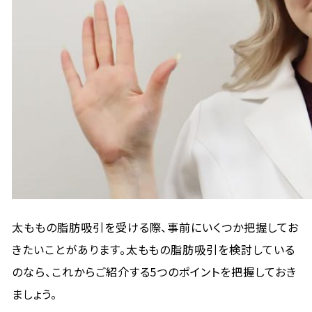
太ももの脂肪吸引を受ける際、事前にいくつか把握してお
きたいことがあります。太ももの脂肪吸引を検討している
のなら、これからご紹介する5つのポイントを把握しておき
ましょう。