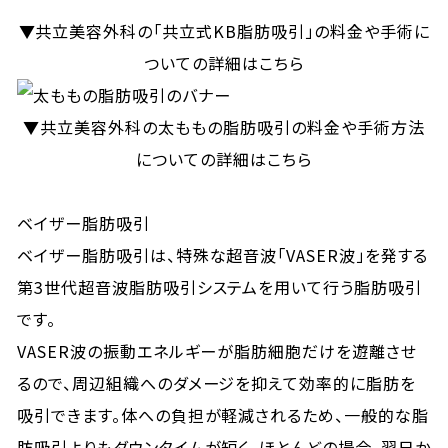
▼共立美容外科の「共立式KB脂肪吸引」の料金や手術に
ついての詳細はこちら
▼共立美容外科の太ももの脂肪吸引の料金や手術方法
についての詳細はこちら
ベイザー脂肪吸引
ベイザー脂肪吸引は、特殊な超音波「VASER波」を発する
第3世代超音波脂肪吸引システムを用いて行う脂肪吸引
です。
VASER波の振動エネルギーが脂肪細胞だけを遊離させ
るので、周辺組織へのダメージを抑えて効率的に脂肪を
吸引できます。体への負担が軽減されるため、一般的な脂
肪吸引よりもダウンタイムが短く、ほとんどの場合、翌日か