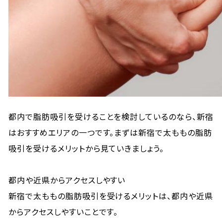
都内で脂肪吸引を受けることを検討しているのなら、新宿
はおすすめエリアの一つです。まずは新宿で太ももの脂肪
吸引を受けるメリットから見ていきましょう。
都内や近県からアクセスしやすい
新宿で太ももの脂肪吸引を受けるメリットは、都内や近県
からアクセスしやすいことです。