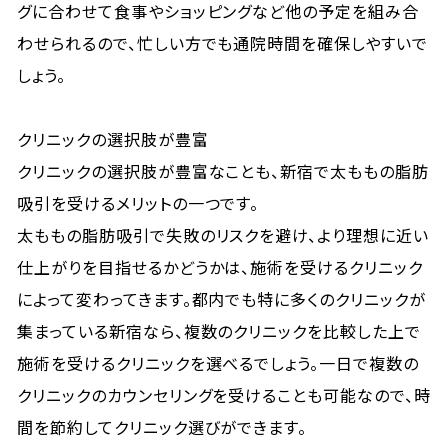
グに合わせて食事やショッピングなど他の予定を組み合
わせられるので、忙しい方でも通院時間を確保しやすいで
しょう。
クリニックの選択肢が豊富
クリニックの選択肢が豊富なことも、新宿で太ももの脂肪
吸引を受けるメリットの一つです。
太ももの脂肪吸引で失敗のリスクを避け、より理想に近い
仕上がりを目指せるかどうかは、施術を受けるクリニック
によって変わってきます。都内でも特に多くのクリニックが
集まっている新宿なら、複数のクリニックを比較した上で
施術を受けるクリニックを選べるでしょう。一日で複数の
クリニックのカウンセリングを受けることも可能なので、時
間を節約してクリニック選びができます。