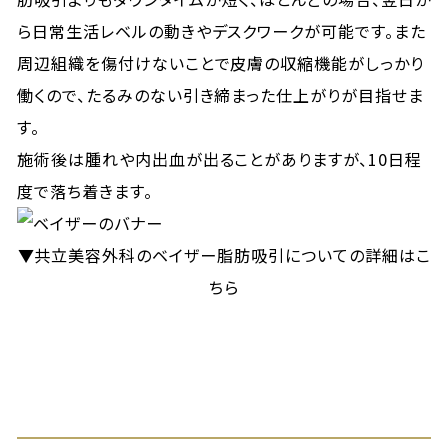
ら日常生活レベルの動きやデスクワークが可能です。また
周辺組織を傷付けないことで皮膚の収縮機能がしっかり
働くので、たるみのない引き締まった仕上がりが目指せま
す。
施術後は腫れや内出血が出ることがありますが、10日程
度で落ち着きます。
▼共立美容外科のベイザー脂肪吸引についての詳細はこ
ちら