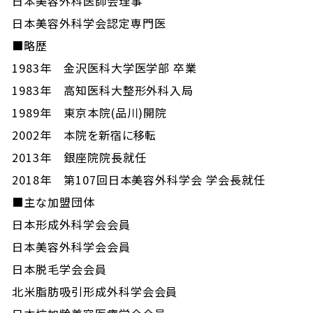
日本美容外科医師会理事
日本美容外科学会認定専門医
■略歴
1983年 金沢医科大学医学部 卒業
1983年 高知医科大整形外科入局
1989年 東京本院(品川)開院
2002年 本院を新宿に移転
2013年 銀座院院長就任
2018年 第107回日本美容外科学会 学会長就任
■主な加盟団体
日本形成外科学会会員
日本美容外科学会会員
日本脱毛学会会員
北米脂肪吸引形成外科学会会員