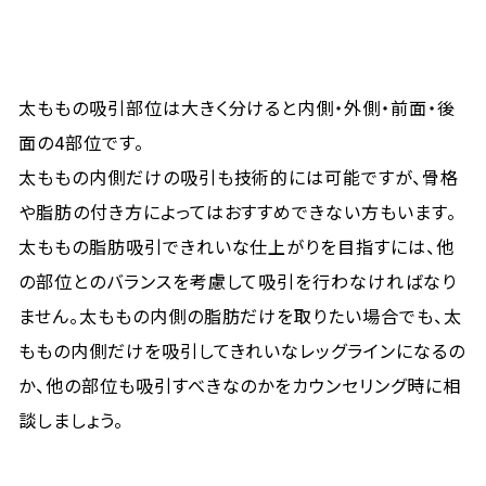
太ももの吸引部位は大きく分けると内側・外側・前面・後
面の4部位です。
太ももの内側だけの吸引も技術的には可能ですが、骨格
や脂肪の付き方によってはおすすめできない方もいます。
太ももの脂肪吸引できれいな仕上がりを目指すには、他
の部位とのバランスを考慮して吸引を行わなければなり
ません。太ももの内側の脂肪だけを取りたい場合でも、太
ももの内側だけを吸引してきれいなレッグラインになるの
か、他の部位も吸引すべきなのかをカウンセリング時に相
談しましょう。