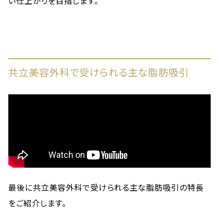
い仕上がりを目指します。
共立美容外科で受けられる主な脂肪吸引
最後に共立美容外科で受けられる主な脂肪吸引の特長
をご紹介します。