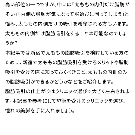
高い部位の一つですが、中には「太ももの内側だけ脂肪が
多い」「内側の脂肪が気になって服選びに困ってしまう」と
悩み、太ももの内側だけの吸引を希望される方もいます。
太ももの内側だけ脂肪吸引をすることは可能なのでしょ
うか？
本記事では新宿で太ももの脂肪吸引を検討している方の
ために、新宿で太ももの脂肪吸引を受けるメリットや脂肪
吸引を受ける際に知っておくべきこと、太ももの内側のみ
の脂肪吸引ができるかどうかなどをご紹介します。
脂肪吸引の仕上がりはクリニック選びで大きく左右されま
す。本記事を参考にして施術を受けるクリニックを選び、
憧れの美脚を手に入れましょう。