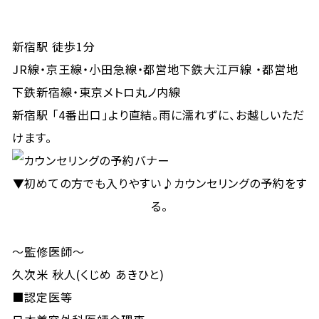
新宿駅 徒歩1分
JR線・京王線・小田急線・都営地下鉄大江戸線 ・都営地
下鉄新宿線・東京メトロ丸ノ内線
新宿駅 「4番出口」より直結。雨に濡れずに、お越しいただ
けます。
▼初めての方でも入りやすい♪カウンセリングの予約をす
る。
～監修医師～
久次米 秋人(くじめ あきひと)
■認定医等