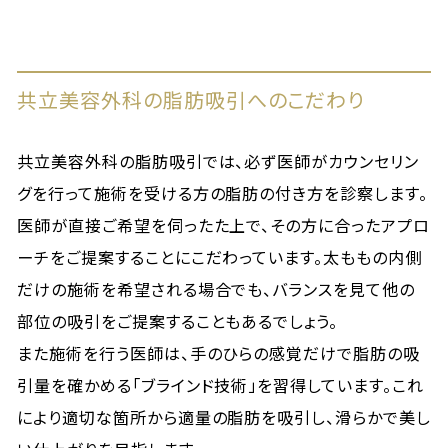
共立美容外科の脂肪吸引へのこだわり
共立美容外科の脂肪吸引では、必ず医師がカウンセリン
グを行って施術を受ける方の脂肪の付き方を診察します。
医師が直接ご希望を伺ったた上で、その方に合ったアプロ
ーチをご提案することにこだわっています。太ももの内側
だけの施術を希望される場合でも、バランスを見て他の
部位の吸引をご提案することもあるでしょう。
また施術を行う医師は、手のひらの感覚だけで脂肪の吸
引量を確かめる「ブラインド技術」を習得しています。これ
により適切な箇所から適量の脂肪を吸引し、滑らかで美し