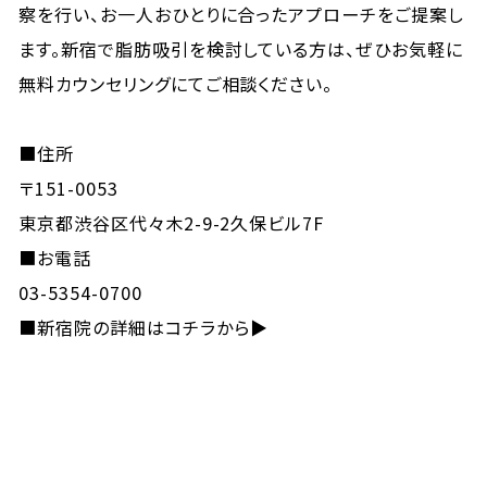
察を行い、お一人おひとりに合ったアプローチをご提案し
ます。新宿で脂肪吸引を検討している方は、ぜひお気軽に
無料カウンセリングにてご相談ください。
■住所
〒151-0053
東京都渋谷区代々木2-9-2久保ビル7F
■お電話
03-5354-0700
■
新宿院の詳細はコチラから▶