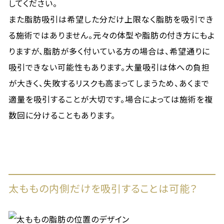
してください。
また脂肪吸引は希望した分だけ上限なく脂肪を吸引でき
る施術ではありません。元々の体型や脂肪の付き方にもよ
りますが、脂肪が多く付いている方の場合は、希望通りに
吸引できない可能性もあります。大量吸引は体への負担
が大きく、失敗するリスクも高まってしまうため、あくまで
適量を吸引することが大切です。場合によっては施術を複
数回に分けることもあります。
太ももの内側だけを吸引することは可能？