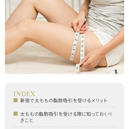
INDEX
新宿で太ももの脂肪吸引を受けるメリット
太ももの脂肪吸引を受ける際に知っておくべ
きこと