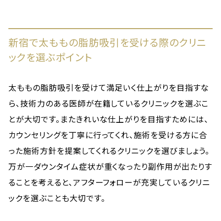
新宿で太ももの脂肪吸引を受ける際のクリニ
ックを選ぶポイント
太ももの脂肪吸引を受けて満足いく仕上がりを目指すな
ら、技術力のある医師が在籍しているクリニックを選ぶこ
とが大切です。またきれいな仕上がりを目指すためには、
カウンセリングを丁寧に行ってくれ、施術を受ける方に合
った施術方針を提案してくれるクリニックを選びましょう。
万が一ダウンタイム症状が重くなったり副作用が出たりす
ることを考えると、アフターフォローが充実しているクリニ
ックを選ぶことも大切です。