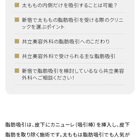
太ももの内側だけを吸引することは可能？
新宿で太ももの脂肪吸引を受ける際のクリニ
ックを選ぶポイント
共立美容外科の脂肪吸引へのこだわり
共立美容外科で受けられる主な脂肪吸引
新宿で脂肪吸引を検討しているなら共立美容
外科へご相談ください！
脂肪吸引は、皮下にカニューレ（吸引棒）を挿入し、皮下
脂肪を取り除く施術です。太ももは脂肪吸引でも人気が