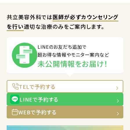
共立美容外科では
医師が必ずカウンセリング
を行い
適切な治療のみをご案内します。
LINEのお友だち追加で
超お得な情報やモニター案内など
未公開情報をお届け！
TELで予約する
LINEで予約する
WEBで予約する