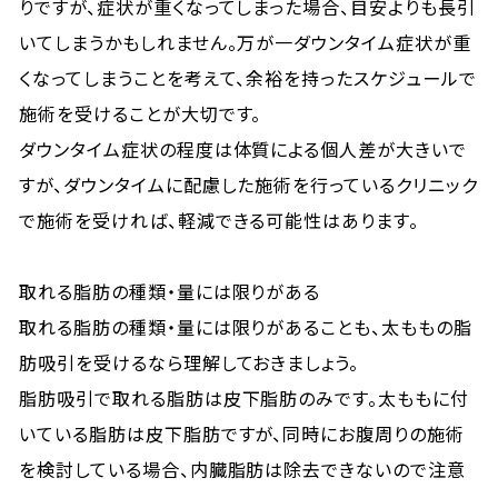
りですが、症状が重くなってしまった場合、目安よりも長引
いてしまうかもしれません。万が一ダウンタイム症状が重
くなってしまうことを考えて、余裕を持ったスケジュールで
施術を受けることが大切です。
ダウンタイム症状の程度は体質による個人差が大きいで
すが、ダウンタイムに配慮した施術を行っているクリニック
で施術を受ければ、軽減できる可能性はあります。
取れる脂肪の種類・量には限りがある
取れる脂肪の種類・量には限りがあることも、太ももの脂
肪吸引を受けるなら理解しておきましょう。
脂肪吸引で取れる脂肪は皮下脂肪のみです。太ももに付
いている脂肪は皮下脂肪ですが、同時にお腹周りの施術
を検討している場合、内臓脂肪は除去できないので注意