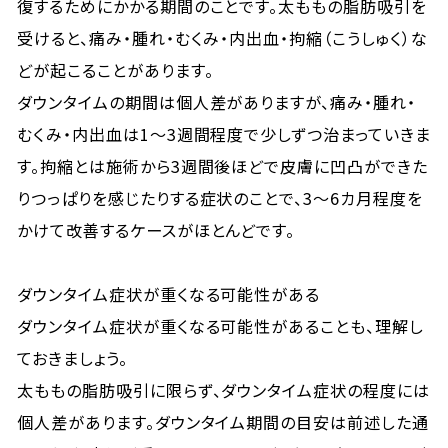
復するためにかかる期間のことです。太ももの脂肪吸引を
受けると、痛み・腫れ・むくみ・内出血・拘縮（こうしゅく）な
どが起こることがあります。
ダウンタイムの期間は個人差がありますが、痛み・腫れ・
むくみ・内出血は1〜3週間程度で少しずつ治まっていきま
す。拘縮とは施術から3週間後ほどで皮膚に凹凸ができた
りつっぱりを感じたりする症状のことで、3〜6カ月程度を
かけて改善するケースがほとんどです。
ダウンタイム症状が重くなる可能性がある
ダウンタイム症状が重くなる可能性があることも、理解し
ておきましょう。
太ももの脂肪吸引に限らず、ダウンタイム症状の程度には
個人差があります。ダウンタイム期間の目安は前述した通