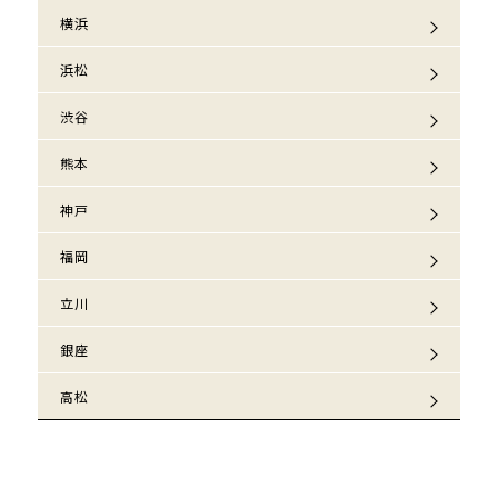
横浜
浜松
渋谷
熊本
神戸
福岡
立川
銀座
高松