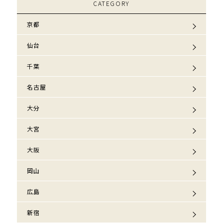
CATEGORY
京都
仙台
千葉
名古屋
大分
大宮
大阪
岡山
広島
新宿