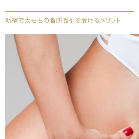
新宿で太ももの脂肪吸引を受けるメリット