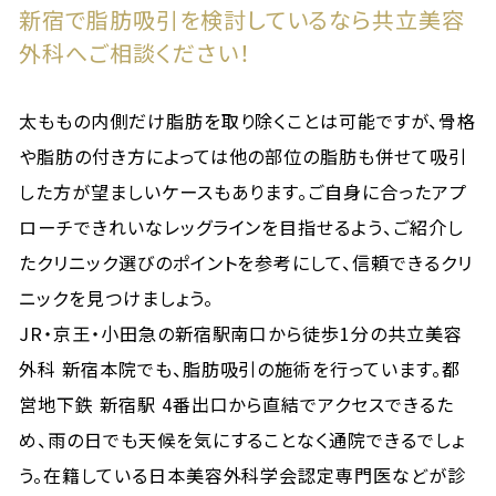
新宿で脂肪吸引を検討しているなら共立美容
外科へご相談ください！
太ももの内側だけ脂肪を取り除くことは可能ですが、骨格
や脂肪の付き方によっては他の部位の脂肪も併せて吸引
した方が望ましいケースもあります。ご自身に合ったアプ
ローチできれいなレッグラインを目指せるよう、ご紹介し
たクリニック選びのポイントを参考にして、信頼できるクリ
ニックを見つけましょう。
JR・京王・小田急の新宿駅南口から徒歩1分の共立美容
外科 新宿本院でも、脂肪吸引の施術を行っています。都
営地下鉄 新宿駅 4番出口から直結でアクセスできるた
め、雨の日でも天候を気にすることなく通院できるでしょ
う。在籍している日本美容外科学会認定専門医などが診