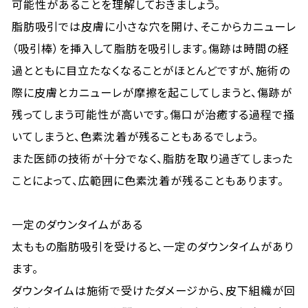
可能性があることを理解しておきましょう。
脂肪吸引では皮膚に小さな穴を開け、そこからカニューレ
（吸引棒）を挿入して脂肪を吸引します。傷跡は時間の経
過とともに目立たなくなることがほとんどですが、施術の
際に皮膚とカニューレが摩擦を起こしてしまうと、傷跡が
残ってしまう可能性が高いです。傷口が治癒する過程で掻
いてしまうと、色素沈着が残ることもあるでしょう。
また医師の技術が十分でなく、脂肪を取り過ぎてしまった
ことによって、広範囲に色素沈着が残ることもあります。
一定のダウンタイムがある
太ももの脂肪吸引を受けると、一定のダウンタイムがあり
ます。
ダウンタイムは施術で受けたダメージから、皮下組織が回