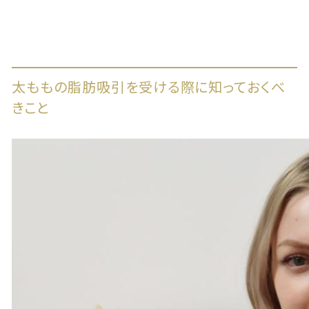
太ももの脂肪吸引を受ける際に知っておくべ
きこと