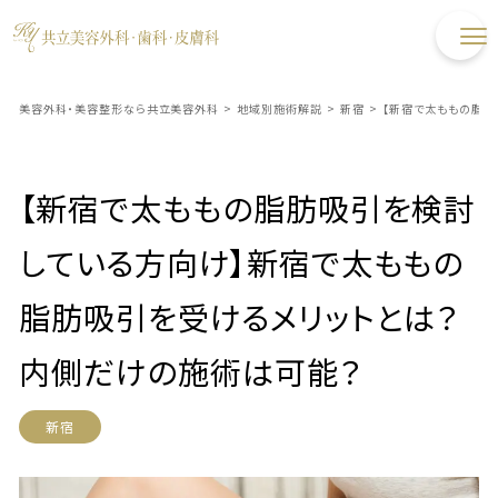
美容外科・美容整形なら共立美容外科
>
地域別施術解説
>
新宿
>
【新宿で太ももの脂肪
【新宿で太ももの脂肪吸引を検討
している方向け】新宿で太ももの
脂肪吸引を受けるメリットとは？
内側だけの施術は可能？
新宿