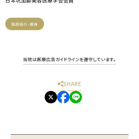
日本坑加齢美容医療学会会員
脂肪吸引・痩身
当院は医療広告ガイドラインを遵守しています。
SHARE