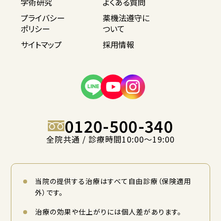
学術研究
よくある質問
プライバシー
薬機法遵守に
ポリシー
ついて
サイトマップ
採用情報
0120-500-340
全院共通 / 診療時間10:00〜19:00
当院の提供する治療はすべて自由診療（保険適用
外）です。
治療の効果や仕上がりには個人差があります。