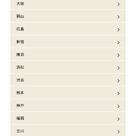
大阪
岡山
広島
新宿
横浜
浜松
渋谷
熊本
神戸
福岡
立川