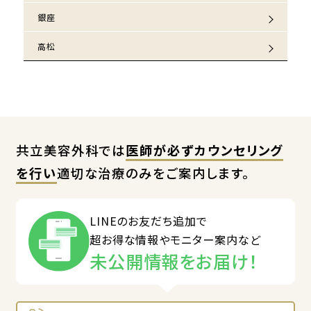
銀座
高松
共立美容外科では
医師が必ずカウンセリング
を行い
適切な治療のみをご案内します。
LINEのお友だち追加で
超お得な情報やモニター案内など
未公開情報をお届け！