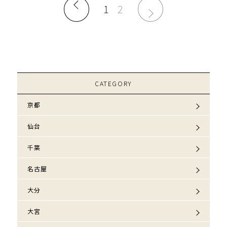
1
2
CATEGORY
京都
仙台
千葉
名古屋
大分
大宮