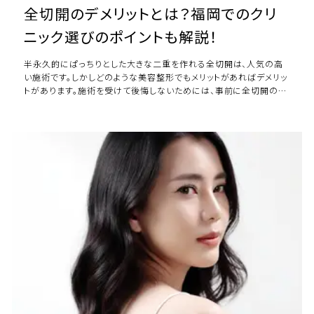
全切開のデメリットとは？福岡でのクリ
ニック選びのポイントも解説！
半永久的にぱっちりとした大きな二重を作れる全切開は、人気の高
い施術です。しかしどのような美容整形でもメリットがあればデメリッ
トがあります。施術を受けて後悔しないためには、事前に全切開のデ
メリットも把握しておかなければなり […]