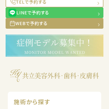
TELで予約する
LINEで予約する
WEBで予約する
施術から探す