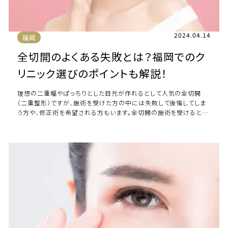
2024.04.14
福岡
全切開のよくある失敗とは？福岡でのク
リニック選びのポイントも解説！
理想の二重幅やぱっちりとした目元が作れるとして人気の全切開
（二重整形）ですが、施術を受けた方の中には失敗して後悔してしま
う方や、修正術を希望される方もいます。全切開の施術を受けると、
どのような失敗が起きる可能性があるので […]