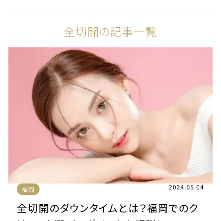
全切開の記事一覧
2024.05.04
福岡
全切開のダウンタイムとは？福岡でのク