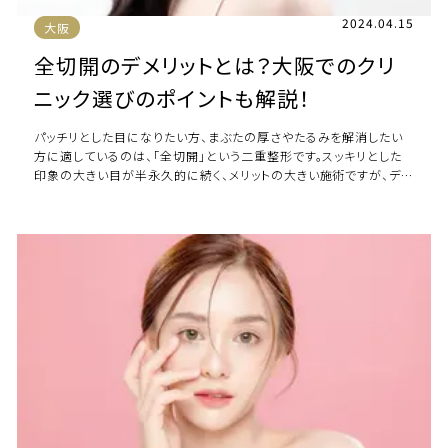
2024.04.15
大阪
全切開のデメリットとは？大阪でのクリ
ニック選びのポイントも解説！
パッチリとした目になりたい方、まぶたの厚さやたるみを解消したい
方に適しているのは、「全切開」という二重整形です。スッキリとした
印象の大きい目が半永久的に続く、メリットの大きい施術ですが、デメ
リットもいくつか存在します。今 […]