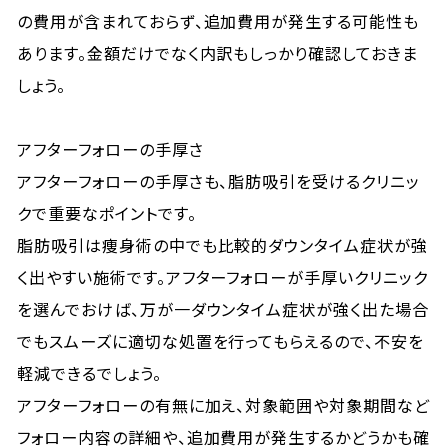
の費用が含まれておらず、追加費用が発生する可能性も
あります。金額だけでなく内訳もしっかり確認しておきま
しょう。
アフターフォローの手厚さ
アフターフォローの手厚さも、脂肪吸引を受けるクリニッ
クで重要なポイントです。
脂肪吸引は痩身術の中でも比較的ダウンタイム症状が強
く出やすい施術です。アフターフォローが手厚いクリニック
を選んでおけば、万が一ダウンタイム症状が強く出た場合
でもスムーズに適切な処置を行ってもらえるので、不安を
軽減できるでしょう。
アフターフォローの有無に加え、対象範囲や対象期間など
フォロー内容の詳細や、追加費用が発生するかどうかも確