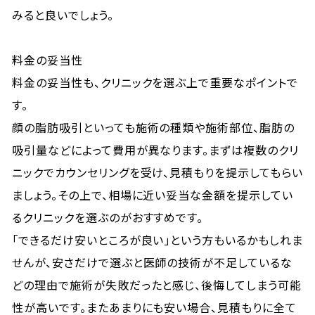
みると良いでしょう。
料金の妥当性
料金の妥当性も、クリニックを選ぶ上で重要なポイントで
す。
顔の脂肪吸引といっても施術の種類や施術部位、脂肪の
吸引量などによって費用が異なります。まずは複数のクリ
ニックでカウンセリングを受け、見積もりを提示してもらい
ましょう。その上で、相場に近い妥当な金額を提示してい
るクリニックを選ぶのがおすすめです。
「できるだけ安いところが良い」という方もいるかもしれま
せんが、安さだけで選ぶと医師の技術が不足しているな
どの理由で施術が失敗だったと感じ、後悔してしまう可能
性が高いです。またあまりにも安い場合、見積もりに全て