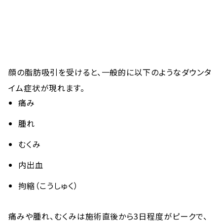
顔の脂肪吸引を受けると、一般的に以下のようなダウンタ
イム症状が現れます。
痛み
腫れ
むくみ
内出血
拘縮（こうしゅく）
痛みや腫れ、むくみは施術直後から3日程度がピークで、