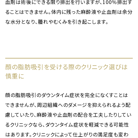
血剤は術後にできる限り排出を行いますが、100％排出す
ることはできません。体内に残った麻酔液や止血剤は余分
な水分となり、腫れやむくみを引き起こします。
顔の脂肪吸引を受ける際のクリニック選びは
慎重に
顔の脂肪吸引のダウンタイム症状を完全になくすことは
できませんが、周辺組織へのダメージを抑えられるよう配
慮していたり、麻酔液や止血剤の配合を工夫したりしてい
るクリニックなら、ダウンタイム症状を軽減できる可能性
はあります。クリニックによって仕上がりの満足度も変わ