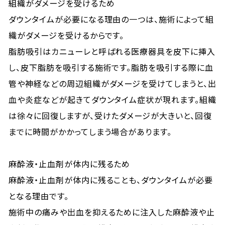
組織がダメージを受けるため
ダウンタイムが必要になる理由の一つは、施術によって組
織がダメージを受けるからです。
脂肪吸引はカニューレと呼ばれる医療器具を皮下に挿入
し、皮下脂肪を吸引する施術です。脂肪を吸引する際に血
管や神経などの周辺組織がダメージを受けてしまうと、出
血や炎症などが起きてダウンタイム症状が現れます。組織
は徐々に回復しますが、受けたダメージが大きいと、回復
までに時間がかかってしまう場合があります。
麻酔液・止血剤が体内に残るため
麻酔液・止血剤が体内に残ることも、ダウンタイムが必要
となる理由です。
施術中の痛みや出血を抑えるために注入した麻酔液や止