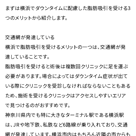
まずは横浜でダウンタイムに配慮した脂肪吸引を受ける3
つのメリットから紹介します。
交通網が発達している
横浜で脂肪吸引を受けるメリットの一つは、交通網が発
達していることです。
脂肪吸引を受けると術後は複数回クリニックに足を運ぶ
必要があります。場合によってはダウンタイム症状が出て
いる際にクリニックを受診しなければならないこともある
ため、施術を受けるクリニックはアクセスしやすいエリア
で見つけるのがおすすめです。
神奈川県内でも特に大きなターミナル駅である横浜駅
は、JRや地下鉄、私鉄など6路線が乗り入れており、交通
網が発達しています。横浜市内はもちろん近隣の市からも