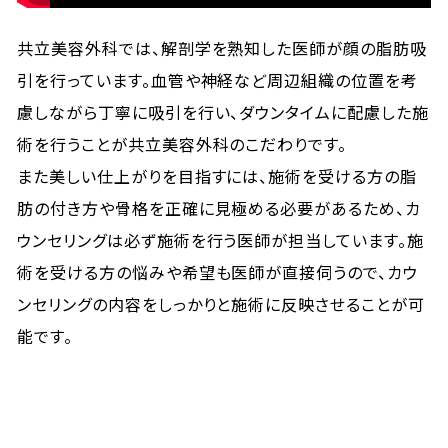
共立美容外科では、解剖学を熟知した医師が顔の脂肪吸
引を行っています。血管や神経など周辺組織の位置を考
慮しながら丁寧に吸引を行い、ダウンタイムに配慮した施
術を行うことが共立美容外科のこだわりです。
また美しい仕上がりを目指すには、施術を受ける方の脂
肪の付き方や骨格を正確に見極める必要があるため、カ
ウンセリングは必ず施術を行う医師が担当しています。施
術を受ける方の悩みや希望も医師が直接伺うので、カウ
ンセリングの内容をしっかりと施術に反映させることが可
能です。