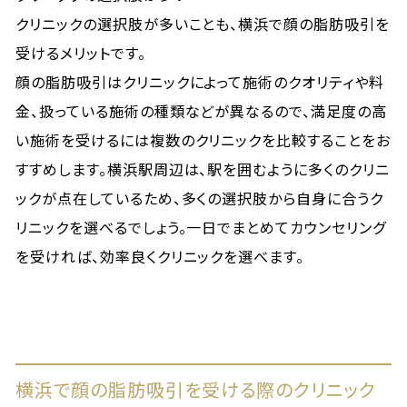
クリニックの選択肢が多いことも、横浜で顔の脂肪吸引を
受けるメリットです。
顔の脂肪吸引はクリニックによって施術のクオリティや料
金、扱っている施術の種類などが異なるので、満足度の高
い施術を受けるには複数のクリニックを比較することをお
すすめします。横浜駅周辺は、駅を囲むように多くのクリニ
ックが点在しているため、多くの選択肢から自身に合うク
リニックを選べるでしょう。一日でまとめてカウンセリング
を受ければ、効率良くクリニックを選べます。
横浜で顔の脂肪吸引を受ける際のクリニック