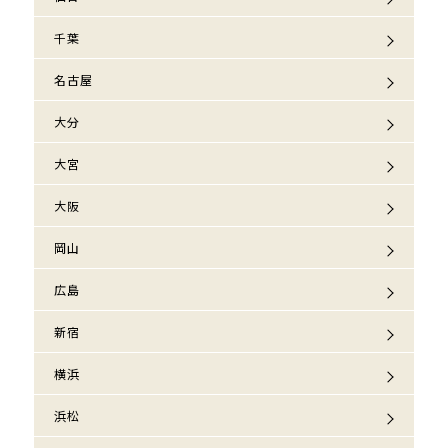
千葉
名古屋
大分
大宮
大阪
岡山
広島
新宿
横浜
浜松