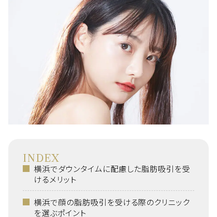
INDEX
横浜でダウンタイムに配慮した脂肪吸引を受
けるメリット
横浜で顔の脂肪吸引を受ける際のクリニック
を選ぶポイント