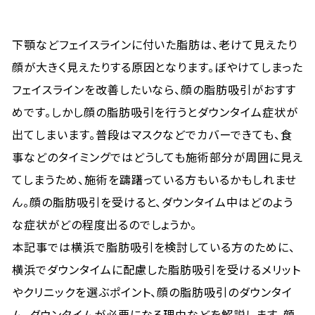
下顎などフェイスラインに付いた脂肪は、老けて見えたり
顔が大きく見えたりする原因となります。ぼやけてしまった
フェイスラインを改善したいなら、顔の脂肪吸引がおすす
めです。しかし顔の脂肪吸引を行うとダウンタイム症状が
出てしまいます。普段はマスクなどでカバーできても、食
事などのタイミングではどうしても施術部分が周囲に見え
てしまうため、施術を躊躇っている方もいるかもしれませ
ん。顔の脂肪吸引を受けると、ダウンタイム中はどのよう
な症状がどの程度出るのでしょうか。
本記事では横浜で脂肪吸引を検討している方のために、
横浜でダウンタイムに配慮した脂肪吸引を受けるメリット
やクリニックを選ぶポイント、顔の脂肪吸引のダウンタイ
ム、ダウンタイムが必要になる理由などを解説します。顔