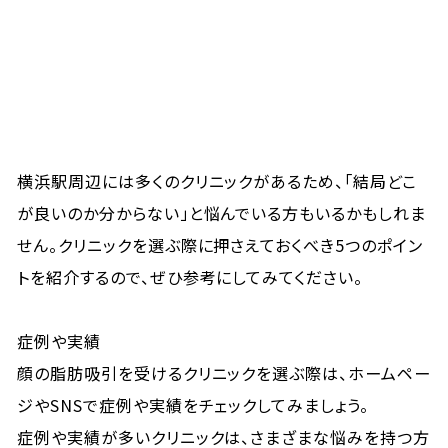
横浜駅周辺には多くのクリニックがあるため、「結局どこ
が良いのか分からない」と悩んでいる方もいるかもしれま
せん。クリニックを選ぶ際に押さえておくべき5つのポイン
トを紹介するので、ぜひ参考にしてみてください。
症例や実績
顔の脂肪吸引を受けるクリニックを選ぶ際は、ホームペー
ジやSNSで症例や実績をチェックしてみましょう。
症例や実績が多いクリニックは、さまざまな悩みを持つ方