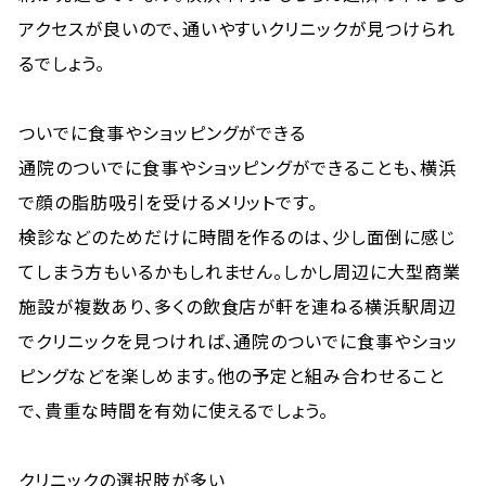
アクセスが良いので、通いやすいクリニックが見つけられ
るでしょう。
ついでに食事やショッピングができる
通院のついでに食事やショッピングができることも、横浜
で顔の脂肪吸引を受けるメリットです。
検診などのためだけに時間を作るのは、少し面倒に感じ
てしまう方もいるかもしれません。しかし周辺に大型商業
施設が複数あり、多くの飲食店が軒を連ねる横浜駅周辺
でクリニックを見つければ、通院のついでに食事やショッ
ピングなどを楽しめます。他の予定と組み合わせること
で、貴重な時間を有効に使えるでしょう。
クリニックの選択肢が多い