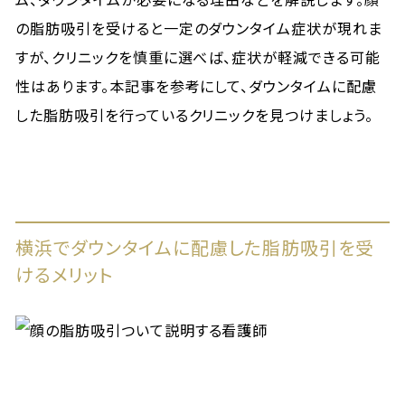
の脂肪吸引を受けると一定のダウンタイム症状が現れま
すが、クリニックを慎重に選べば、症状が軽減できる可能
性はあります。本記事を参考にして、ダウンタイムに配慮
した脂肪吸引を行っているクリニックを見つけましょう。
横浜でダウンタイムに配慮した脂肪吸引を受
けるメリット