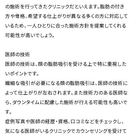
の施術を行ってきたクリニックだといえます。脂肪の付き
方や骨格、希望する仕上がりが異なる多くの方に対応して
いるため、一人ひとりに合った施術方針を提案してくれる
可能性が高いでしょう。
医師の技術
医師の技術は、顔の脂肪吸引を受ける上で特に重視した
いポイントです。
繊細な吸引が必要になる顔の脂肪吸引は、医師の技術に
よって仕上がりが左右されます。また技術力のある医師な
ら、ダウンタイムに配慮した施術が行える可能性も高いで
す。
症例写真や医師の経歴・資格、口コミなどをチェックし、
気になる医師がいるクリニックでカウンセリングを受けて