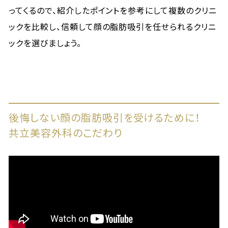
ってくるので、紹介したポイントを参考にして複数のクリニ
ックを比較し、信頼して顔の脂肪吸引を任せられるクリニ
ックを選びましょう。
後悔しない顔の脂肪吸引を受けるために！
共立美容外科のこだわり