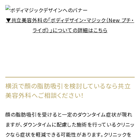
▼共立美容外科の「ボディデザイン・マジック（New プチ・
ライポ）」についての詳細はこちら
横浜で顔の脂肪吸引を検討しているなら共立
美容外科へご相談ください！
顔の脂肪吸引を受けると一定のダウンタイム症状が現れ
ますが、ダウンタイムに配慮した施術を行っているクリニッ
クなら症状を軽減できる可能性があります。クリニックを