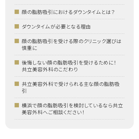
顔の脂肪吸引におけるダウンタイムとは？
ダウンタイムが必要となる理由
顔の脂肪吸引を受ける際のクリニック選びは
慎重に
後悔しない顔の脂肪吸引を受けるために！
共立美容外科のこだわり
共立美容外科で受けられる主な顔の脂肪吸
引
横浜で顔の脂肪吸引を検討しているなら共立
美容外科へご相談ください！