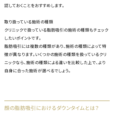
認しておくことをおすすめします。
取り扱っている施術の種類
クリニックで扱っている脂肪吸引の施術の種類もチェック
したいポイントです。
脂肪吸引には複数の種類があり、施術の種類によって特
徴が異なります。いくつかの施術の種類を扱っているクリ
ニックなら、施術の種類による違いを比較した上で、より
自身に合った施術が選べるでしょう。
顔の脂肪吸引におけるダウンタイムとは？