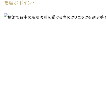
を選ぶポイント