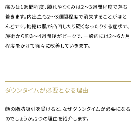
痛みは1週間程度、腫れやむくみは2〜3週間程度で落ち
着きます。内出血も2〜3週間程度で消失することがほと
んどです。拘縮は肌が凸凹したり硬くなったりする症状で、
施術から約3〜4週間後がピークで、一般的には2〜6カ月
程度をかけて徐々に改善していきます。
ダウンタイムが必要となる理由
顔の脂肪吸引を受けると、なぜダウンタイムが必要になる
のでしょうか。2つの理由を紹介します。