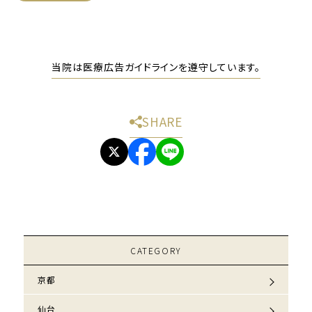
当院は医療広告ガイドラインを遵守しています。
SHARE
CATEGORY
京都
仙台