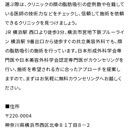
選ぶ際は、クリニックの顔の脂肪吸引の症例数や在籍して
いる医師の技術力などをチェックし、信頼して施術を依頼
できるクリニックを見つけましょう。
JR 横浜駅 西口より徒歩3分、横浜市営地下鉄ブルーライ
ン 横浜駅 9番出口から徒歩すぐの共立美容外科でも、顔
の脂肪吸引の施術を行っています。日本形成外科学会専
門医や日本美容外科学会認定専門医がカウンセリングを
行い、施術を希望される方に合ったアプローチを提案し
ますので、まずはお気軽に無料カウンセリングへお越しく
ださい。
■住所
〒220-0004
神奈川県横浜市西区北幸８ １丁目８－２