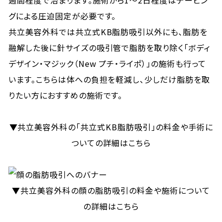
グによる圧迫固定が必要です。
共立美容外科では共立式KB脂肪吸引以外にも、脂肪を
融解した後に針サイズの吸引管で脂肪を取り除く「ボディ
デザイン・マジック（New プチ・ライポ）」の施術も行って
います。こちらは体への負担を軽減し、少しだけ脂肪を取
りたい方におすすめの施術です。
▼共立美容外科の「共立式KB脂肪吸引」の料金や手術に
ついての詳細はこちら
▼共立美容外科の顔の脂肪吸引の料金や施術について
の詳細はこちら