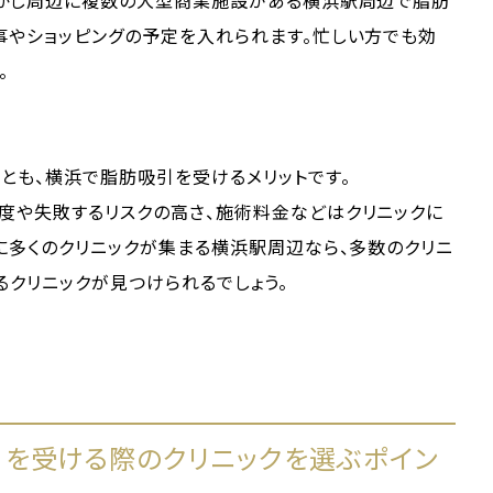
しかし周辺に複数の大型商業施設がある横浜駅周辺で脂肪
事やショッピングの予定を入れられます。忙しい方でも効
。
とも、横浜で脂肪吸引を受けるメリットです。
度や失敗するリスクの高さ、施術料金などはクリニックに
に多くのクリニックが集まる横浜駅周辺なら、多数のクリニ
るクリニックが見つけられるでしょう。
を受ける際のクリニックを選ぶポイン