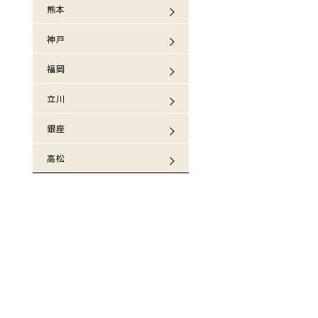
熊本
神戸
福岡
立川
銀座
高松