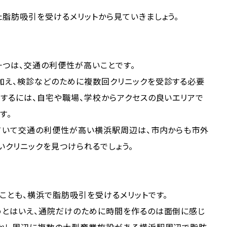
脂肪吸引を受けるメリットから見ていきましょう。
一つは、交通の利便性が高いことです。
加え、検診などのために複数回クリニックを受診する必要
するには、自宅や職場、学校からアクセスの良いエリアで
す。
れていて交通の利便性が高い横浜駅周辺は、市内からも市外
いクリニックを見つけられるでしょう。
ことも、横浜で脂肪吸引を受けるメリットです。
めとはいえ、通院だけのために時間を作るのは面倒に感じ