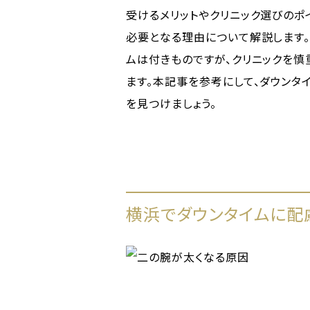
受けるメリットやクリニック選びのポ
必要となる理由について解説します
ムは付きものですが、クリニックを慎
ます。本記事を参考にして、ダウンタ
を見つけましょう。
横浜でダウンタイムに配