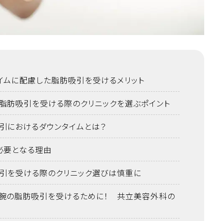
イムに配慮した脂肪吸引を受けるメリット
脂肪吸引を受ける際のクリニックを選ぶポイント
引におけるダウンタイムとは？
必要となる理由
引を受ける際のクリニック選びは慎重に
腕の脂肪吸引を受けるために！ 共立美容外科の