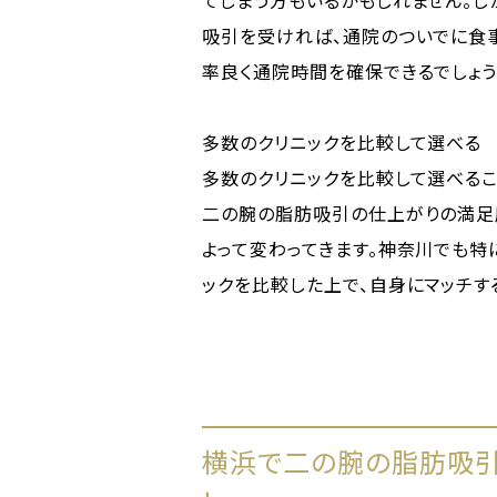
てしまう方もいるかもしれません。
吸引を受ければ、通院のついでに食
率良く通院時間を確保できるでしょう
多数のクリニックを比較して選べる
多数のクリニックを比較して選べるこ
二の腕の脂肪吸引の仕上がりの満足
よって変わってきます。神奈川でも特
ックを比較した上で、自身にマッチす
横浜で二の腕の脂肪吸引