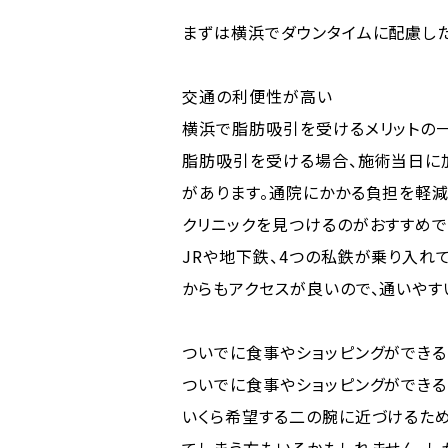
まずは横浜でダウンタイムに配慮した
交通の利便性が高い
横浜で脂肪吸引を受けるメリットの
脂肪吸引を受ける場合、施術当日に
があります。通院にかかる負担を軽減
クリニックを見つけるのがおすすめで
JRや地下鉄、4つの私鉄が乗り入
からもアクセスが良いので、通いやす
ついでに食事やショッピングができる
ついでに食事やショッピングができる
いくら希望する二の腕に近づけるた