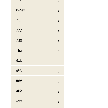
名古屋
大分
大宮
大阪
岡山
広島
新宿
横浜
浜松
渋谷