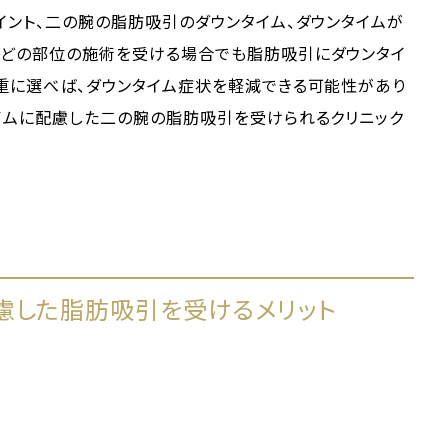
イント、二の腕の脂肪吸引のダウンタイム、ダウンタイムが
。どの部位の施術を受ける場合でも脂肪吸引にダウンタイ
重に選べば、ダウンタイム症状を軽減できる可能性があり
イムに配慮した二の腕の脂肪吸引を受けられるクリニック
慮した脂肪吸引を受けるメリット