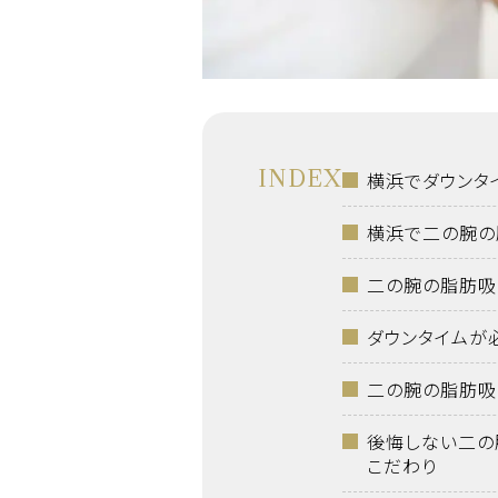
INDEX
横浜でダウンタ
横浜で二の腕の
二の腕の脂肪吸
ダウンタイムが
二の腕の脂肪吸
後悔しない二の
こだわり