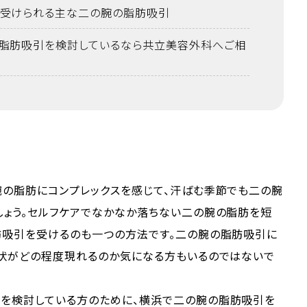
受けられる主な二の腕の脂肪吸引
脂肪吸引を検討しているなら共立美容外科へご相
腕の脂肪にコンプレックスを感じて、汗ばむ季節でも二の腕
しょう。セルフケアでなかなか落ちない二の腕の脂肪を短
肪吸引を受けるのも一つの方法です。二の腕の脂肪吸引に
症状がどの程度現れるのか気になる方もいるのではないで
を検討している方のために、横浜で二の腕の脂肪吸引を