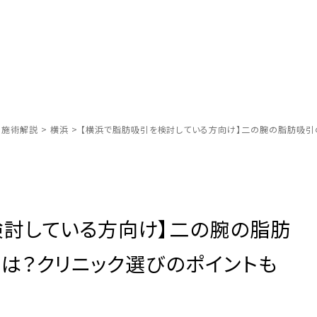
別施術解説
>
横浜
>
【横浜で脂肪吸引を検討している方向け】二の腕の脂肪吸引
検討している方向け】二の腕の脂肪
は？クリニック選びのポイントも