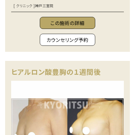
[ クリニック ]
神戸三宮院
この施術の詳細
カウンセリング予約
ヒアルロン酸豊胸の１週間後