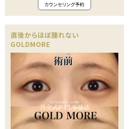
カウンセリング予約
直後からほぼ腫れない
GOLDMORE