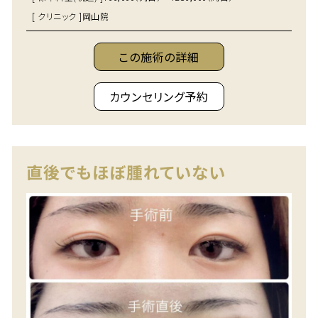
[ クリニック ]
岡山院
この施術の詳細
カウンセリング予約
直後でもほぼ腫れていない