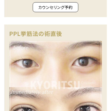
カウンセリング予約
PPL挙筋法の術直後