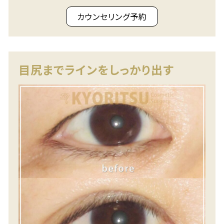
カウンセリング予約
目尻までラインをしっかり出す