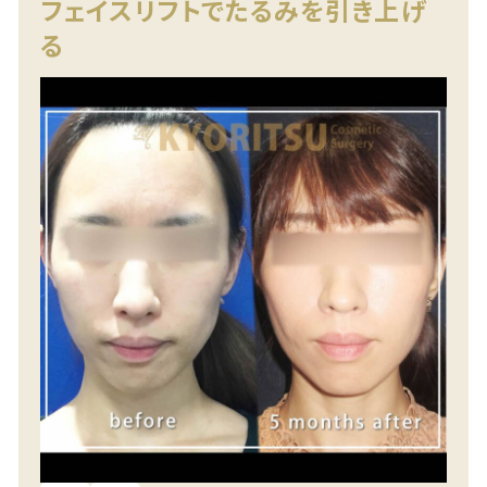
フェイスリフトでたるみを引き上げ
る