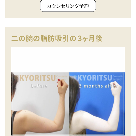
カウンセリング予約
二の腕の脂肪吸引の３ヶ月後