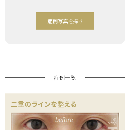
症例一覧
二重のラインを整える