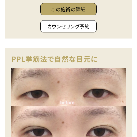
この施術の詳細
カウンセリング予約
PPL挙筋法で自然な目元に