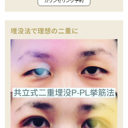
カウンセリング予約
埋没法で理想の二重に