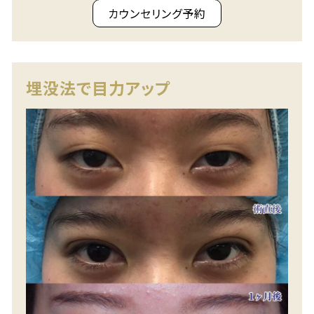
カウンセリング予約
埋没法で目力アップ