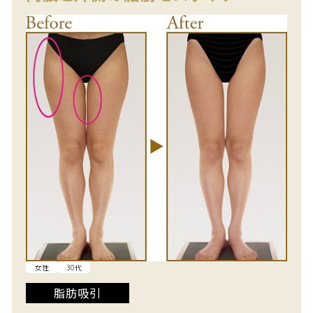
女性
30代
脂肪吸引