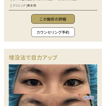
[ クリニック ]
熊本院
この施術の詳細
カウンセリング予約
埋没法で目力アップ