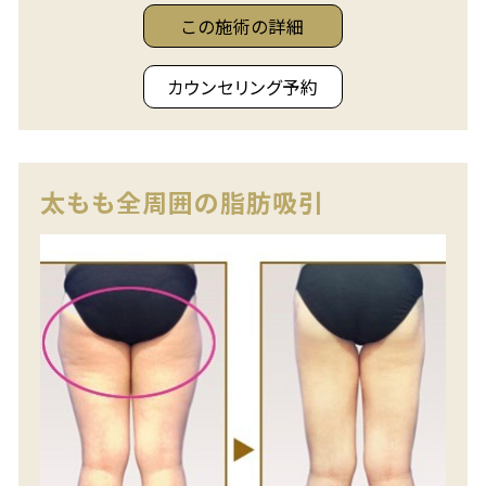
この施術の詳細
カウンセリング予約
太もも全周囲の脂肪吸引