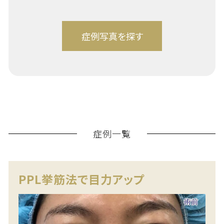
症例一覧
PPL挙筋法で目力アップ