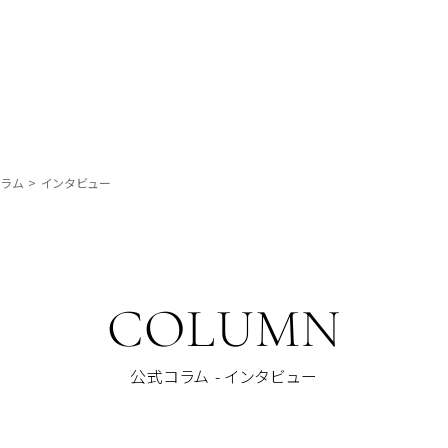
ラム
>
インタビュー
COLUMN
公式コラム - インタビュー