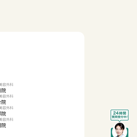
美容外科
川院
美容外科
台院
美容外科
都院
美容外科
岡院