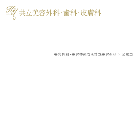
美容外科・美容整形なら共立美容外科
>
公式コ