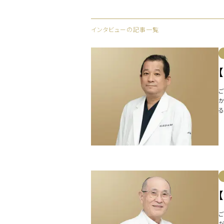
インタビューの記事一覧
整