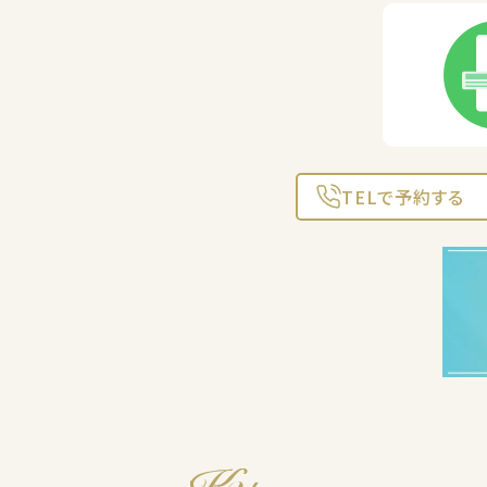
TELで予約する