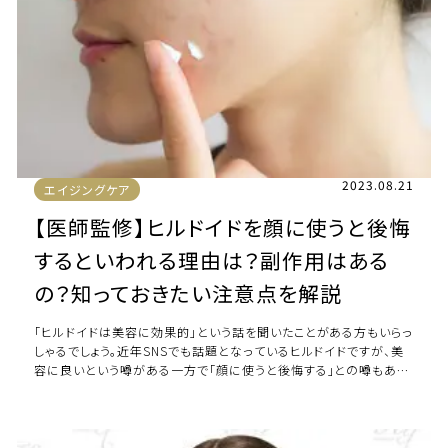
2023.08.21
エイジングケア
【医師監修】ヒルドイドを顔に使うと後悔
するといわれる理由は？副作用はある
の？知っておきたい注意点を解説
「ヒルドイドは美容に効果的」という話を聞いたことがある方もいらっ
しゃるでしょう。近年SNSでも話題となっているヒルドイドですが、美
容に良いという噂がある一方で「顔に使うと後悔する」との噂もあり
ます。どうしてヒルドイドを顔 […]