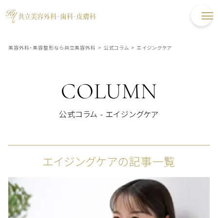
美容外科・美容整形なら共立美容外科
>
公式コラム
>
エイジングケア
COLUMN
公式コラム - エイジングケア
エイジングケアの記事一覧