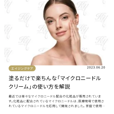
2023.06.20
エイジングケア
塗るだけで楽ちんな「マイクロニードル
クリーム」の使い方を解説
最近では様々なマイクロニードル配合の化粧品が販売されていま
す。化粧品に配合されているマイクロニードルは、医療現場で使用さ
れているマイクロニードルを応用して開発されました。 家庭で使用で
きるマイクロニードルが開発されるまで […]