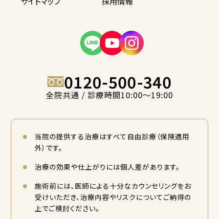
サイトマップ
採用情報
0120-500-340
全院共通 / 診療時間10:00〜19:00
当院の提供する治療はすべて自由診療（保険適用
外）です。
治療の効果や仕上がりには個人差があります。
施術前には、医師による十分なカウンセリングをお
受けいただき、治療内容やリスクについてご納得の
上でご検討ください。