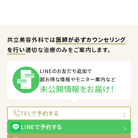
共立美容外科では
医師が必ずカウンセリング
を行い
適切な治療のみをご案内します。
LINEのお友だち追加で
超お得な情報やモニター案内など
未公開情報をお届け！
TELで予約する
LINEで予約する