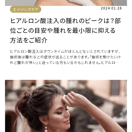
2024.01.28
エイジングケア
ヒアルロン酸注入の腫れのピークは？部
位ごとの目安や腫れを最小限に抑える
方法をご紹介
ヒアルロン酸注入はダウンタイムがほとんどないとされていますが、
施術後は腫れなどの症状が出ることがあります。「施術を受けたいけ
れど腫れが怖い」と迷っている方もいるかもしれません。ヒアルロン
酸注入後に腫れが出てしまった場合、 […]