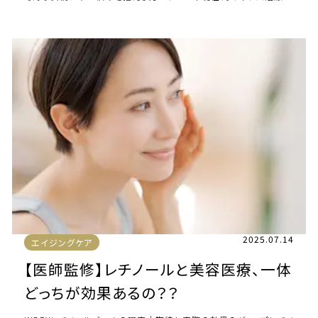
大きな関心を寄せていま […]
2025.07.14
エイジングケア
【医師監修】レチノールと美容医療、一体
どっちが効果あるの？？