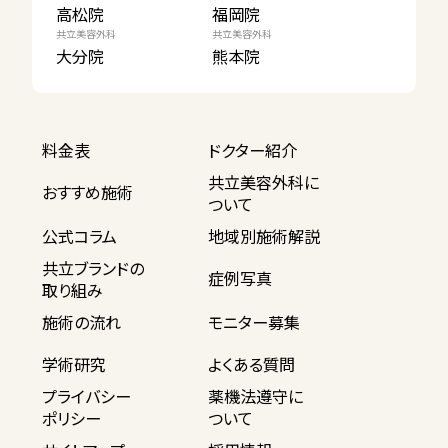
高松院
福岡院
共立美容外科
共立美容外科
大分院
熊本院
料金表
ドクター紹介
共立美容外科に
おすすめ施術
ついて
公式コラム
地域別施術解説
共立ブランドの
症例写真
取り組み
施術の流れ
モニター募集
学術研究
よくある質問
プライバシー
薬機法遵守に
ポリシー
ついて