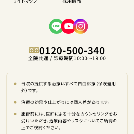
サイトマップ
採用情報
0120-500-340
全院共通 / 診療時間10:00〜19:00
当院の提供する治療はすべて自由診療（保険適用
外）です。
治療の効果や仕上がりには個人差があります。
施術前には、医師による十分なカウンセリングをお
受けいただき、治療内容やリスクについてご納得の
上でご検討ください。