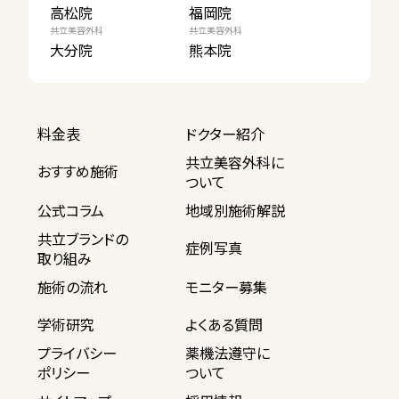
高松院
福岡院
共立美容外科
共立美容外科
大分院
熊本院
料金表
ドクター紹介
共立美容外科に
おすすめ施術
ついて
公式コラム
地域別施術解説
共立ブランドの
症例写真
取り組み
施術の流れ
モニター募集
学術研究
よくある質問
プライバシー
薬機法遵守に
ポリシー
ついて