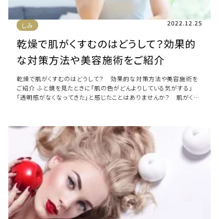
2022.12.25
しみ
乾燥で肌がくすむのはどうして？効果的
な対策方法や美容施術をご紹介
乾燥で肌がくすむのはどうして？ 効果的な対策方法や美容施術を
ご紹介 ふと鏡を見たときに「肌の色がどんよりしている気がする」
「透明感がなくなってきた」と感じたことはありませんか？ 肌がくす
むと顔色が悪く見えたり、実年齢より […]