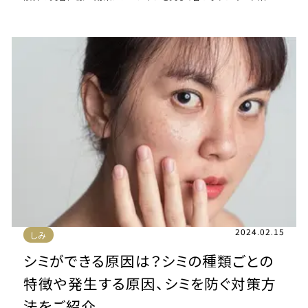
な治療法共立美容外科で受けら […]
2024.02.15
しみ
シミができる原因は？シミの種類ごとの
特徴や発生する原因、シミを防ぐ対策方
法をご紹介