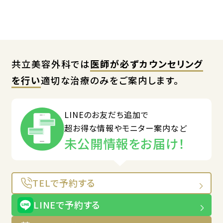
共立美容外科では
医師が必ずカウンセリング
を行い
適切な治療のみをご案内します。
LINEのお友だち追加で
超お得な情報やモニター案内など
未公開情報をお届け！
TELで予約する
LINEで予約する