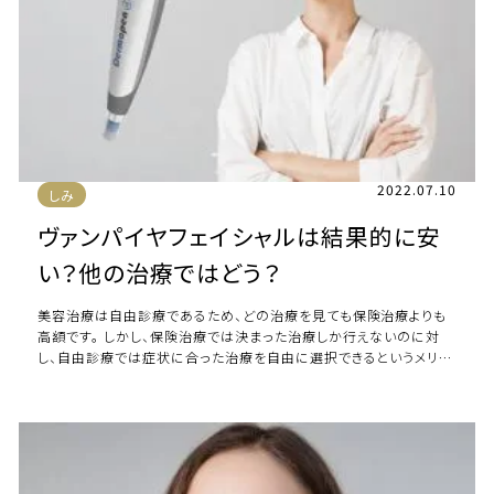
2022.07.10
しみ
ヴァンパイヤフェイシャルは結果的に安
い？他の治療ではどう？
美容治療は自由診療であるため、どの治療を見ても保険治療よりも
高額です。 しかし、保険治療では決まった治療しか行えないのに対
し、自由診療では症状に合った治療を自由に選択できるというメリッ
トがあるのです。 こちらの記事では、 […]