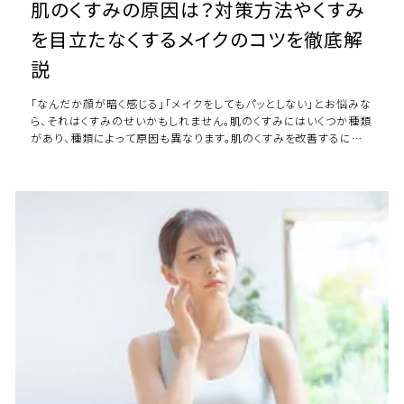
肌のくすみの原因は？対策方法やくすみ
を目立たなくするメイクのコツを徹底解
説
「なんだか顔が暗く感じる」「メイクをしてもパッとしない」とお悩みな
ら、それはくすみのせいかもしれません。肌のくすみにはいくつか種類
があり、種類によって原因も異なります。肌のくすみを改善するには、
原因に合わせた対策が必要で […]