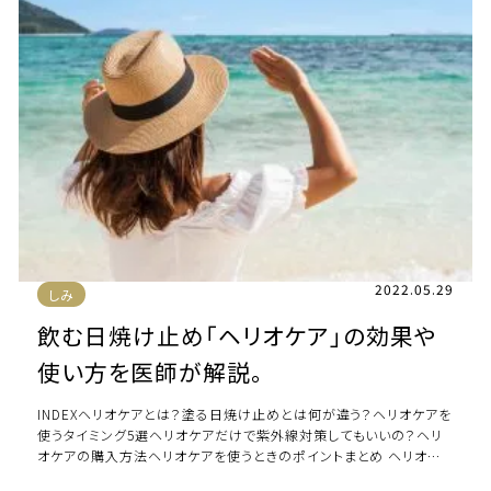
2022.05.29
しみ
飲む日焼け止め「ヘリオケア」の効果や
使い方を医師が解説。
INDEXヘリオケアとは？塗る日焼け止めとは何が違う？ヘリオケアを
使うタイミング5選ヘリオケアだけで紫外線対策してもいいの？ヘリ
オケアの購入方法ヘリオケアを使うときのポイントまとめ ヘリオケ
アとは？ ヘリオケアは、体の内 […]