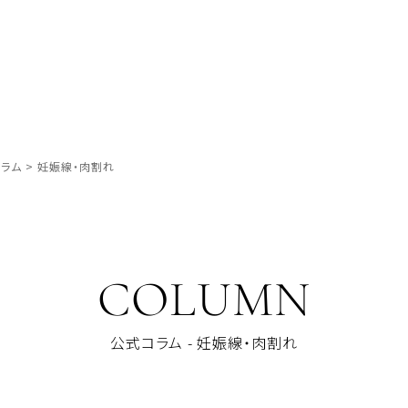
ラム
>
妊娠線・肉割れ
COLUMN
公式コラム - 妊娠線・肉割れ