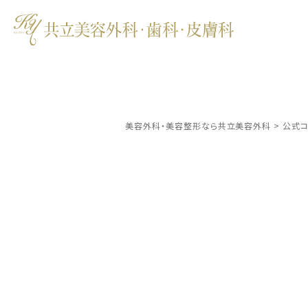
美容外科・美容整形なら共立美容外科
>
公式コ