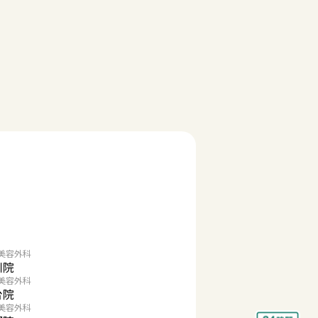
美容外科
川院
美容外科
台院
美容外科