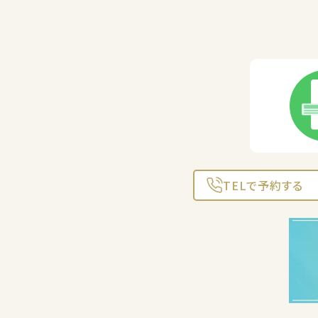
TELで予約する