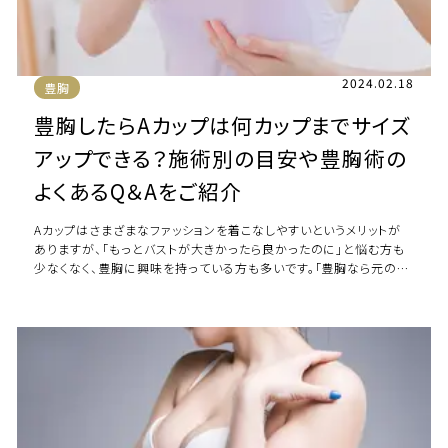
2024.02.18
豊胸
豊胸したらAカップは何カップまでサイズ
アップできる？施術別の目安や豊胸術の
よくあるQ＆Aをご紹介
Aカップはさまざまなファッションを着こなしやすいというメリットが
ありますが、「もっとバストが大きかったら良かったのに」と悩む方も
少なくなく、豊胸に興味を持っている方も多いです。「豊胸なら元のサ
イズに関係なく理想のサイズに […]