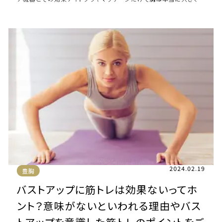
る？「確実に変わりたい！」そ […]
2024.02.19
豊胸
バストアップに筋トレは効果ないってホ
ント？意味がないといわれる理由やバス