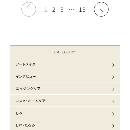
1
2
3
…
13
CATEGORY
アートメイク
インタビュー
エイジングケア
コスメ・ホームケア
しみ
しわ・たるみ