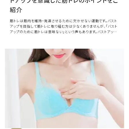
トアップを意識した筋トレのポイントをご
紹介
筋トレは筋肉を維持・発達させるために欠かせない運動です。バスト
アップを目指して筋トレに取り組む方は少なくありませんが、「バスト
アップのために筋トレは意味ない」という声もあります。バストアップ
のために筋トレをしても意味はな […]