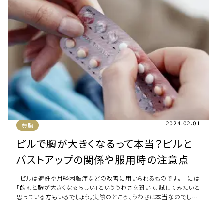
2024.02.01
豊胸
ピルで胸が大きくなるって本当？ピルと
バストアップの関係や服用時の注意点
ピルは避妊や月経困難症などの改善に用いられるものです。中には
「飲むと胸が大きくなるらしい」といううわさを聞いて、試してみたいと
思っている方もいるでしょう。実際のところ、うわさは本当なのでしょ
うか。 本記事で […]