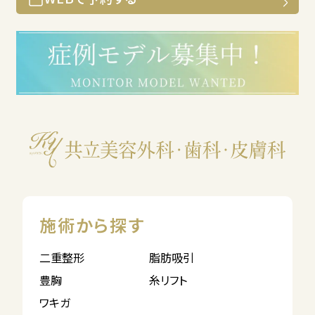
施術から探す
二重整形
脂肪吸引
豊胸
糸リフト
ワキガ