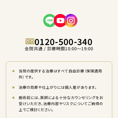
0120-500-340
全院共通 / 診療時間10:00〜19:00
当院の提供する治療はすべて自由診療（保険適用
外）です。
治療の効果や仕上がりには個人差があります。
施術前には、医師による十分なカウンセリングをお
受けいただき、治療内容やリスクについてご納得の
上でご検討ください。