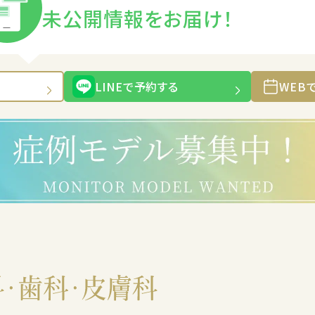
未公開情報をお届け！
LINEで予約する
WEB