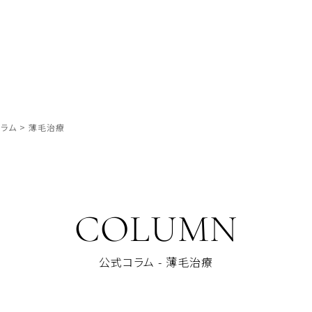
ラム
>
薄毛治療
COLUMN
公式コラム - 薄毛治療