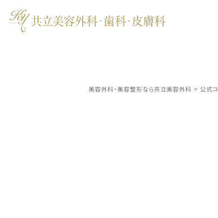
美容外科・美容整形なら共立美容外科
>
公式コ