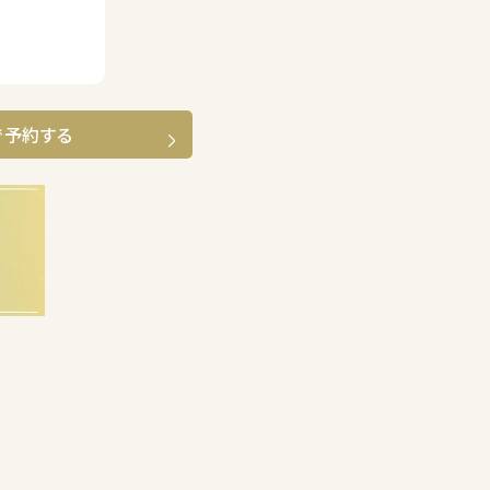
で予約する