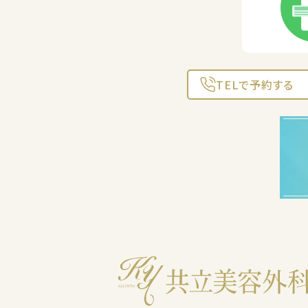
TELで予約する