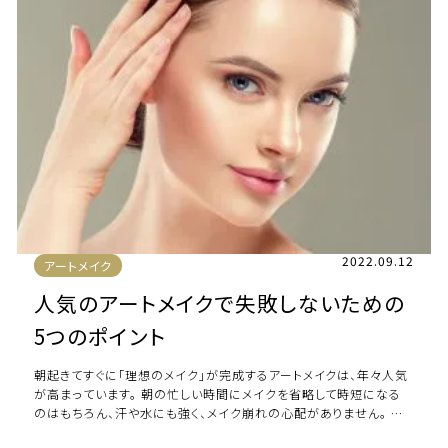
2022.09.12
アートメイク
人気のアートメイクで失敗しないための
5つのポイント
朝起きてすぐに「理想のメイク」が完成するアートメイクは、年々人気
が高まっています。 朝の忙しい時間にメイクを省略して時短になる
のはもちろん、汗や水にも強く、メイク崩れの心配がありません。 そ
んなアートメイクを施術する際に […]