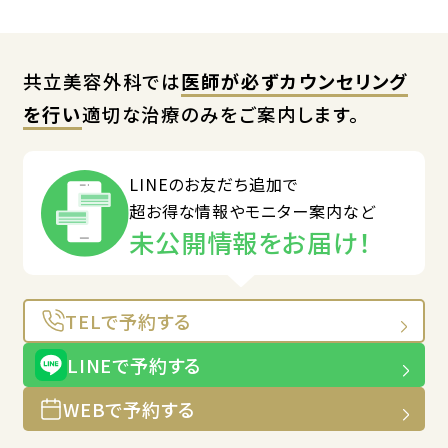
共立美容外科では
医師が必ずカウンセリング
を行い
適切な治療のみをご案内します。
LINEのお友だち追加で
超お得な情報やモニター案内など
未公開情報をお届け！
TELで予約する
LINEで予約する
WEBで予約する