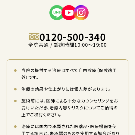
0120-500-340
全院共通 / 診療時間10:00〜19:00
当院の提供する治療はすべて自由診療（保険適用
外）です。
治療の効果や仕上がりには個人差があります。
施術前には、医師による十分なカウンセリングをお
受けいただき、治療内容やリスクについてご納得の
上でご検討ください。
治療には国内で承認された医薬品・医療機器を使
用する場合と、未承認のものを使用する場合があり