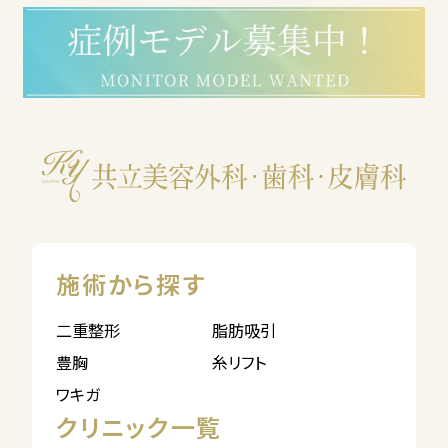
施術から探す
二重整形
脂肪吸引
豊胸
糸リフト
ワキガ
クリニック一覧