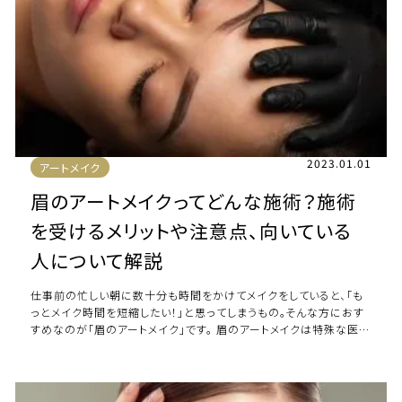
2023.01.01
アートメイク
眉のアートメイクってどんな施術？施術
を受けるメリットや注意点、向いている
人について解説
仕事前の忙しい朝に数十分も時間をかけてメイクをしていると、「も
っとメイク時間を短縮したい！」と思ってしまうもの。そんな方におす
すめなのが「眉のアートメイク」です。 眉のアートメイクは特殊な医
療マシンを使って皮膚の薄い部分 […]