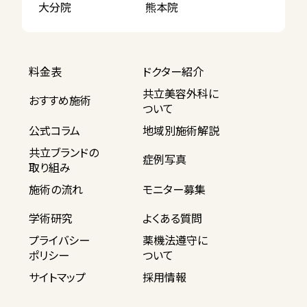
大分院
熊本院
料金表
ドクター紹介
共立美容外科に
おすすめ施術
ついて
公式コラム
地域別施術解説
共立ブランドの
症例写真
取り組み
施術の流れ
モニター募集
学術研究
よくある質問
プライバシー
薬機法遵守に
ポリシー
ついて
サイトマップ
採用情報