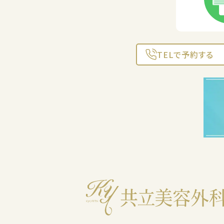
TELで予約する