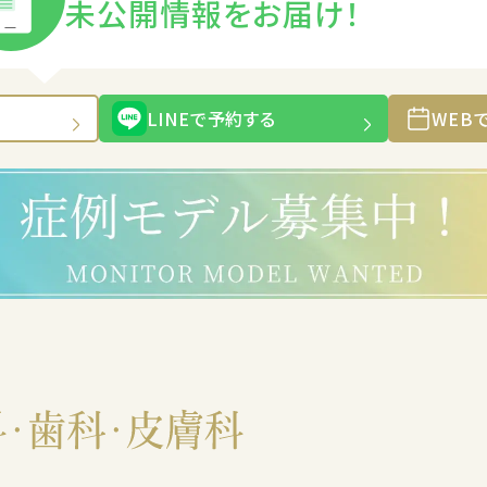
未公開情報をお届け！
LINEで予約する
WEB