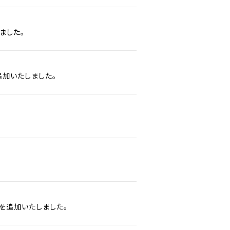
ました。
加いたしました。
を追加いたしました。