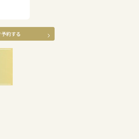
で予約する