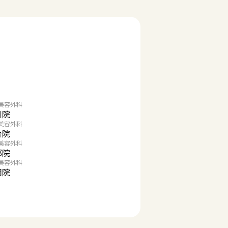
美容外科
川院
美容外科
台院
美容外科
都院
美容外科
岡院