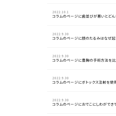
2022.10.1
コラムのページに歯並びが悪いとどん
2022.9.30
コラムのページに顔のたるみはなぜ起
2022.9.30
コラムのページに豊胸の手術方法を比
2022.9.30
コラムのページにボトックス注射を使
2022.9.30
コラムのページにおでこにしわができ