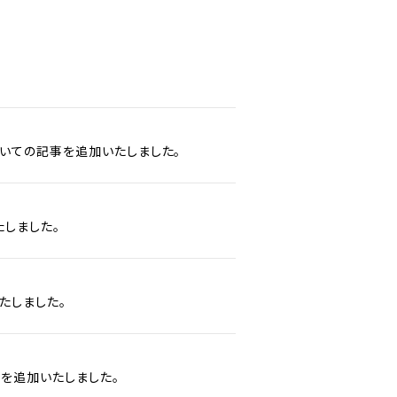
いての記事を追加いたしました。
しました。
たしました。
を追加いたしました。