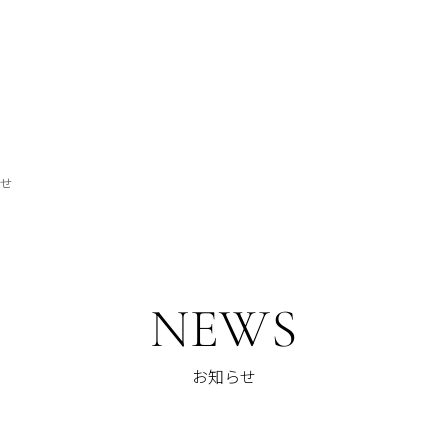
らせ
NEWS
お知らせ