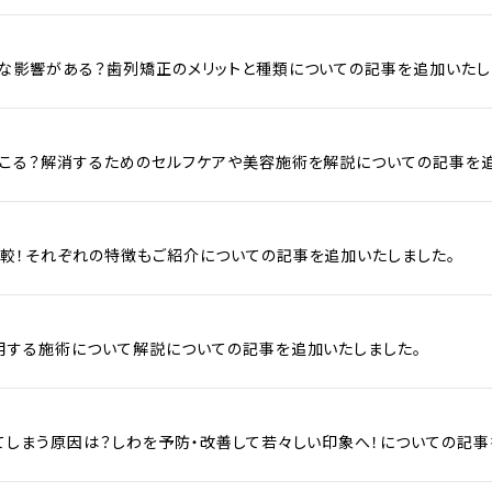
な影響がある？歯列矯正のメリットと種類についての記事を追加いたし
こる？解消するためのセルフケアや美容施術を解説についての記事を追
較！それぞれの特徴もご紹介についての記事を追加いたしました。
用する施術について解説についての記事を追加いたしました。
てしまう原因は？しわを予防・改善して若々しい印象へ！についての記事