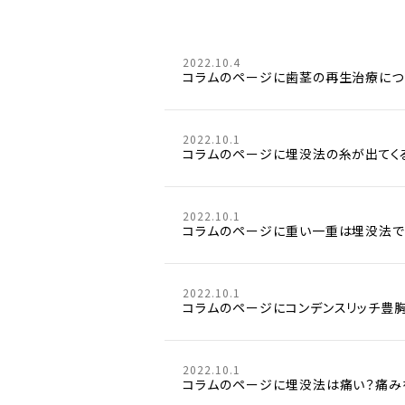
2022.10.4
コラムのページに歯茎の再生治療につ
2022.10.1
コラムのページに埋没法の糸が出てく
2022.10.1
コラムのページに重い一重は埋没法で
2022.10.1
コラムのページにコンデンスリッチ豊
2022.10.1
コラムのページに埋没法は痛い？痛み