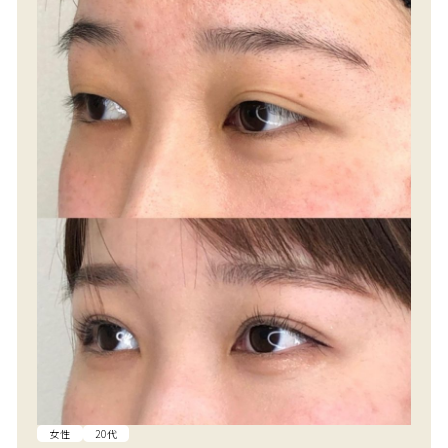
女性
20代