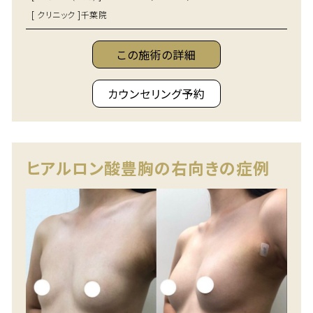
[ クリニック ]
千葉院
この施術の詳細
カウンセリング予約
ヒアルロン酸豊胸の右向きの症例