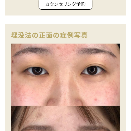
カウンセリング予約
埋没法の正面の症例写真