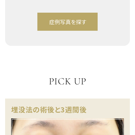
PICK UP
埋没法の術後と3週間後