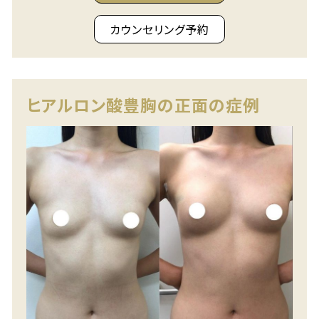
カウンセリング予約
ヒアルロン酸豊胸の正面の症例