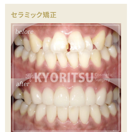
セラミック矯正