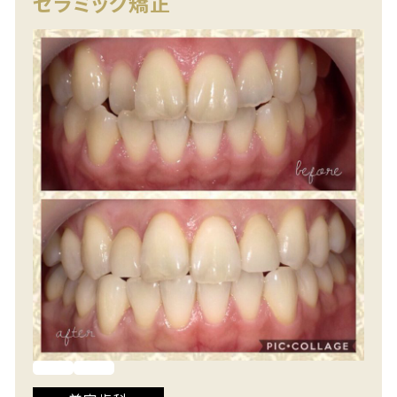
セラミック矯正