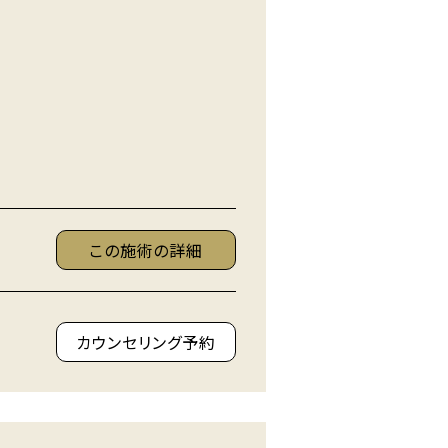
この施術の詳細
カウンセリング予約