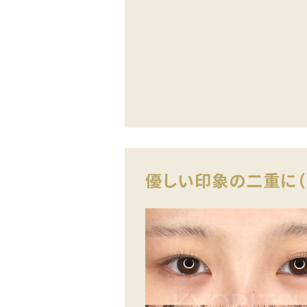
優しい印象の二重に（