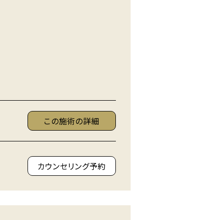
この施術の詳細
カウンセリング予約