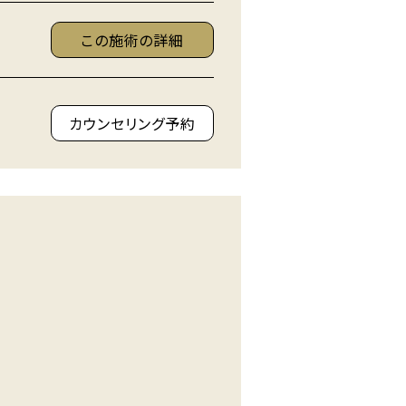
この施術の詳細
カウンセリング予約