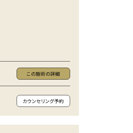
この施術の詳細
カウンセリング予約