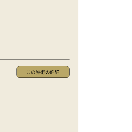
この施術の詳細