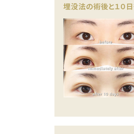
埋没法の術後と１０日