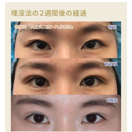
埋没法の２週間後の経過