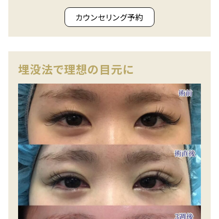
カウンセリング予約
埋没法で理想の目元に