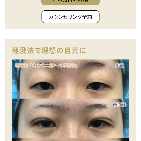
カウンセリング予約
埋没法で理想の目元に