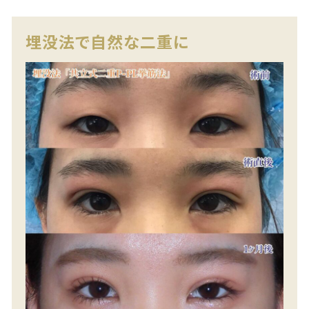
埋没法で自然な二重に