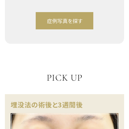
PICK UP
埋没法の術後と3週間後