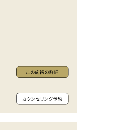
この施術の詳細
カウンセリング予約