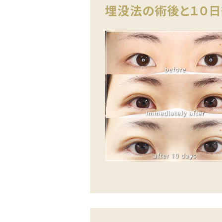
埋没法の術後と１０日