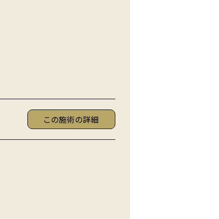
この施術の詳細