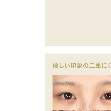
優しい印象の二重に（