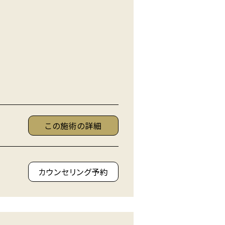
この施術の詳細
カウンセリング予約