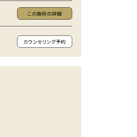
この施術の詳細
カウンセリング予約