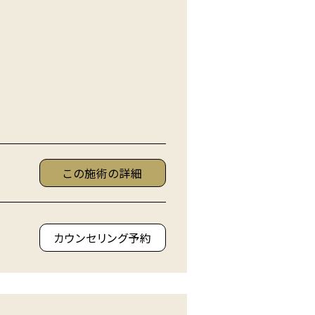
この施術の詳細
カウンセリング予約