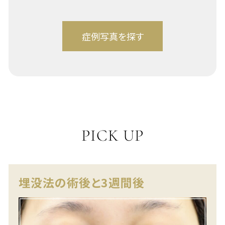
PICK UP
埋没法の術後と3週間後