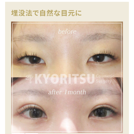
埋没法で自然な目元に