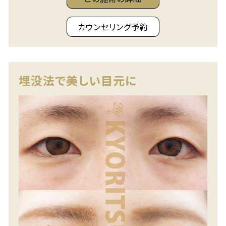
カウンセリング予約
埋没法で美しい目元に