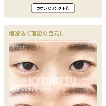
カウンセリング予約
埋没法で理想の目元に