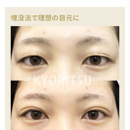
埋没法で理想の目元に