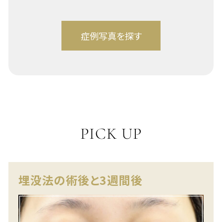
PICK UP
埋没法の術後と3週間後