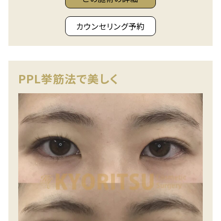
カウンセリング予約
PPL挙筋法で美しく