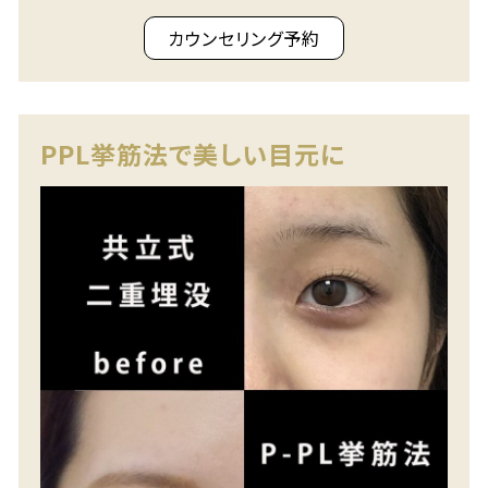
カウンセリング予約
PPL挙筋法で美しい目元に