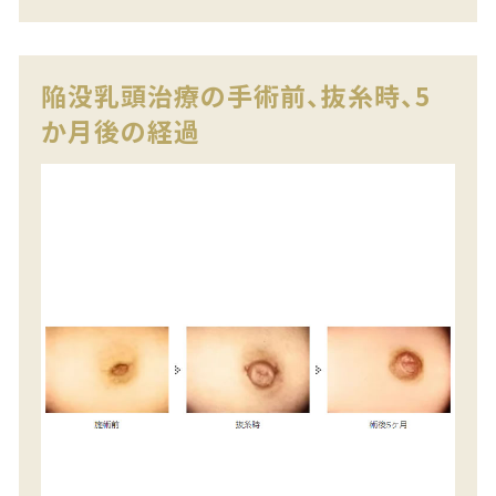
陥没乳頭治療の手術前、抜糸時、5
か月後の経過