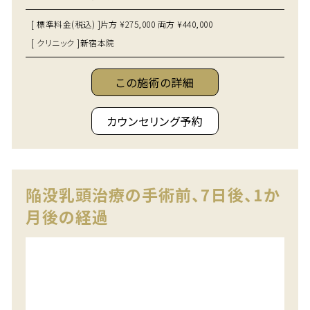
[ 標準料金(税込) ]
片方 ¥275,000 両方 ¥440,000
[ クリニック ]
新宿本院
この施術の詳細
カウンセリング予約
陥没乳頭治療の手術前、7日後、1か
月後の経過