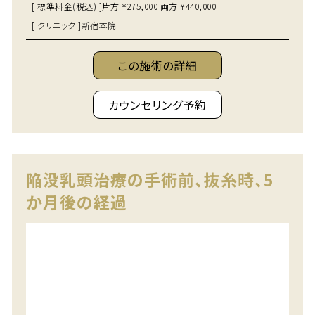
[ 標準料金(税込) ]
片方 ¥275,000 両方 ¥440,000
[ クリニック ]
新宿本院
この施術の詳細
カウンセリング予約
陥没乳頭治療の手術前、抜糸時、5
か月後の経過