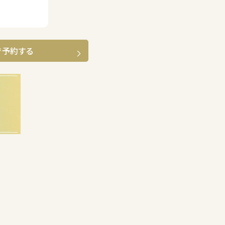
で予約する