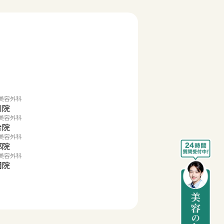
美容外科
川院
美容外科
台院
美容外科
都院
美容外科
岡院