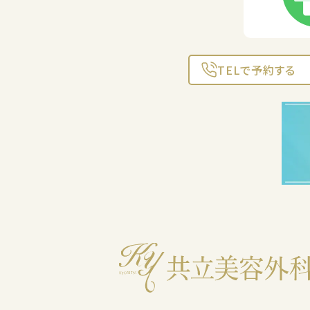
TELで予約する