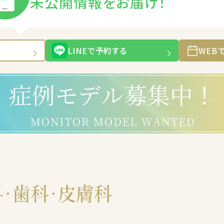
未公開情報をお届け！
LINEで予約する
WEB