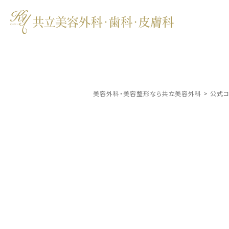
美容外科・美容整形なら共立美容外科
>
公式コ