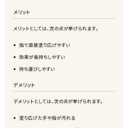
メリット
メリットとしては、次の点が挙げられます。
指で直接塗り広げやすい
効果が長持ちしやすい
持ち運びしやすい
デメリット
デメリットとしては、次の点が挙げられます。
塗り広げた手や指が汚れる