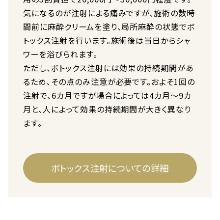
気になるのが注射による痛みですが、施術の数時
間前に麻酔クリームを塗り、局所麻酔の状態でボ
トックス注射を行います。施術後は当日からシャ
ワーを浴びられます。
ただし、ボトックス注射には効果の持続期間があ
るため、その点のみ注意が必要です。およそ1回の
注射で、6カ月ですが場合によっては4カ月～9カ
月と、人によって効果の持続期間が大きく異なり
ます。
ボトックス注射についての詳細