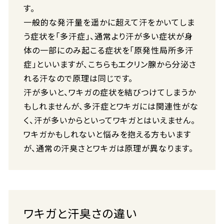
す。
一般的な発汗量を遥かに超えて汗をかいてしま
う症状を「多汗症」、通常より汗が多い症状が身
体の一部にのみ起こる症状を「原発性局所多汗
症」といいますが、こちらもエクリン腺から分泌さ
れる汗なので原理は同じです。
汗が多いと、ワキガの症状を結びつけてしまうか
もしれませんが、多汗症とワキガには関連性がな
く、汗が多いからといってワキガとはいえません。
ワキガかもしれないと悩みを抱える方もいます
が、通常の汗臭さとワキガは原理が異なります。
ワキガと汗臭さの違い