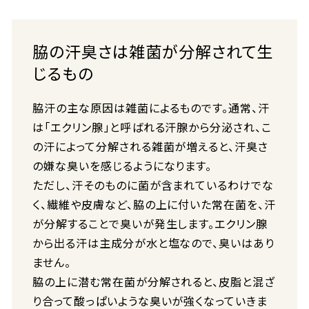
脇の汗臭さは雑菌が分解されて生
じるもの
脇汗の主な原因は雑菌によるものです。通常、汗
は「エクリン腺」と呼ばれる汗腺から分泌され、こ
の汗によって分解される雑菌が増えると、汗臭さ
の嫌な臭いを感じるようになります。
ただし、汗そのものに菌が含まれているわけでな
く、繊維や皮膚など、脇の上に付いた常在菌を、汗
が分解することで臭いが発生します。エクリン腺
から出る汗は主成分が水と塩なので、臭いはあり
ません。
脇の上に潜む常在菌が分解されると、皮脂と混ざ
り合って酸っぱいような臭いが強くなっていきま