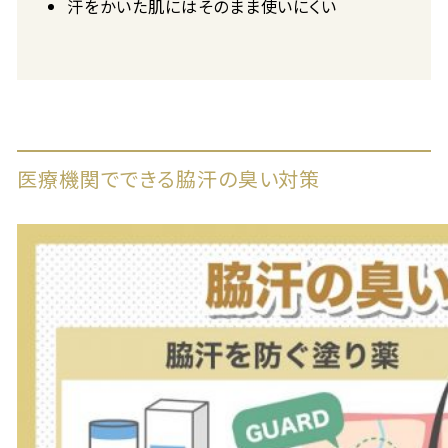
汗をかいた肌にはそのまま使いにくい
医療機関でできる脇汗の臭い対策