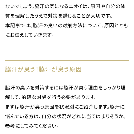
ないでしょう。脇汗の気になるニオイは、原因や自分の体
質を理解したうえで対策を講じることが大切です。
本記事では、脇汗の臭いの対策方法について、原因ととも
にお伝えしていきます。
脇汗が臭う！脇汗が臭う原因
脇汗の臭いを対策するには脇汗が臭う理由をしっかり理
解して、的確な対処を行う必要があります。
まずは脇汗が臭う原因を状況別にご紹介します。脇汗に
悩んでいる方は、自分の状況がどれに当てはまりそうか、
参考にしてみてください。