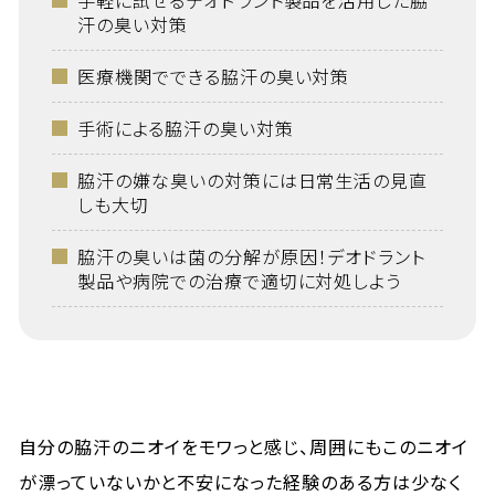
手軽に試せるデオドラント製品を活用した脇
汗の臭い対策
医療機関でできる脇汗の臭い対策
手術による脇汗の臭い対策
脇汗の嫌な臭いの対策には日常生活の見直
しも大切
脇汗の臭いは菌の分解が原因！デオドラント
製品や病院での治療で適切に対処しよう
自分の脇汗のニオイをモワっと感じ、周囲にもこのニオイ
が漂っていないかと不安になった経験のある方は少なく