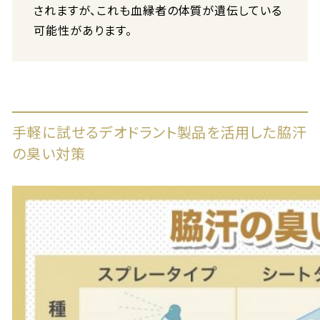
されますが、これも血縁者の体質が遺伝している
可能性があります。
手軽に試せるデオドラント製品を活用した脇汗
の臭い対策