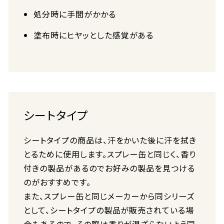
処分時に手間がかかる
塗布時にヒヤッとした感覚がある
シートタイプ
シートタイプの商品は、汗をかいた後に汗を拭き
とるために使用します。スプレー缶と同じく、香り
付きの製品があるのでお好みの製品を見つける
のがおすすめです。
また、スプレー缶と同じメーカーから同シリーズ
として、シートタイプの製品が販売されている場