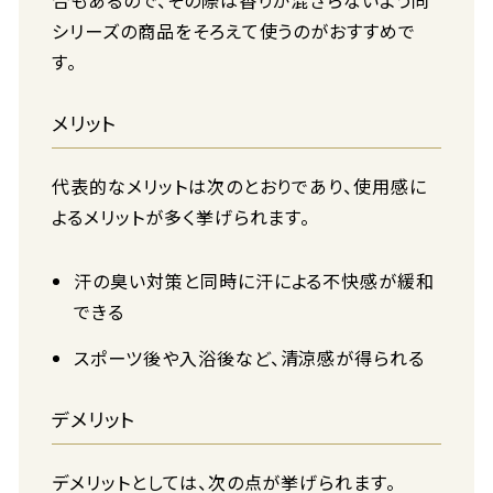
合もあるので、その際は香りが混ざらないよう同
シリーズの商品をそろえて使うのがおすすめで
す。
メリット
代表的なメリットは次のとおりであり、使用感に
よるメリットが多く挙げられます。
汗の臭い対策と同時に汗による不快感が緩和
できる
スポーツ後や入浴後など、清涼感が得られる
デメリット
デメリットとしては、次の点が挙げられます。