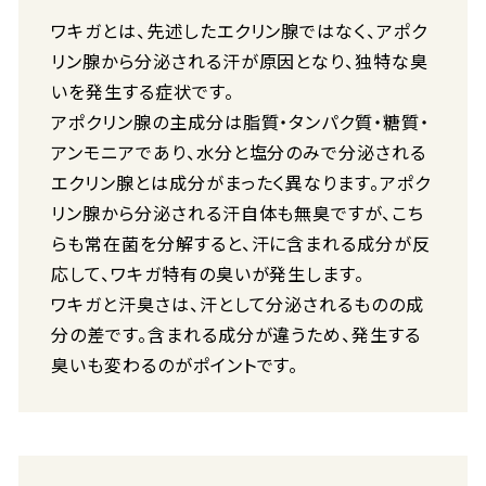
ワキガとは、先述したエクリン腺ではなく、アポク
リン腺から分泌される汗が原因となり、独特な臭
いを発生する症状です。
アポクリン腺の主成分は脂質・タンパク質・糖質・
アンモニアであり、水分と塩分のみで分泌される
エクリン腺とは成分がまったく異なります。アポク
リン腺から分泌される汗自体も無臭ですが、こち
らも常在菌を分解すると、汗に含まれる成分が反
応して、ワキガ特有の臭いが発生します。
ワキガと汗臭さは、汗として分泌されるものの成
分の差です。含まれる成分が違うため、発生する
臭いも変わるのがポイントです。