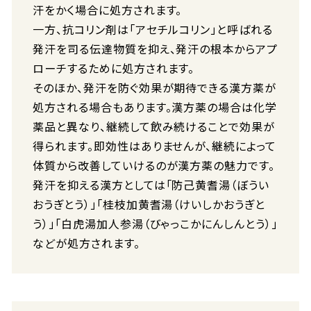
汗をかく場合に処方されます。
一方、抗コリン剤は「アセチルコリン」と呼ばれる
発汗を司る伝達物質を抑え、発汗の根本からアプ
ローチするために処方されます。
そのほか、発汗を防ぐ効果が期待できる漢方薬が
処方される場合もあります。漢方薬の場合は化学
薬品と異なり、継続して飲み続けることで効果が
得られます。即効性はありませんが、継続によって
体質から改善していけるのが漢方薬の魅力です。
発汗を抑える漢方としては「防己黄耆湯（ぼうい
おうぎとう）」「桂枝加黄耆湯（けいしかおうぎと
う）」「白虎湯加人参湯（びゃっこかにんしんとう）」
などが処方されます。