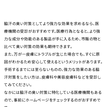
脇汗の臭い対策としてより強力な効果を求めるなら、医
療機関の受診がおすすめです。医療行為となると、より強
力な成分や効能のある製品が手に入るため、市販の物と
比べて臭い対策の効果も期待できます。
また、万が一皮膚にトラブルが生じた場合でも、すぐに原
因がわかるため安心して使えるというメリットがあります。
手術するまでには至らないものの、強力な効果のある脇
汗対策をしたい方は、皮膚科や美容皮膚科などを受診し
てみてください。
なかには脇汗の臭い対策に特化している医療機関もある
ので、事前にホームページをチェックするのがおすすめで