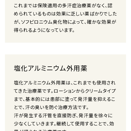
これまでは保険適用の多汗症治療薬がなく、認
められているものは効果に乏しい薬ばかりでした
が、ソフピロニウム臭化物によって、確かな効果が
得られるようになっています。
塩化アルミニウム外用薬
塩化アルミニウム外用薬は、これまでも使用され
てきた治療薬です。ローションからクリームタイプ
まで、基本的には患部に塗って発汗量を抑えるこ
とで、汗の臭いを防ぐ治療方法です。
汗が発生する汗管を直接防ぎ、発汗量を徐々に
少なくしていきます。継続して使用することで、効