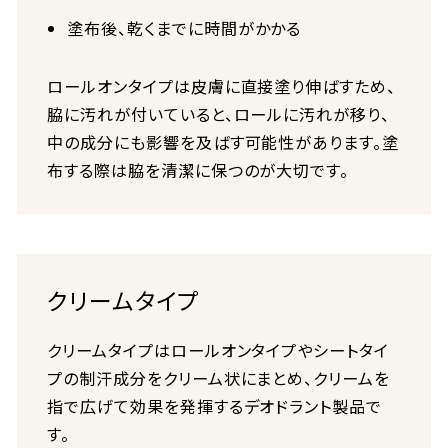
塗布後、乾くまでに時間がかかる
ロールオンタイプは皮膚に直接塗り伸ばすため、
脇に汚れが付いていると、ロールに汚れが移り、
中の成分にも影響を及ばす可能性があります。塗
布する際は脇を清潔に保つのが大切です。
クリームタイプ
クリームタイプはロールオンタイプやシートタイ
プの制汗成分をクリーム状にまとめ、クリームを
指で広げて効果を発揮するデオドラント製品で
す。