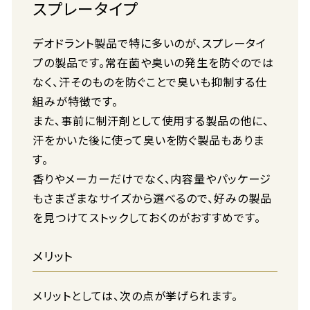
スプレータイプ
デオドラント製品で特に多いのが、スプレータイ
プの製品です。常在菌や臭いの発生を防ぐのでは
なく、汗そのものを防ぐことで臭いも抑制する仕
組みが特徴です。
また、事前に制汗剤として使用する製品の他に、
汗をかいた後に使って臭いを防ぐ製品もありま
す。
香りやメーカーだけでなく、内容量やパッケージ
もさまざまなサイズから選べるので、好みの製品
を見つけてストックしておくのがおすすめです。
メリット
メリットとしては、次の点が挙げられます。