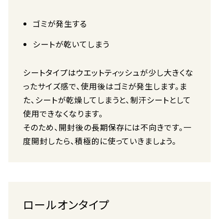
ゴミが発生する
シートが乾いてしまう
シートタイプはウエットティッシュが少し大きくな
ったサイズ感で、使用後はゴミが発生します。ま
た、シートが乾燥してしまうと、制汗シートとして
使用できなくなります。
そのため、開封後の長期保存には不向きです。一
度開封したら、積極的に使っていきましょう。
ロールオンタイプ