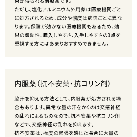
果が得られる治療薬です。
ただし、塩化アルミニウム外用薬は医療機関ごと
に処方されるため、成分や濃度は病院ごとに異な
ります。保険が効かない医療機関もあるため、効
果の即効性、購入しやすさ、入手しやすさの3点を
重視する方にはあまりおすすめできません。
内服薬（抗不安薬・抗コリン剤）
脇汗を抑える方法として、内服薬が処方される場
合もあります。異常な量の汗をかくのは交感神経
の乱れによるものなので、抗不安薬や抗コリン剤
などで、交感神経の乱れを抑えます。
抗不安薬は、極度の緊張を感じた場合に大量の