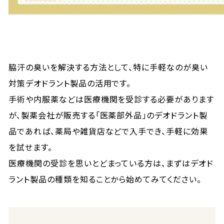
脇汗の臭いを解決する方法として、特に手軽なのが臭い
対策デオドラント製品の活用です。
手術や内服薬などは医療機関を受診する必要があります
が、製薬会社が販売する「医薬部外品」のデオドラント製
品であれば、薬局や雑貨店などで入手でき、手軽に効果
を試せます。
医療機関の受診を思いとどまっている方は、まずはデオド
ラント製品の種類を知ることから始めてみてください。