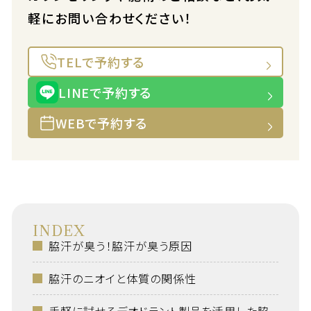
軽にお問い合わせください！
TELで予約する
LINEで予約する
WEBで予約する
INDEX
脇汗が臭う！脇汗が臭う原因
脇汗のニオイと体質の関係性