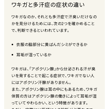
ワキガと多汗症の症状の違い
ワキガなのか、それとも多汗症で汗臭いだけなの
かを見分けるためには、次の2つを確かめること
で、判断できるといわれています。
衣服の脇部分に黄ばんだシミができるか
耳垢が湿っているか
ワキガは、「アポクリン腺」から分泌される汗が臭
いを発することで起こる症状で、ワキガでない人
にはアポクリン汗腺がありません。
また、アポクリン腺は耳の中にもあるため、ワキガ
体質の方はアポクリン腺の働きによって耳垢が湿
っていてやわらかい、という特徴があります。