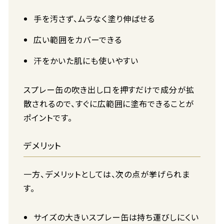
手を汚さず、ムラなく塗り伸ばせる
広い範囲をカバーできる
汗をかいた肌にも使いやすい
スプレー缶の吹き出し口を押すだけで成分が拡
散されるので、すぐに広範囲に塗布できることが
ポイントです。
デメリット
一方、デメリットとしては、次の点が挙げられま
す。
サイズの大きいスプレー缶は持ち運びしにくい