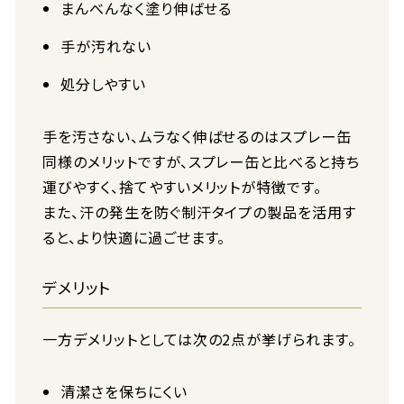
まんべんなく塗り伸ばせる
手が汚れない
処分しやすい
手を汚さない、ムラなく伸ばせるのはスプレー缶
同様のメリットですが、スプレー缶と比べると持ち
運びやすく、捨てやすいメリットが特徴です。
また、汗の発生を防ぐ制汗タイプの製品を活用す
ると、より快適に過ごせます。
デメリット
一方デメリットとしては次の2点が挙げられます。
清潔さを保ちにくい