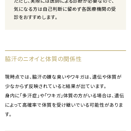
ただし、実際には医師による診断が必要なので、
気になる方は自己判断に留めず各医療機関の受
診をおすすめします。
脇汗のニオイと体質の関係性
現時点では、脇汗の嫌な臭いやワキガは、遺伝や体質が
少なからず反映されていると結果が出ています。
身内に「多汗症」や「ワキガ」体質の方がいる場合は、遺伝
によって高確率で体質を受け継いでいる可能性がありま
す。