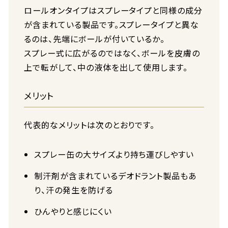
ロールオンタイプはスプレータイプと同様の成分
が含まれている製品です。スプレータイプと異な
るのは、先端にボールが付いているか。
スプレー式に広がるのではなく、ボールを皮膚の
上で転がして、中の液体を出して使用します。
メリット
代表的なメリットは次のとおりです。
スプレー缶の大サイズより持ち運びしやすい
制汗剤が含まれているデオドラント製品もあ
り、汗の発生を防げる
ひんやりと感じにくい