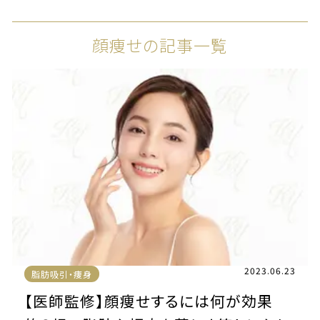
顔痩せの記事一覧
2023.06.23
脂肪吸引・痩身
【医師監修】顔痩せするには何が効果