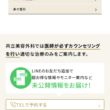
鼻の整形
共立美容外科では
医師が必ずカウンセリング
を行い
適切な治療のみをご案内します。
LINEのお友だち追加で
超お得な情報やモニター案内など
未公開情報をお届け！
TELで予約する