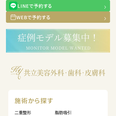
LINEで予約する
WEBで予約する
施術から探す
二重整形
脂肪吸引