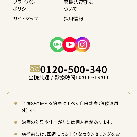
プライバシー
薬機法遵守に
ポリシー
ついて
サイトマップ
採用情報
0120-500-340
全院共通 / 診療時間10:00〜19:00
当院の提供する治療はすべて自由診療（保険適用
外）です。
治療の効果や仕上がりには個人差があります。
施術前には、医師による十分なカウンセリングをお