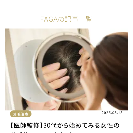
FAGAの記事一覧
2025.08.18
薄毛治療
【医師監修】30代から始めてみる女性の