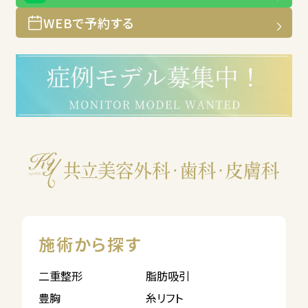
WEBで予約する
施術から探す
二重整形
脂肪吸引
豊胸
糸リフト