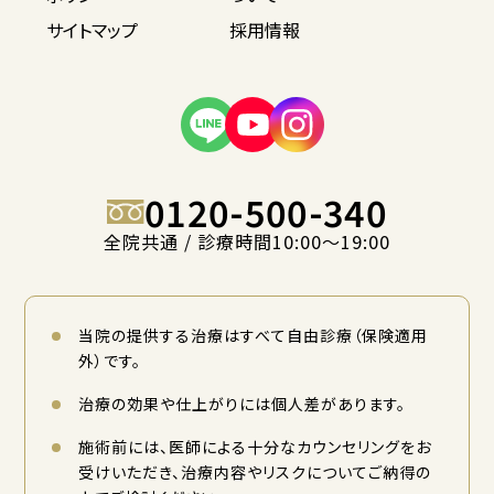
サイトマップ
採用情報
0120-500-340
全院共通 / 診療時間10:00〜19:00
当院の提供する治療はすべて自由診療（保険適用
外）です。
治療の効果や仕上がりには個人差があります。
施術前には、医師による十分なカウンセリングをお
受けいただき、治療内容やリスクについてご納得の