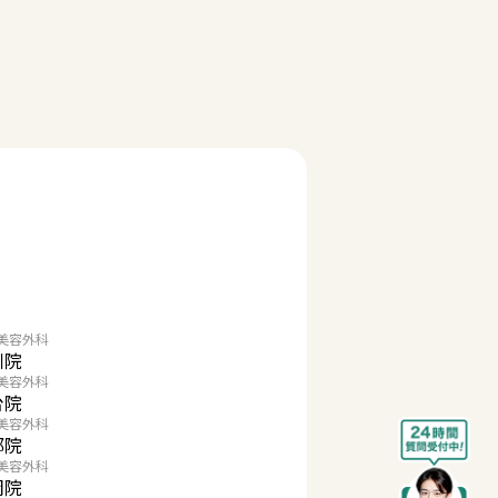
美容外科
川院
美容外科
台院
美容外科
都院
美容外科
岡院