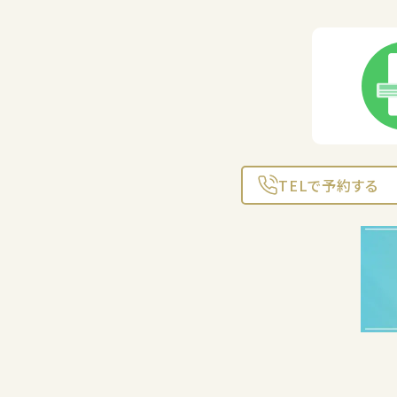
TELで予約する