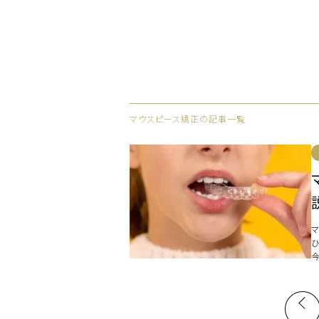
マウスピース矯正の記事一覧
る