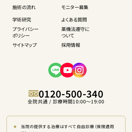
施術の流れ
モニター募集
学術研究
よくある質問
プライバシー
薬機法遵守に
ポリシー
ついて
サイトマップ
採用情報
0120-500-340
全院共通 / 診療時間10:00〜19:00
当院の提供する治療はすべて自由診療（保険適用