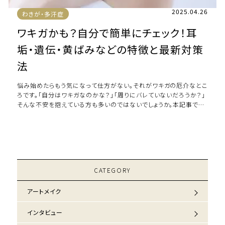
2025.04.26
わきが・多汗症
ワキガかも？自分で簡単にチェック！耳
垢・遺伝・黄ばみなどの特徴と最新対策
法
悩み始めたらもう気になって仕方がない。それがワキガの厄介なとこ
ろです。「自分はワキガなのかな？」「周りにバレていないだろうか？」
そんな不安を抱えている方も多いのではないでしょうか。本記事では
医学的知識に基づき、ワキガのセ […]
CATEGORY
アートメイク
インタビュー