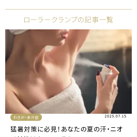
ローラークランプの記事一覧
2025.07.15
わきが・多汗症
猛暑対策に必見！あなたの夏の汗・ニオ