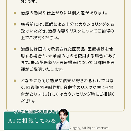
外）です。
治療の効果や仕上がりには個人差があります。
施術前には、医師による十分なカウンセリングをお
受けいただき、治療内容やリスクについてご納得の
上でご検討ください。
治療には国内で承認された医薬品・医療機器を使
用する場合と、未承認のものを使用する場合があり
ます。未承認医薬品・医療機器については詳細を医
師がご説明いたします。
どなたにも同じ効果や結果が得られるわけではな
く、回復期間や副作用、合併症のリスクが生じる場
合があります。詳しくはカウンセリング時にご相談く
ださい。
Copyright © KYORITSU Cosmetic Surgery, All Right Reserved.