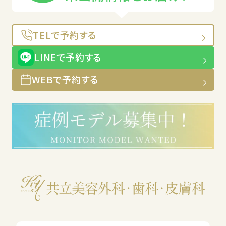
TELで予約する
LINEで予約する
WEBで予約する