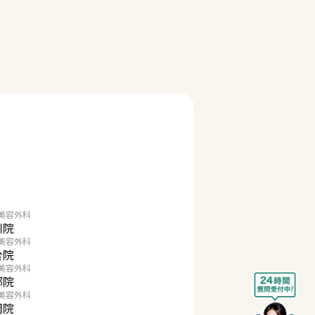
美容外科
川院
美容外科
台院
美容外科
都院
美容外科
岡院