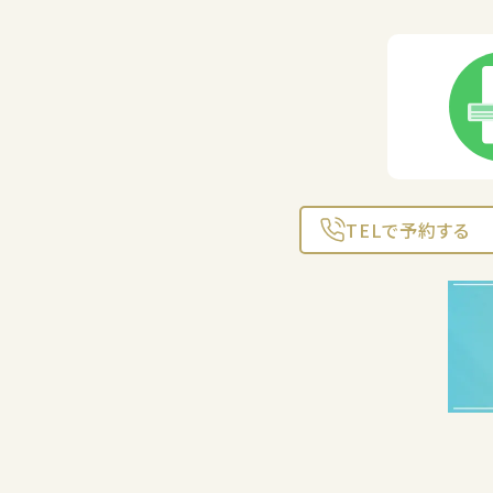
TELで予約する