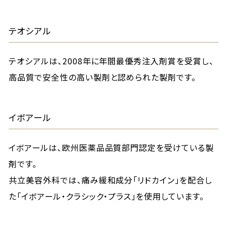
テオシアル
テオシアルは、2008年に年間最優秀注入剤賞を受賞し、
高品質で安全性の高い製剤と認められた製剤です。
イボアール
イボアールは、欧州医薬品品質部門認定を受けている製
剤です。
共立美容外科では、痛み緩和成分「リドカイン」を配合し
た「イボアール・クラシック・プラス」を使用しています。