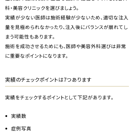
科・美容クリニックを選びましょう。
実績が少ない医師は施術経験が少ないため、適切な注入
量を見極められなかったり、注入後にバランスが崩れてし
まう可能性もあります。
施術を成功させるためにも、医師や美容外科選びは非常
に重要なポイントになります。
実績のチェックポイントは7つあります
実績をチェックするポイントとして下記があります。
実績数
症例写真