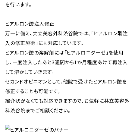
を行います。
ヒアルロン酸注入修正
万一に備え、共立美容外科渋谷院では、「ヒアルロン酸注
入の修正施術」にも対応しています。
ヒアルロン酸の溶解剤には「ヒアルロニダーゼ」を使用
し、一度注入したあと3週間から1か月程度あけて再注入
して溶かしていきます。
セカンドオピニオンとして、他院で受けたヒアルロン酸を
修正することも可能です。
紹介状がなくても対応できますので、お気軽に共立美容外
科渋谷院までご相談ください。