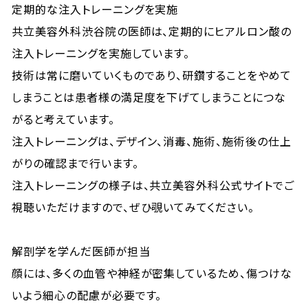
定期的な注入トレーニングを実施
共立美容外科渋谷院の医師は、定期的にヒアルロン酸の
注入トレーニングを実施しています。
技術は常に磨いていくものであり、研鑽することをやめて
しまうことは患者様の満足度を下げてしまうことにつな
がると考えています。
注入トレーニングは、デザイン、消毒、施術、施術後の仕上
がりの確認まで行います。
注入トレーニングの様子は、共立美容外科公式サイトでご
視聴いただけますので、ぜひ覗いてみてください。
解剖学を学んだ医師が担当
顔には、多くの血管や神経が密集しているため、傷つけな
いよう細心の配慮が必要です。