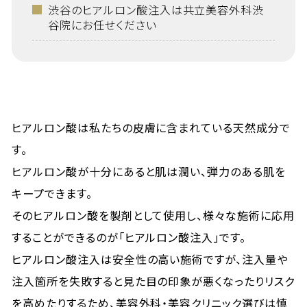
渋谷のヒアルロン酸注入は共立美容外科渋
谷院にお任せください
ヒアルロン酸は私たちの皮膚に含まれている天然成分で
す。
ヒアルロン酸が十分にあると肌は潤い、弾力のある肌を
キープできます。
そのヒアルロン酸を製剤として使用し、様々な施術に応用
することができるのが「ヒアルロン酸注入」です。
ヒアルロン酸注入は安全性の高い施術ですが、注入量や
注入箇所を失敗すると見た目の印象が悪くなったりリスク
を高めたりするため、美容外科・美容クリニック選びは慎