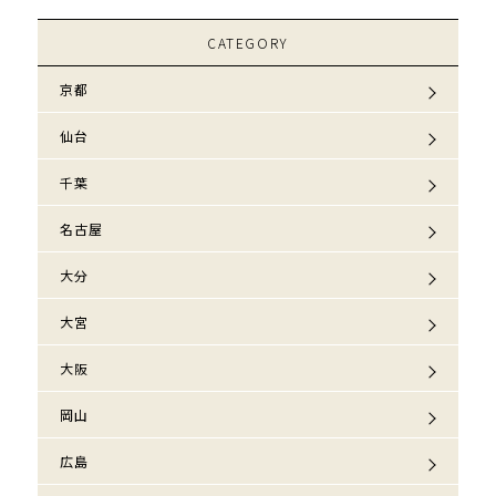
CATEGORY
京都
仙台
千葉
名古屋
大分
大宮
大阪
岡山
広島