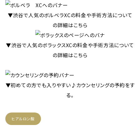
▼渋谷で人気のボルベラXCの料金や手術方法について
の詳細はこちら
▼渋谷で人気のボラックスXCの料金や手術方法について
の詳細はこちら
▼初めての方でも入りやすい♪カウンセリングの予約をす
る。
ヒアルロン酸