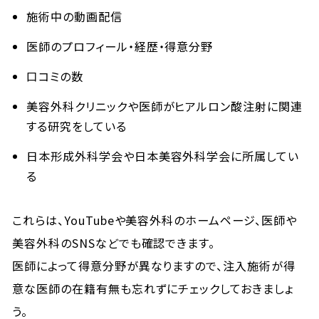
施術中の動画配信
医師のプロフィール・経歴・得意分野
口コミの数
美容外科クリニックや医師がヒアルロン酸注射に関連
する研究をしている
日本形成外科学会や日本美容外科学会に所属してい
る
これらは、YouTubeや美容外科のホームページ、医師や
美容外科のSNSなどでも確認できます。
医師によって得意分野が異なりますので、注入施術が得
意な医師の在籍有無も忘れずにチェックしておきましょ
う。