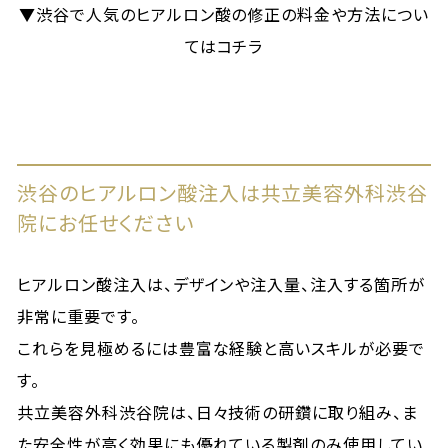
▼渋谷で人気のヒアルロン酸の修正の料金や方法につい
てはコチラ
渋谷のヒアルロン酸注入は共立美容外科渋谷
院にお任せください
ヒアルロン酸注入は、デザインや注入量、注入する箇所が
非常に重要です。
これらを見極めるには豊富な経験と高いスキルが必要で
す。
共立美容外科渋谷院は、日々技術の研鑽に取り組み、ま
た安全性が高く効果にも優れている製剤のみ使用してい