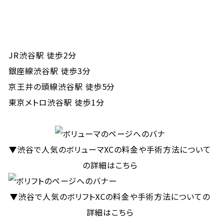
JR渋谷駅 徒歩2分
銀座線渋谷駅 徒歩3分
京王井の頭線渋谷駅 徒歩5分
東京メトロ渋谷駅 徒歩1分
▼渋谷で人気のボリューマXCの料金や手術方法について
の詳細はこちら
▼渋谷で人気のボリフトXCの料金や手術方法についての
詳細はこちら