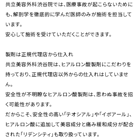
共立美容外科渋谷院では、医療事故が起こらないために
も、解剖学を徹底的に学んだ医師のみが施術を担当して
います。
安心して施術を受けていただくことができます。
製剤は正規代理店から仕入れ
共立美容外科渋谷院は、ヒアルロン酸製剤にこだわりを
持っており、正規代理店以外からの仕入れはしていませ
ん。
安全性が不明瞭なヒアルロン酸製剤は、思わぬ事故を招
く可能性があります。
だからこそ、安全性の高い「テオシアル」や「イボアール」、
ヒアルロン酸に追加して美容成分と痛み緩和成分が配合
された「リデンシティ」も取り扱っています。