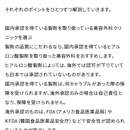
それぞれのポイントをひとつずつ解説していきます。
国内承認を得ている製剤を取り扱っている美容外科クリ
ニックを選ぶ
製剤の品質にこだわるなら、国内承認を得ているヒアル
ロン酸製剤を取り扱った美容外科をおすすめします。
ヒアルロン酸製剤によっては、海外では認可が下りていて
も日本では承認されていないものがあります。
国内承認を得ている製剤は、何かトラブルがあった際の保
障を受けられますが、海外承認のみの場合は自己責任と
なり、保障を受けられません。
海外承認のものは、FDA（アメリカ食品医薬品局）や
KFDA（韓国食品医薬品安全庁）などで安全性が認められ
ているものが該当します。