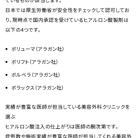
日本では厚生労働省が安全性をチェックして認可してお
り、現時点で国内承認を受けているヒアルロン酸製剤は
以下の4つです。
ボリューマ（アラガン社）
ボリフト（アラガン社）
ボルベラ（アラガン社）
ボラックス（アラガン社）
実績が豊富な医師が担当している美容外科クリニックを
選ぶ
ヒアルロン酸注入の仕上がりは医師の腕次第です。
症例数や施術実績が豊富な医師が担当してくれる美容外