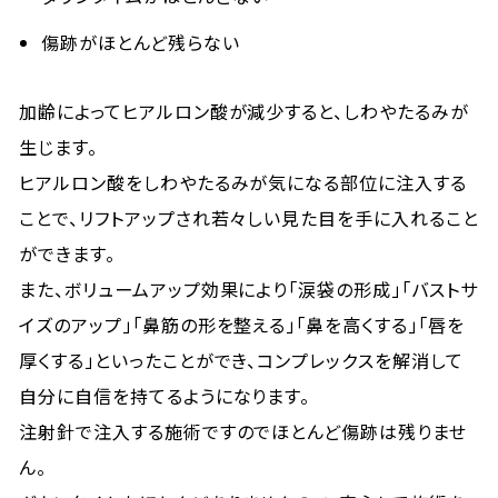
傷跡がほとんど残らない
加齢によってヒアルロン酸が減少すると、しわやたるみが
生じます。
ヒアルロン酸をしわやたるみが気になる部位に注入する
ことで、リフトアップされ若々しい見た目を手に入れること
ができます。
また、ボリュームアップ効果により「涙袋の形成」「バストサ
イズのアップ」「鼻筋の形を整える」「鼻を高くする」「唇を
厚くする」といったことができ、コンプレックスを解消して
自分に自信を持てるようになります。
注射針で注入する施術ですのでほとんど傷跡は残りませ
ん。