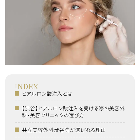
INDEX
ヒアルロン酸注入とは
【渋谷】ヒアルロン酸注入を受ける際の美容外
科・美容クリニックの選び方
共立美容外科渋谷院が選ばれる理由