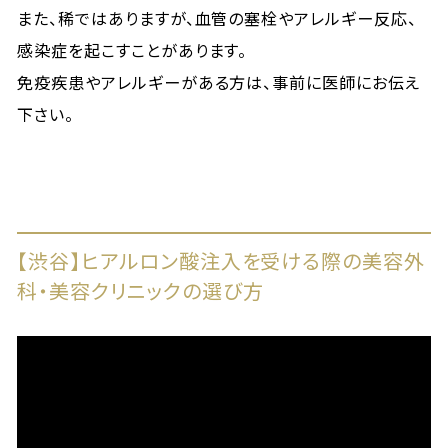
また、稀ではありますが、血管の塞栓やアレルギー反応、
感染症を起こすことがあります。
免疫疾患やアレルギーがある方は、事前に医師にお伝え
下さい。
【渋谷】ヒアルロン酸注入を受ける際の美容外
科・美容クリニックの選び方