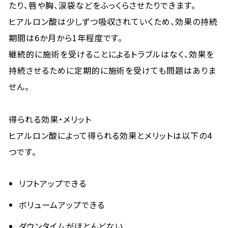
たり、唇や胸、涙袋などをふっくらさせたりできます。
ヒアルロン酸は少しずつ吸収されていくため、効果の持続
期間は6か月から1年程度です。
継続的に施術を受けることによるトラブルはなく、効果を
持続させるために定期的に施術を受けても問題はありま
せん。
得られる効果・メリット
ヒアルロン酸によって得られる効果とメリットは以下の4
つです。
リフトアップできる
ボリュームアップできる
ダウンタイムがほとんどない