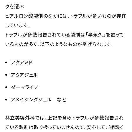
クを選ぶ
ヒアルロン酸製剤のなかには、トラブルが多いものが存在
しています。
トラブルが多数報告されている製剤は「半永久」を謳って
いるものが多く、以下のようなものが挙げられます。
アクアミド
アクアジェル
ダーマライブ
アメイジングジェル など
共立美容外科では、上記を含めトラブルが多数報告され
ている製剤は取り扱っていませんので、安心してご相談く