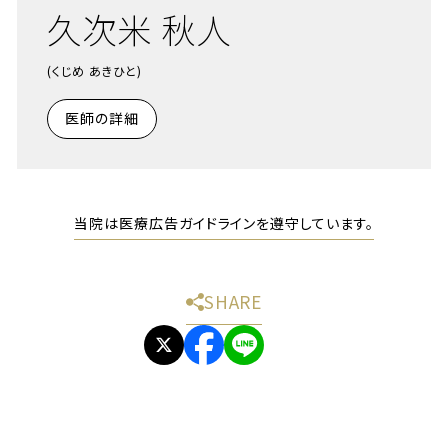
久次米 秋人
(くじめ あきひと)
医師の詳細
当院は医療広告ガイドラインを遵守しています。
SHARE