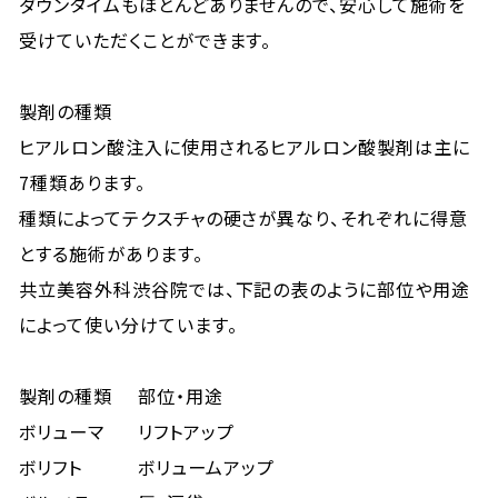
ダウンタイムもほとんどありませんので、安心して施術を
受けていただくことができます。
製剤の種類
ヒアルロン酸注入に使用されるヒアルロン酸製剤は主に
7種類あります。
種類によってテクスチャの硬さが異なり、それぞれに得意
とする施術があります。
共立美容外科渋谷院では、下記の表のように部位や用途
によって使い分けています。
製剤の種類
部位・用途
ボリューマ
リフトアップ
ボリフト
ボリュームアップ