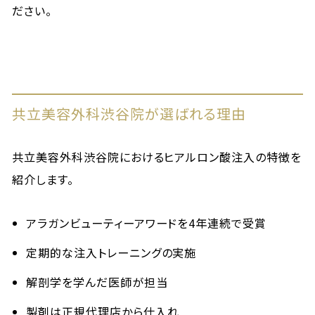
ださい。
共立美容外科渋谷院が選ばれる理由
共立美容外科渋谷院におけるヒアルロン酸注入の特徴を
紹介します。
アラガンビューティーアワードを4年連続で受賞
定期的な注入トレーニングの実施
解剖学を学んだ医師が担当
製剤は正規代理店から仕入れ