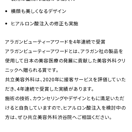
横顔も美しくなるデザイン
ヒアルロン酸注入の修正も実施
アラガンビューティーアワードを4年連続で受賞
アラガンビューティーアワードとは、アラガン社の製品を
使用して日本の美容医療の発展に貢献した美容外科クリ
ニックへ贈られる賞です。
共立美容外科は、2020年に接客サービスを評価していた
だき、4年連続で受賞した実績があります。
施術の技術、カウンセリングやデザインともに満足いただ
けると自負していますので、ヒアルロン酸注入を検討中の
方は、ぜひ共立美容外科渋谷院へご相談ください。