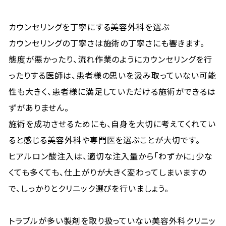
カウンセリングを丁寧にする美容外科を選ぶ
カウンセリングの丁寧さは施術の丁寧さにも響きます。
態度が悪かったり、流れ作業のようにカウンセリングを行
ったりする医師は、患者様の思いを汲み取っていない可能
性も大きく、患者様に満足していただける施術ができるは
ずがありません。
施術を成功させるためにも、自身を大切に考えてくれてい
ると感じる美容外科や専門医を選ぶことが大切です。
ヒアルロン酸注入は、適切な注入量から「わずかに」少な
くても多くても、仕上がりが大きく変わってしまいますの
で、しっかりとクリニック選びを行いましょう。
トラブルが多い製剤を取り扱っていない美容外科クリニッ