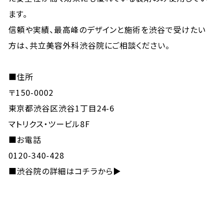
ます。
信頼や実績、最高峰のデザインと施術を渋谷で受けたい
方は、共立美容外科渋谷院にご相談ください。
■住所
〒150-0002
東京都渋谷区渋谷1丁目24-6
マトリクス・ツービル8F
■お電話
0120-340-428
■
渋谷院の詳細はコチラから▶