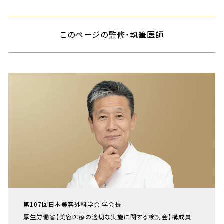
このページの監修・執筆医師
第107回日本美容外科学会 学会長
厚生労働省【美容医療の適切な実施に関する検討会】構成員