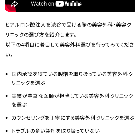
ヒアルロン酸注入を渋谷で受ける際の美容外科・美容ク
リニックの選び方を紹介します。
以下の4項目に着目して美容外科選びを行ってみてくださ
い。
国内承認を得ている製剤を取り扱っている美容外科ク
リニックを選ぶ
実績が豊富な医師が担当している美容外科クリニック
を選ぶ
カウンセリングを丁寧にする美容外科クリニックを選ぶ
トラブルの多い製剤を取り扱っていない