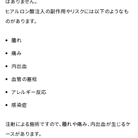
はありません。
ヒアルロン酸注入の副作用やリスクには以下のようなも
のがあります。
腫れ
痛み
内出血
血管の塞栓
アレルギー反応
感染症
注射による施術ですので、腫れや痛み、内出血が生じるケ
ースがあります。