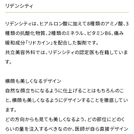
リデンシティ
リデンシティは、ヒアルロン酸に加えて8種類のアミノ酸、3
種類の抗酸化物質、2種類のミネラル、ビタミンB6、痛み
緩和成分「リドカイン」を配合した製剤です。
共立美容外科では、リデンシティの認定医も在籍していま
す。
横顔も美しくなるデザイン
自然な顔立ちになるように仕上げることはもちろんのこ
と、横顔も美しくなるようにデザインすることを徹底してい
ます。
どの方向からも見ても美しくなるよう、どの部位にどのく
らいの量を注入するべきなのか、医師が自ら直接デザイン