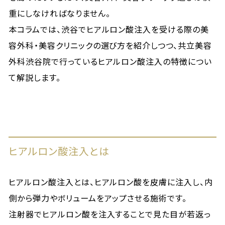
重にしなければなりません。
本コラムでは、渋谷でヒアルロン酸注入を受ける際の美
容外科・美容クリニックの選び方を紹介しつつ、共立美容
外科渋谷院で行っているヒアルロン酸注入の特徴につい
て解説します。
ヒアルロン酸注入とは
ヒアルロン酸注入とは、ヒアルロン酸を皮膚に注入し、内
側から弾力やボリュームをアップさせる施術です。
注射器でヒアルロン酸を注入することで見た目が若返っ