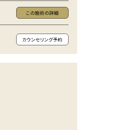
この施術の詳細
カウンセリング予約