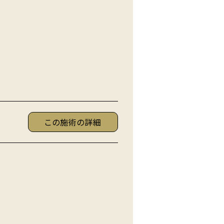
この施術の詳細