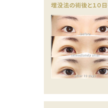
埋没法の術後と１０日