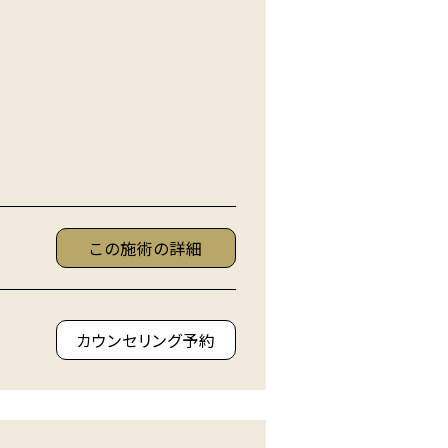
この施術の詳細
カウンセリング予約