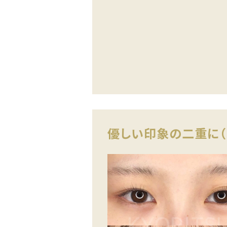
優しい印象の二重に（