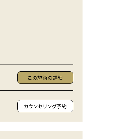
この施術の詳細
カウンセリング予約