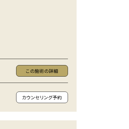
この施術の詳細
カウンセリング予約