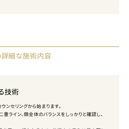
の詳細な施術内容
る技術
カウンセリングから始まります。
二重ライン、顔全体のバランスをしっかりと確認し、