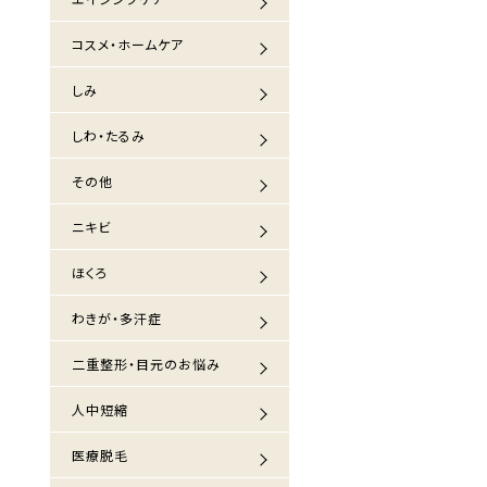
コスメ・ホームケア
しみ
しわ・たるみ
その他
ニキビ
ほくろ
わきが・多汗症
二重整形・目元のお悩み
人中短縮
医療脱毛