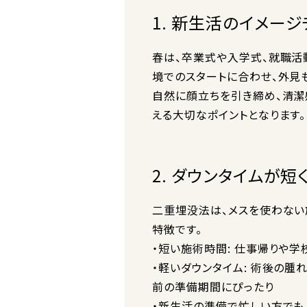
1. 新生活のイメー
春は、卒業式や入学式、就職活
境でのスタートに合わせ、外見
自然に顔立ちを引き締め、清潔
える大切なポイントとなります。
2. ダウンタイムが短
二重埋没法は、メスを使わない
特徴です。
・短い施術時間: 仕事帰りや
・軽いダウンタイム: 術後の
前の準備期間にぴったり
・新生活の準備で忙しい方でも