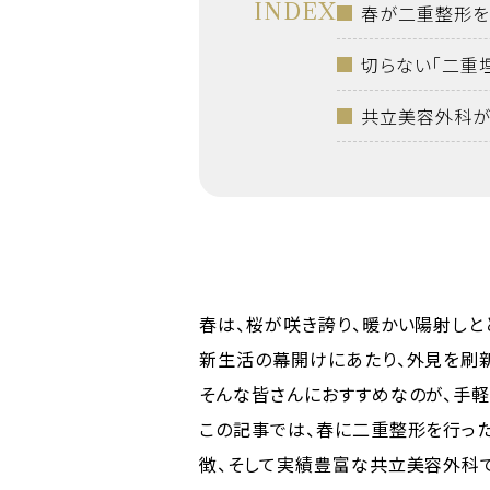
INDEX
春が二重整形を
切らない「二重
共立美容外科が
春は、桜が咲き誇り、暖かい陽射しと
新生活の幕開けにあたり、外見を刷新
そんな皆さんにおすすめなのが、手軽
この記事では、春に二重整形を行っ
徴、そして実績豊富な共立美容外科