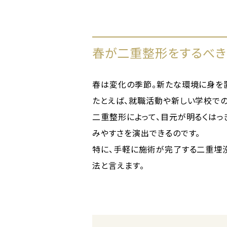
春が二重整形をするべき
春は変化の季節。新たな環境に身を
たとえば、就職活動や新しい学校での
二重整形によって、目元が明るくはっ
みやすさを演出できるのです。
特に、手軽に施術が完了する二重埋
法と言えます。