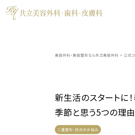
美容外科・美容整形なら共立美容外科
>
公式コ
新生活のスタートに
季節と思う5つの理
二重整形・目元のお悩み