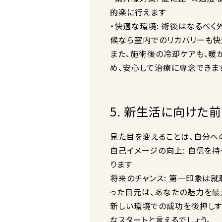
的楽に行えます
・快適な環境: 術後はなるべ
候なら室内でのリカバリーも快
また、施術後の冷却ケアも、暖
め、安心して治療に専念できま
5. 新生活に向けた
見た目を変えることは、自分へ
自己イメージの向上: 自信を
ります
将来のチャンス: 第一印象は
った目元は、あなたの魅力を最
新しい環境での成功を後押しす
なスタートと言えるでしょう。