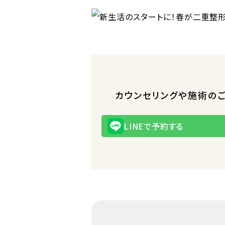
カウンセリングや施術の
LINEで予約する