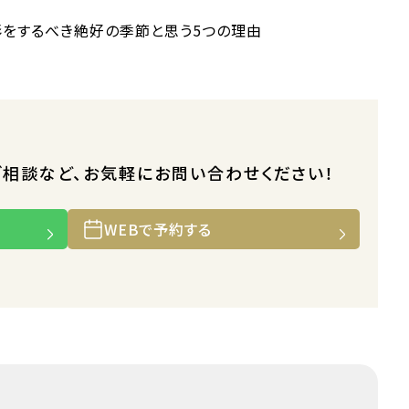
ご相談など、お気軽にお問い合わせください！
WEBで予約する