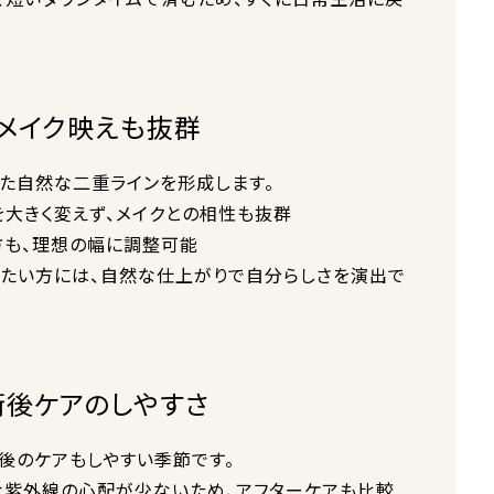
でメイク映えも抜群
た自然な二重ラインを形成します。
を大きく変えず、メイクとの相性も抜群
方も、理想の幅に調整可能
たい方には、自然な仕上がりで自分らしさを演出で
と術後ケアのしやすさ
後のケアもしやすい季節です。
度な紫外線の心配が少ないため、アフターケアも比較