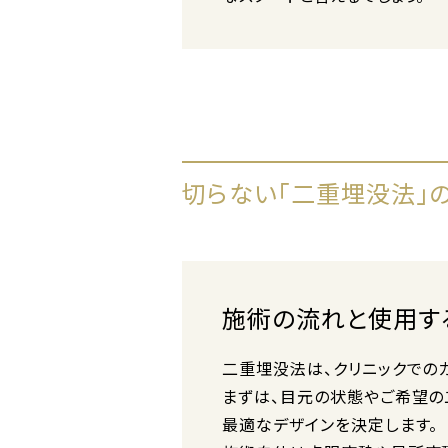
切らない「二重埋没法」
施術の流れと使用す
二重埋没法は、クリニックでの
まずは、目元の状態やご希望の
最適なデザインを決定します。