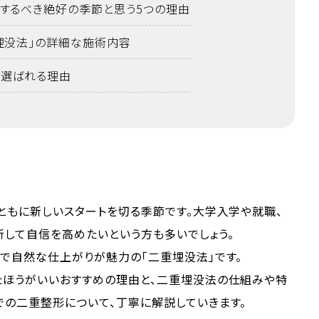
するべき絶好の季節と思う5つの理由
埋没法」の詳細な施術内容
選ばれる理由
ともに新しいスタートを切る季節です。大学入学や就職、
して自信を高めたいという方も多いでしょう。
で自然な仕上がりが魅力の「二重埋没法」です。
たほうがいいおすすめの理由と、二重埋没法の仕組みや特
での二重整形について、丁寧に解説していきます。