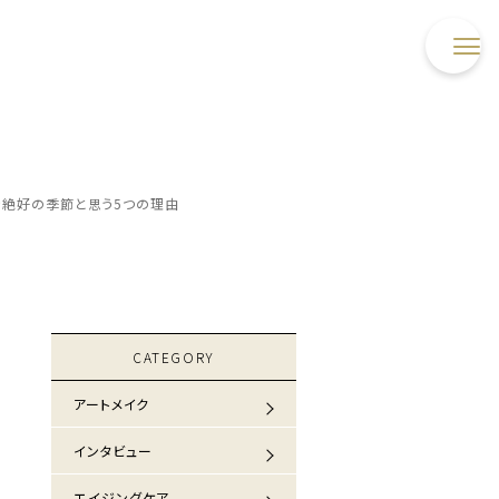
き絶好の季節と思う5つの理由
CATEGORY
アートメイク
インタビュー
エイジングケア