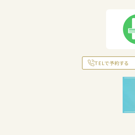
TELで予約する